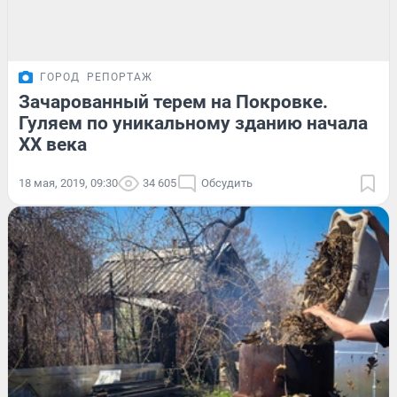
ГОРОД
РЕПОРТАЖ
Зачарованный терем на Покровке.
Гуляем по уникальному зданию начала
XX века
18 мая, 2019, 09:30
34 605
Обсудить