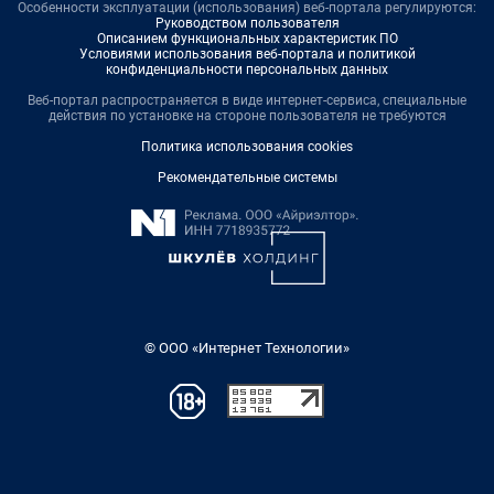
Особенности эксплуатации (использования) веб-портала регулируются:
Руководством пользователя
Описанием функциональных характеристик ПО
Условиями использования веб-портала и политикой
конфиденциальности персональных данных
Веб-портал распространяется в виде интернет-сервиса, специальные
действия по установке на стороне пользователя не требуются
Политика использования cookies
Рекомендательные системы
© ООО «Интернет Технологии»