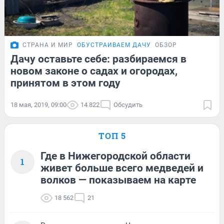
СТРАНА И МИР
ОБУСТРАИВАЕМ ДАЧУ
ОБЗОР
Дачу оставьте себе: разбираемся в
новом законе о садах и огородах,
принятом в этом году
18 мая, 2019, 09:00
14 822
Обсудить
ТОП 5
Где в Нижегородской области
1
живет больше всего медведей и
волков — показываем на карте
18 562
21