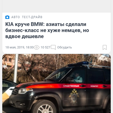
АВТО
ТЕСТ-ДРАЙВ
KIA круче BMW: азиаты сделали
бизнес-класс не хуже немцев, но
вдвое дешевле
18 мая, 2019, 18:00
10 527
Обсудить