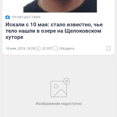
ПРОИСШЕСТВИЯ
Искали с 10 мая: стало известно, чье
тело нашли в озере на Щелоковском
хуторе
18 мая, 2019, 18:29
32 057
Обсудить