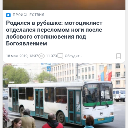
ПРОИСШЕСТВИЯ
Родился в рубашке: мотоциклист
отделался переломом ноги после
лобового столкновения под
Богоявлением
18 мая, 2019, 13:37
11 373
Обсудить