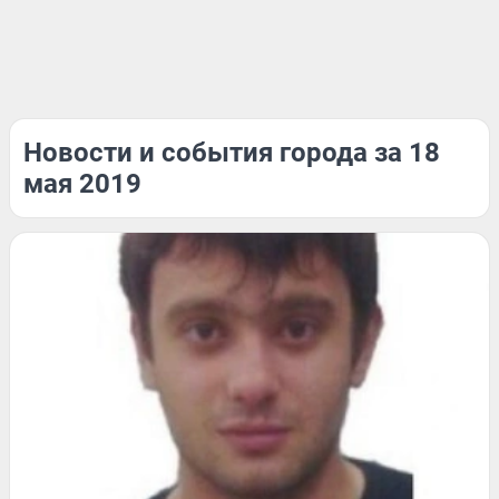
Новости и события города за 18
мая 2019