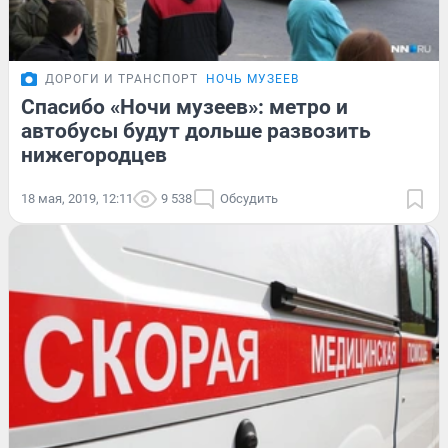
ДОРОГИ И ТРАНСПОРТ
НОЧЬ МУЗЕЕВ
Спасибо «Ночи музеев»: метро и
автобусы будут дольше развозить
нижегородцев
18 мая, 2019, 12:11
9 538
Обсудить