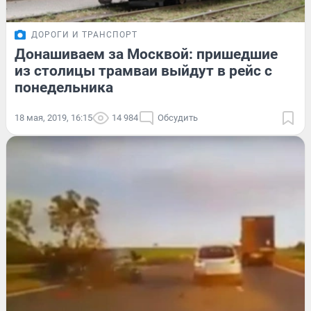
ДОРОГИ И ТРАНСПОРТ
Донашиваем за Москвой: пришедшие
из столицы трамваи выйдут в рейс с
понедельника
18 мая, 2019, 16:15
14 984
Обсудить