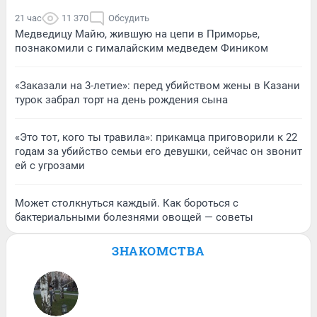
21 час
11 370
Обсудить
Медведицу Майю, жившую на цепи в Приморье,
познакомили с гималайским медведем Фиником
«Заказали на 3-летие»: перед убийством жены в Казани
турок забрал торт на день рождения сына
«Это тот, кого ты травила»: прикамца приговорили к 22
годам за убийство семьи его девушки, сейчас он звонит
ей с угрозами
Может столкнуться каждый. Как бороться с
бактериальными болезнями овощей — советы
ЗНАКОМСТВА