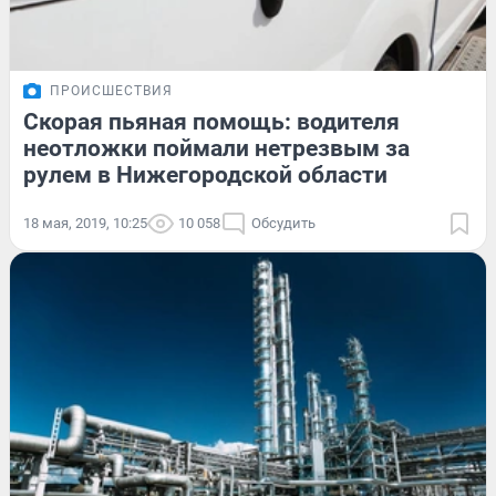
ПРОИСШЕСТВИЯ
Скорая пьяная помощь: водителя
неотложки поймали нетрезвым за
рулем в Нижегородской области
18 мая, 2019, 10:25
10 058
Обсудить