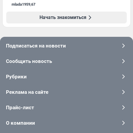
mlada1959
,
67
Начать знакомиться
Подписаться на новости
Сообщить новость
Рубрики
Реклама на сайте
Прайс-лист
О компании