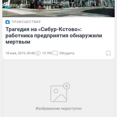
ПРОИСШЕСТВИЯ
Трагедия на «Сибур-Кстово»:
работника предприятия обнаружили
мертвым
18 мая, 2019, 09:40
15 705
Обсудить