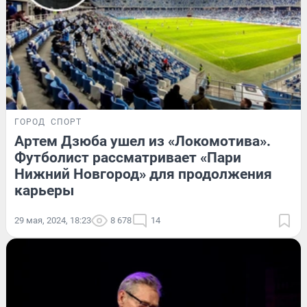
ГОРОД
СПОРТ
Артем Дзюба ушел из «Локомотива».
Футболист рассматривает «Пари
Нижний Новгород» для продолжения
карьеры
29 мая, 2024, 18:23
8 678
14