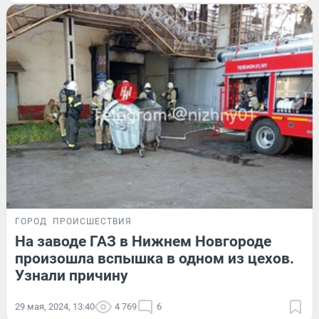
ГОРОД
ПРОИСШЕСТВИЯ
На заводе ГАЗ в Нижнем Новгороде
произошла вспышка в одном из цехов.
Узнали причину
29 мая, 2024, 13:40
4 769
6