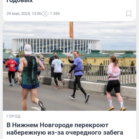
годовых
29 мая, 2024, 13:00
1 354
ГОРОД
В Нижнем Новгороде перекроют
набережную из-за очередного забега