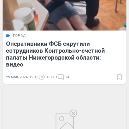
ГОРОД
Оперативники ФСБ скрутили
сотрудников Контрольно-счетной
палаты Нижегородской области:
видео
29 мая, 2024, 19:13
13 681
24