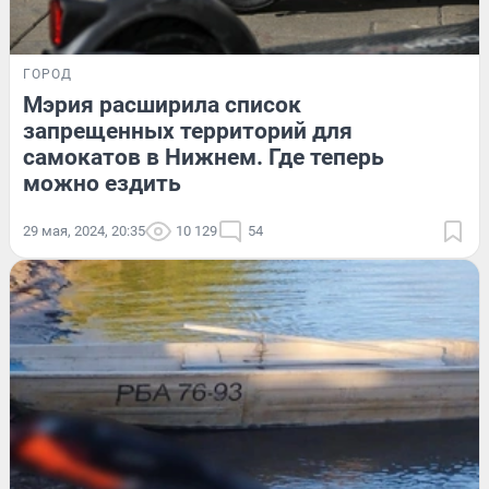
ГОРОД
Мэрия расширила список
запрещенных территорий для
самокатов в Нижнем. Где теперь
можно ездить
29 мая, 2024, 20:35
10 129
54