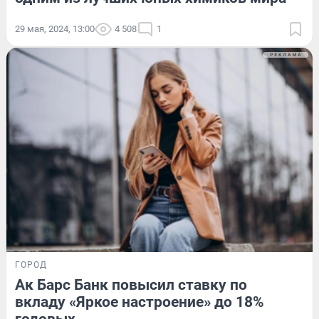
29 мая, 2024, 13:00
4 508
1
ГОРОД
Ак Барс Банк повысил ставку по
вкладу «Яркое настроение» до 18%