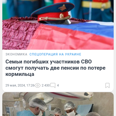
ЭКОНОМИКА
СПЕЦОПЕРАЦИЯ НА УКРАИНЕ
Семьи погибших участников СВО
смогут получать две пенсии по потере
кормильца
29 мая, 2024, 17:26
2 430
4