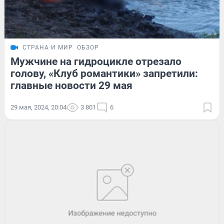
СТРАНА И МИР
ОБЗОР
Мужчине на гидроцикле отрезало
голову, «Клуб романтики» запретили:
главные новости 29 мая
29 мая, 2024, 20:04
3 801
6