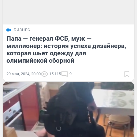
БИЗНЕС
Папа — генерал ФСБ, муж —
миллионер: история успеха дизайнера,
которая шьет одежду для
олимпийской сборной
29 мая, 2024, 20:00
15 115
9