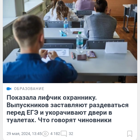
ОБРАЗОВАНИЕ
Показала лифчик охраннику.
Выпускников заставляют раздеваться
перед ЕГЭ и укорачивают двери в
туалетах. Что говорят чиновники
29 мая, 2024, 13:45
4 182
32