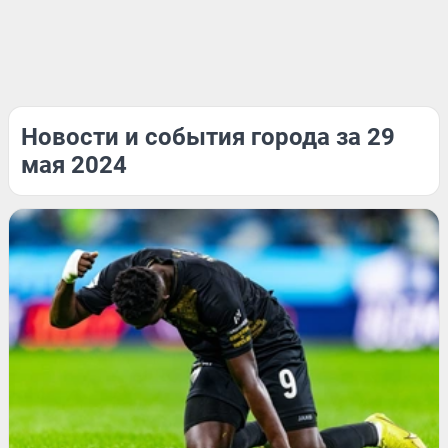
Новости и события города за 29
мая 2024