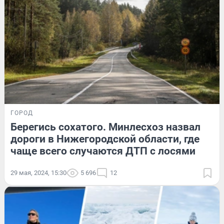
ГОРОД
Берегись сохатого. Минлесхоз назвал
дороги в Нижегородской области, где
чаще всего случаются ДТП с лосями
29 мая, 2024, 15:30
5 696
12