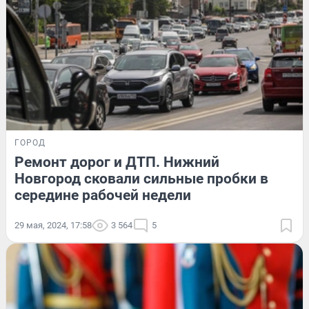
ГОРОД
Ремонт дорог и ДТП. Нижний
Новгород сковали сильные пробки в
середине рабочей недели
29 мая, 2024, 17:58
3 564
5