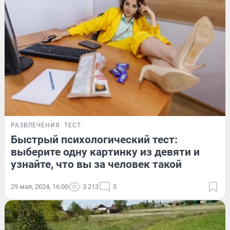
РАЗВЛЕЧЕНИЯ
ТЕСТ
Быстрый психологический тест:
выберите одну картинку из девяти и
узнайте, что вы за человек такой
29 мая, 2024, 16:00
3 213
5