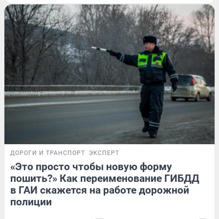
ДОРОГИ И ТРАНСПОРТ
ЭКСПЕРТ
«Это просто чтобы новую форму
пошить?» Как переименование ГИБДД
в ГАИ скажется на работе дорожной
полиции