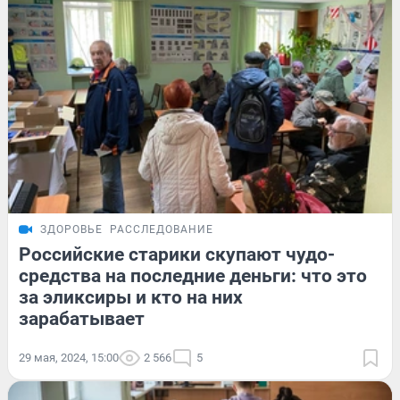
ЗДОРОВЬЕ
РАССЛЕДОВАНИЕ
Российские старики скупают чудо-
средства на последние деньги: что это
за эликсиры и кто на них
зарабатывает
29 мая, 2024, 15:00
2 566
5