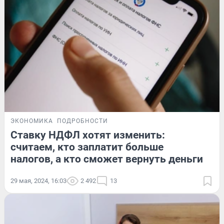
ЭКОНОМИКА
ПОДРОБНОСТИ
Ставку НДФЛ хотят изменить:
считаем, кто заплатит больше
налогов, а кто сможет вернуть деньги
29 мая, 2024, 16:03
2 492
13