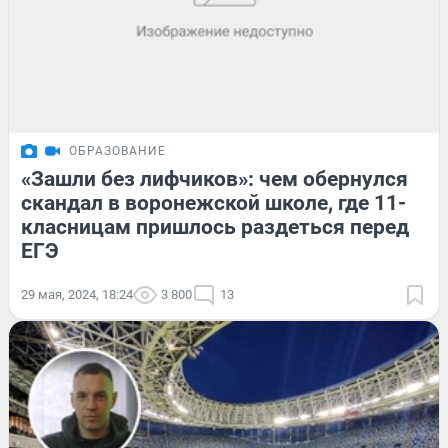
ОБРАЗОВАНИЕ
«Зашли без лифчиков»: чем обернулся
скандал в воронежской школе, где 11-
класницам пришлось раздеться перед
ЕГЭ
29 мая, 2024, 18:24
3 800
13