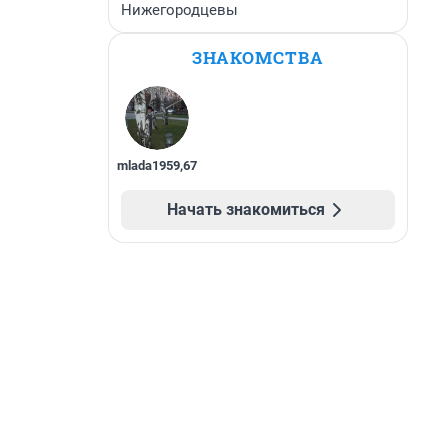
Нижегородцевы
ЗНАКОМСТВА
mlada1959
,
67
Начать знакомиться