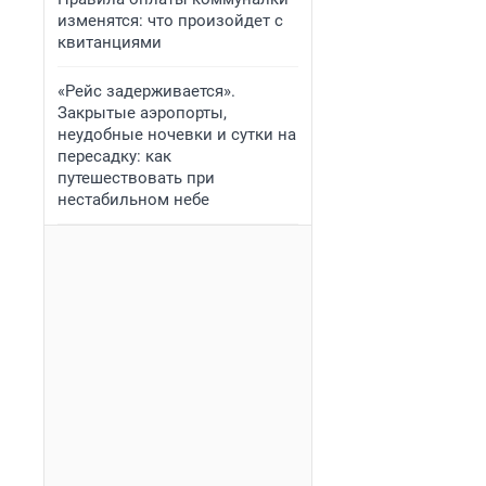
изменятся: что произойдет с
квитанциями
«Рейс задерживается».
Закрытые аэропорты,
неудобные ночевки и сутки на
пересадку: как
путешествовать при
нестабильном небе