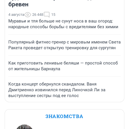
бревен
4 августа
26 448
15
Муравьи и тля больше не сунут носа в ваш огород:
народные способы борьбы с вредителями без химии
Популярный фитнес-тренер с мировым именем Света
Ракета проведет открытую тренировку для сургутян
Как приготовить ленивые беляши — простой способ
от жительницы Барнаула
Когда концерт обернулся скандалом. Ваня
Дмитриенко извинился перед Линочкой Ли за
выступление сестры под ее голос
ЗНАКОМСТВА