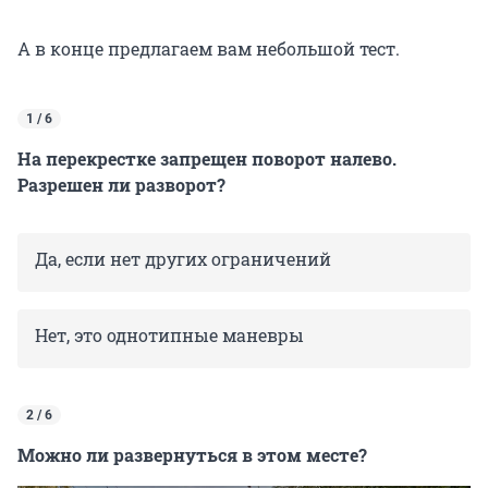
А в конце предлагаем вам небольшой тест.
1 / 6
На перекрестке запрещен поворот налево.
Разрешен ли разворот?
Да, если нет других ограничений
Нет, это однотипные маневры
2 / 6
Можно ли развернуться в этом месте?