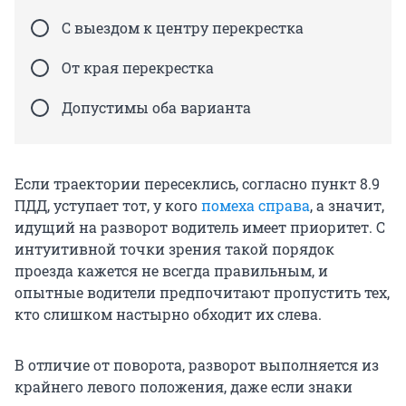
С выездом к центру перекрестка
От края перекрестка
Допустимы оба варианта
Если траектории пересеклись, согласно пункт 8.9
ПДД, уступает тот, у кого
помеха справа
, а значит,
идущий на разворот водитель имеет приоритет. С
интуитивной точки зрения такой порядок
проезда кажется не всегда правильным, и
опытные водители предпочитают пропустить тех,
кто слишком настырно обходит их слева.
В отличие от поворота, разворот выполняется из
крайнего левого положения, даже если знаки