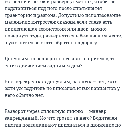
встречный поток и развернуться так, чтобы не
подставиться под него после спрямления
траектории и разгона. Допустимо использование
маленьких хитростей: скажем, если слева есть
прилегающая территория или двор, можно
повернуть туда, развернуться в безопасном месте,
а уже потом выехать обратно на дорогу.
Допустим ли разворот в несколько приемов, то
есть с движением задним ходом?
Вне перекрестков допустим, на оных — нет, хотя
если уж водитель не вписался, иных вариантов у
него обычно нет.
Разворот через сплошную линию — маневр
запрещенный. Но что грозит за него? Водителей
иногда подталкивают признаться в движение по