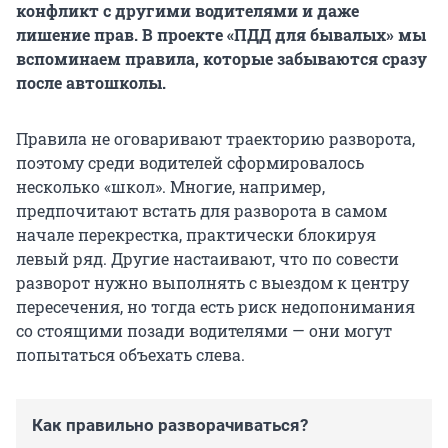
конфликт с другими водителями и даже
лишение прав. В проекте «ПДД для бывалых» мы
вспоминаем правила, которые забываются сразу
после автошколы.
Правила не оговаривают траекторию разворота,
поэтому среди водителей сформировалось
несколько «школ». Многие, например,
предпочитают встать для разворота в самом
начале перекрестка, практически блокируя
левый ряд. Другие настаивают, что по совести
разворот нужно выполнять с выездом к центру
пересечения, но тогда есть риск недопонимания
со стоящими позади водителями — они могут
попытаться объехать слева.
Как правильно разворачиваться?