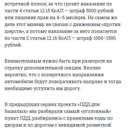
встречной полосе, за что грозит наказание по
части 4 статьи 12.15 КоАП — штраф 5000 рублей
или лишение прав на 4–6 месяцев. На самом же
деле этот маневр не связан с движением «против
шерсти», а потому наказание за него полагается
по части 2 статьи 12.16 КоАП — штраф 1000–1500
рублей.
Внимательным нужно быть при развороте на
стрелку дополнительной секции. Вполне
вероятно, что с поперечного направления
автомобили будут поворачивать направо и тогда
необходимо уступить им дорогу.
В предыдущих сериях проекта «ПДД для
бывалых» мы разбирали самый «уголовный»
пункт ПДД, разбирались с правилами езды по
дворам и по дорогам с невидимой разметкой.