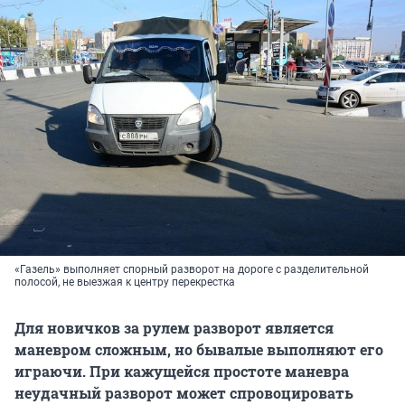
«Газель» выполняет спорный разворот на дороге с разделительной
полосой, не выезжая к центру перекрестка
Для новичков за рулем разворот является
маневром сложным, но бывалые выполняют его
играючи. При кажущейся простоте маневра
неудачный разворот может спровоцировать