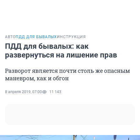
АВТО
ПДД ДЛЯ БЫВАЛЫХ
ИНСТРУКЦИЯ
ПДД для бывалых: как
развернуться на лишение прав
Разворот является почти столь же опасным
маневром, как и обгон
8 апреля 2019, 07:00
11 143