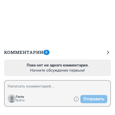
КОММЕНТАРИИ
0
Пока нет ни одного комментария.
Начните обсуждение первым!
Гость
Отправить
Войти