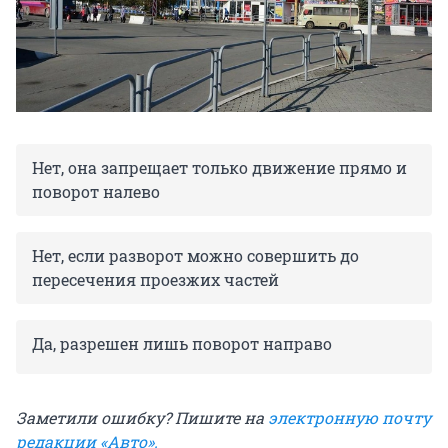
Нет, она запрещает только движение прямо и
поворот налево
Нет, если разворот можно совершить до
пересечения проезжих частей
Да, разрешен лишь поворот направо
Заметили ошибку? Пишите на
электронную почту
редакции «Авто».