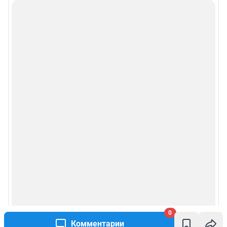
0
Комментарии