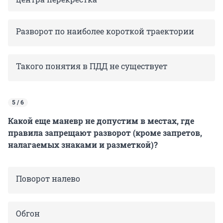
Разворот по наиболее короткой траектории
Такого понятия в ПДД не существует
5 / 6
Какой еще маневр не допустим в местах, где
правила запрещают разворот (кроме запретов,
налагаемых знаками и разметкой)?
Поворот налево
Обгон