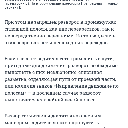
(траектория Б). На втором слайде траектория Г запрещена — только
вариант В
При этом не запрещен разворот в промежутках
сплошной полосы, как вне перекрестков, так и
непосредственно перед ними. Но только, если в
этих разрывах нет и пешеходных переходов.
Если слева от водителя есть трамвайные пути,
пригодные для движения, разворот необходимо
выполнять с них. Исключение: сплошная
разметка, отделяющая пути от проезжей части,
или наличие знаков «Направление движение по
полосам» — в последнем случае разворот
выполняется из крайней левой полосы.
Разворот считается достаточно опасным
маневром: водитель должен пропустить