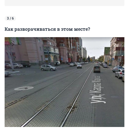
3 / 6
Как разворачиваться в этом месте?