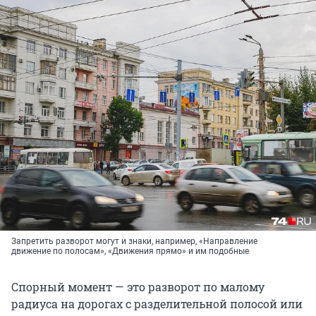
Запретить разворот могут и знаки, например, «Направление
движение по полосам», «Движения прямо» и им подобные
Спорный момент — это разворот по малому
радиуса на дорогах с разделительной полосой или