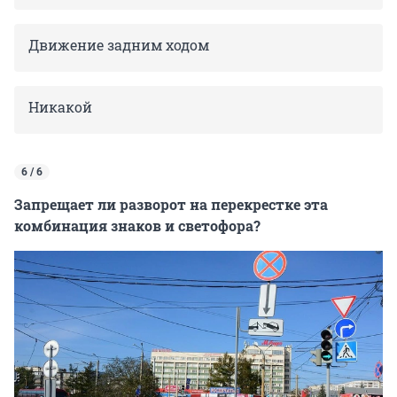
Движение задним ходом
Никакой
6 / 6
Запрещает ли разворот на перекрестке эта
комбинация знаков и светофора?