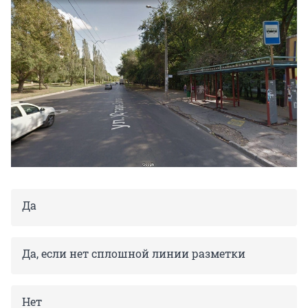
Да
Да, если нет сплошной линии разметки
Нет