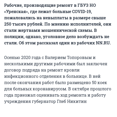
Рабочие, производящие ремонт в ГБУЗ НО
«Уренская», где лежат больные COVID-19,
пожаловались на невыплаты в размере свыше
250 тысяч рублей. По мнению исполнителей, они
стали жертвами мошеннической схемы. В
полиции, однако, уголовное дело возбуждать не
стали. Об этом рассказал один из рабочих NN.RU.
Осенью 2020 года с Валерием Топоровым и
несколькими другими рабочими был заключен
договор подряда на ремонт кровли
инфекционного отделения в больнице. В ней
после окончания работ было размещено 50 коек
для больных коронавирусом. В октябре прошлого
года приезжал оценивать ход ремонта и работу
учреждения губернатор Глеб Никитин