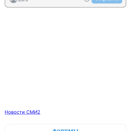
Войти
Новости СМИ2