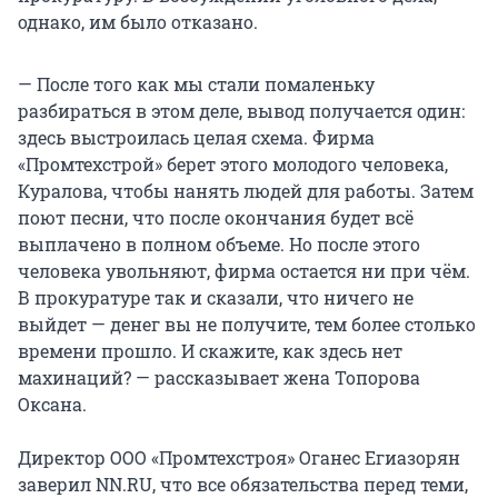
однако, им было отказано.
— После того как мы стали помаленьку
разбираться в этом деле, вывод получается один:
здесь выстроилась целая схема. Фирма
«Промтехстрой» берет этого молодого человека,
Куралова, чтобы нанять людей для работы. Затем
поют песни, что после окончания будет всё
выплачено в полном объеме. Но после этого
человека увольняют, фирма остается ни при чём.
В прокуратуре так и сказали, что ничего не
выйдет — денег вы не получите, тем более столько
времени прошло. И скажите, как здесь нет
махинаций? — рассказывает жена Топорова
Оксана.
Директор ООО «Промтехстроя» Оганес Егиазорян
заверил NN.RU, что все обязательства перед теми,