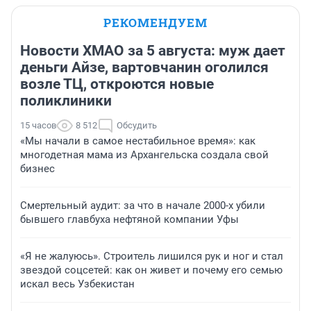
РЕКОМЕНДУЕМ
Новости ХМАО за 5 августа: муж дает
деньги Айзе, вартовчанин оголился
возле ТЦ, откроются новые
поликлиники
15 часов
8 512
Обсудить
«Мы начали в самое нестабильное время»: как
многодетная мама из Архангельска создала свой
бизнес
Смертельный аудит: за что в начале 2000-х убили
бывшего главбуха нефтяной компании Уфы
«Я не жалуюсь». Строитель лишился рук и ног и стал
звездой соцсетей: как он живет и почему его семью
искал весь Узбекистан