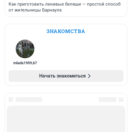
Как приготовить ленивые беляши — простой способ
от жительницы Барнаула
ЗНАКОМСТВА
mlada1959
,
67
Начать знакомиться