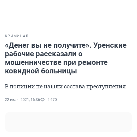
КРИМИНАЛ
«Денег вы не получите». Уренские
рабочие рассказали о
мошенничестве при ремонте
ковидной больницы
В полиции не нашли состава преступления
22 июля 2021, 16:36
5 670