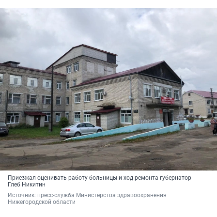
Приезжал оценивать работу больницы и ход ремонта губернатор
Глеб Никитин
Источник: 
пресс-служба Министерства здравоохранения 
Нижегородской области