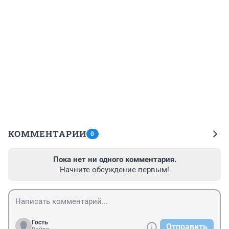
КОММЕНТАРИИ
0
Пока нет ни одного комментария.
Начните обсуждение первым!
Гость
Отправить