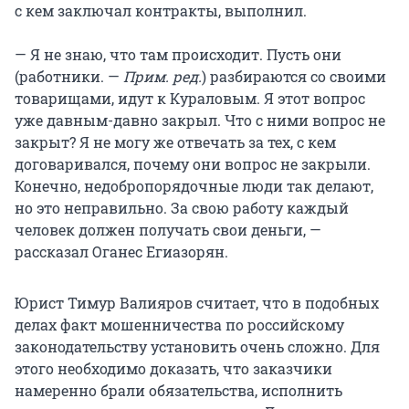
с кем заключал контракты, выполнил.
— Я не знаю, что там происходит. Пусть они
(работники. —
Прим. ред.
) разбираются со своими
товарищами, идут к Кураловым. Я этот вопрос
уже давным-давно закрыл. Что с ними вопрос не
закрыт? Я не могу же отвечать за тех, с кем
договаривался, почему они вопрос не закрыли.
Конечно, недобропорядочные люди так делают,
но это неправильно. За свою работу каждый
человек должен получать свои деньги, —
рассказал Оганес Егиазорян.
Юрист Тимур Валияров считает, что в подобных
делах факт мошенничества по российскому
законодательству установить очень сложно. Для
этого необходимо доказать, что заказчики
намеренно брали обязательства, исполнить