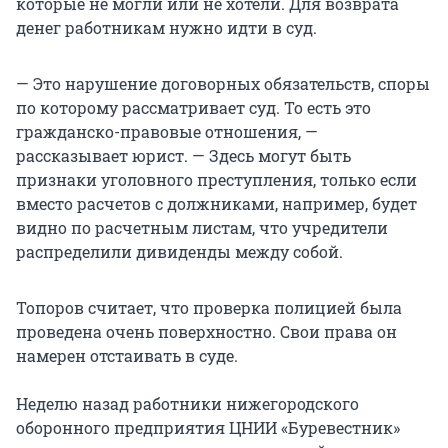
которые не могли или не хотели. Для возврата
денег работникам нужно идти в суд.
— Это нарушение договорных обязательств, споры
по которому рассматривает суд. То есть это
гражданско-правовые отношения, —
рассказывает юрист. — Здесь могут быть
признаки уголовного преступления, только если
вместо расчетов с должниками, например, будет
видно по расчетным листам, что учредители
распределили дивиденды между собой.
Топоров считает, что проверка полицией была
проведена очень поверхностно. Свои права он
намерен отстаивать в суде.
Неделю назад работники нижегородского
оборонного предприятия ЦНИИ «Буревестник»