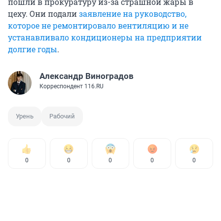
пошли в прокуратуру из-за страшной жары в
цеху. Они подали
заявление на руководство,
которое не ремонтировало вентиляцию и не
устанавливало кондиционеры на предприятии
долгие годы
.
Александр Виноградов
Корреспондент 116.RU
Урень
Рабочий
0
0
0
0
0