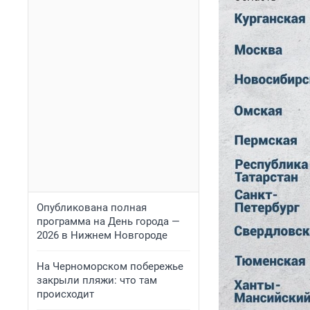
Опубликована полная
программа на День города —
2026 в Нижнем Новгороде
На Черноморском побережье
закрыли пляжи: что там
происходит