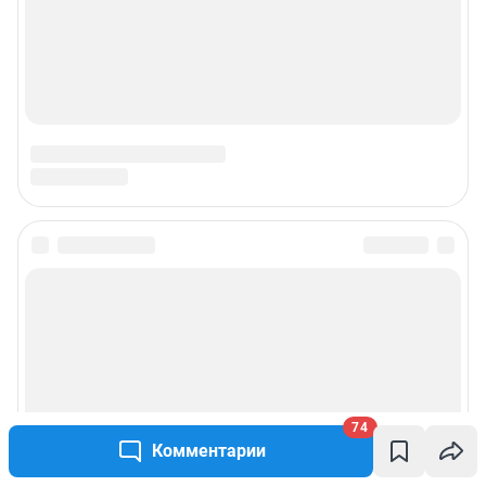
74
Комментарии