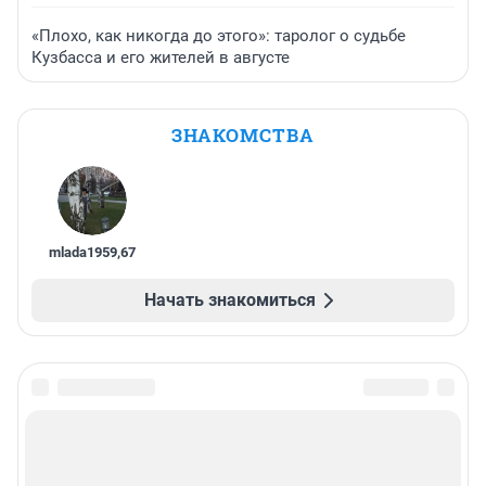
«Плохо, как никогда до этого»: таролог о судьбе
Кузбасса и его жителей в августе
ЗНАКОМСТВА
mlada1959
,
67
Начать знакомиться