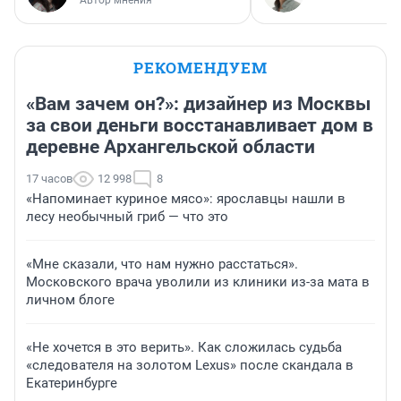
Автор мнения
РЕКОМЕНДУЕМ
«Вам зачем он?»: дизайнер из Москвы
за свои деньги восстанавливает дом в
деревне Архангельской области
17 часов
12 998
8
«Напоминает куриное мясо»: ярославцы нашли в
лесу необычный гриб — что это
«Мне сказали, что нам нужно расстаться».
Московского врача уволили из клиники из-за мата в
личном блоге
«Не хочется в это верить». Как сложилась судьба
«следователя на золотом Lexus» после скандала в
Екатеринбурге