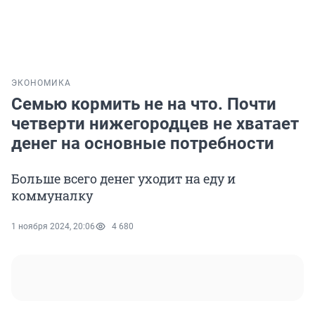
ЭКОНОМИКА
Семью кормить не на что. Почти
четверти нижегородцев не хватает
денег на основные потребности
Больше всего денег уходит на еду и
коммуналку
1 ноября 2024, 20:06
4 680