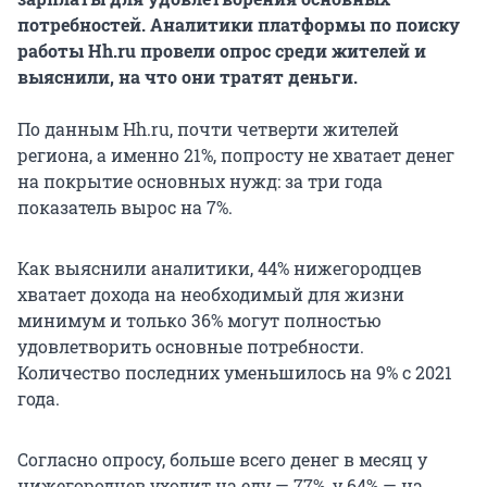
потребностей. Аналитики платформы по поиску
работы Hh.ru провели опрос среди жителей и
выяснили, на что они тратят деньги.
По данным Hh.ru, почти четверти жителей
региона, а именно 21%, попросту не хватает денег
на покрытие основных нужд: за три года
показатель вырос на 7%.
Как выяснили аналитики, 44% нижегородцев
хватает дохода на необходимый для жизни
минимум и только 36% могут полностью
удовлетворить основные потребности.
Количество последних уменьшилось на 9% с 2021
года.
Согласно опросу, больше всего денег в месяц у
нижегородцев уходит на еду — 77%, у 64% — на