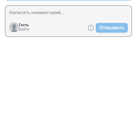
Гость
Отправить
Войти