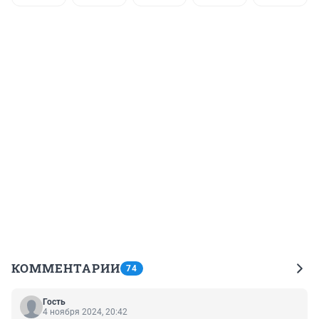
КОММЕНТАРИИ
74
Гость
4 ноября 2024, 20:42