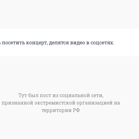
ь посетить концерт, делятся видео в соцсетях.
Тут был пост из социальной сети,
признанной экстремистской организацией на
территории РФ