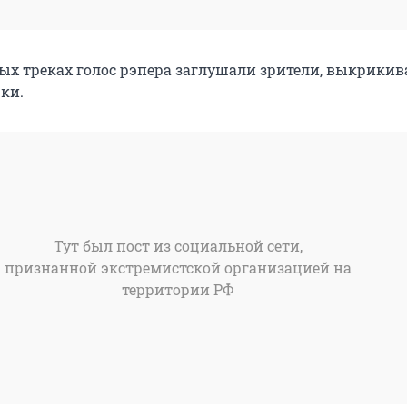
ых треках голос рэпера заглушали зрители, выкрики
ки.
Тут был пост из социальной сети,
признанной экстремистской организацией на
территории РФ