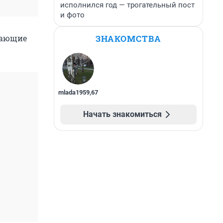
исполнился год — трогательный пост
и фото
ЗНАКОМСТВА
вающие
mlada1959
,
67
Начать знакомиться