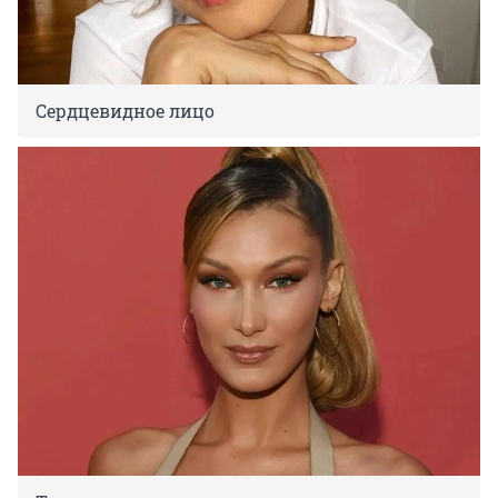
Сердцевидное лицо