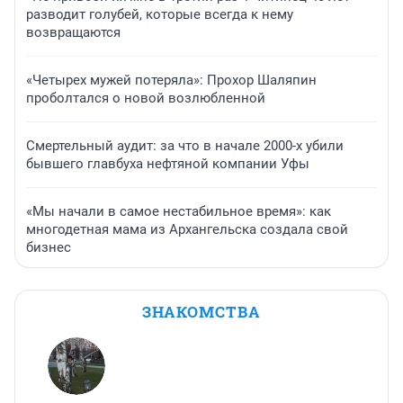
разводит голубей, которые всегда к нему
возвращаются
«Четырех мужей потеряла»: Прохор Шаляпин
проболтался о новой возлюбленной
Смертельный аудит: за что в начале 2000-х убили
бывшего главбуха нефтяной компании Уфы
«Мы начали в самое нестабильное время»: как
многодетная мама из Архангельска создала свой
бизнес
ЗНАКОМСТВА