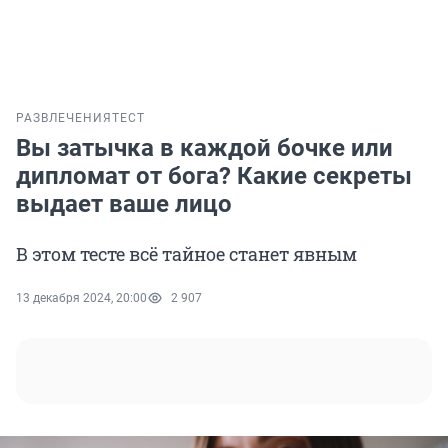
РАЗВЛЕЧЕНИЯ
ТЕСТ
Вы затычка в каждой бочке или
дипломат от бога? Какие секреты
выдает ваше лицо
В этом тесте всё тайное станет явным
13 декабря 2024, 20:00
2 907