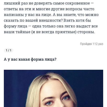
лишний раз не доверять самое сокровенное —
ответы на эти и многие другие вопросы часто
написаны у нас на лице. А вы знаете, что можно
сказать по вашей внешности? Взять хотя бы
форму лица — одна только она легко выдаст все
ваши тайные (и не всегда приятные) стороны.
Пройден 112 раз
1 / 1
А у вас какая форма лица?