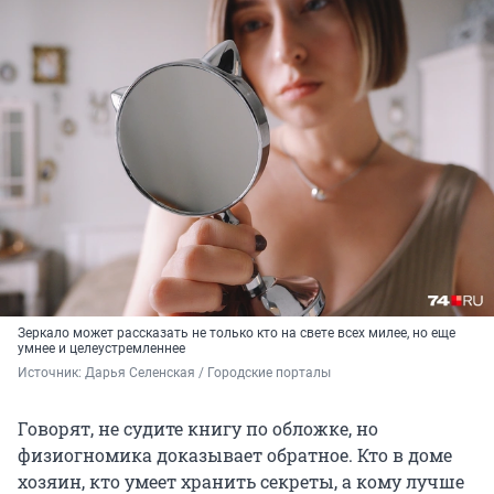
Зеркало может рассказать не только кто на свете всех милее, но еще
умнее и целеустремленнее
Источник: 
Дарья Селенская / Городские порталы
Говорят, не судите книгу по обложке, но
физиогномика доказывает обратное. Кто в доме
хозяин, кто умеет хранить секреты, а кому лучше