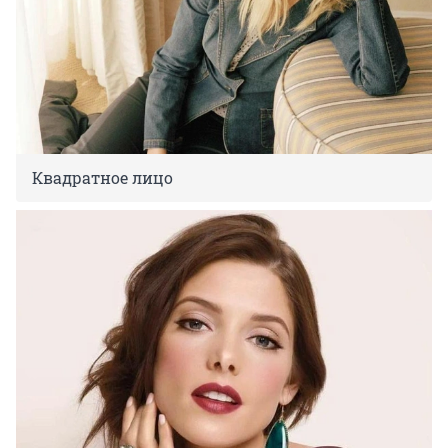
Квадратное лицо