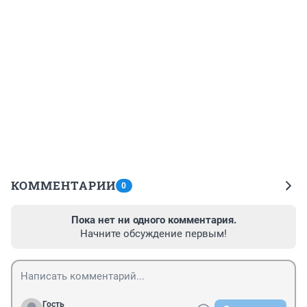
КОММЕНТАРИИ
0
Пока нет ни одного комментария.
Начните обсуждение первым!
Гость