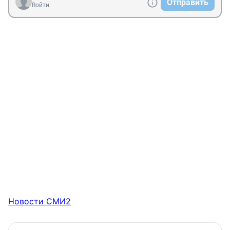
Отправить
Войти
Новости СМИ2