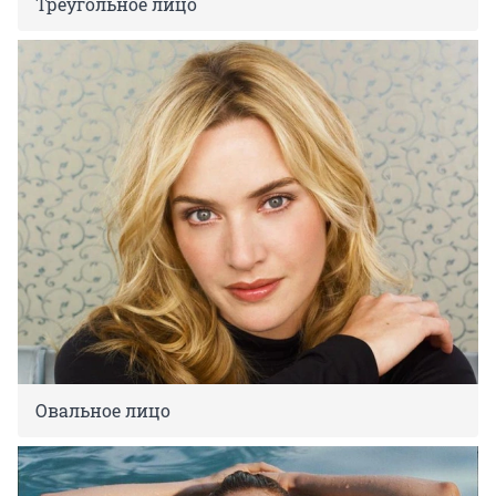
Треугольное лицо
Овальное лицо