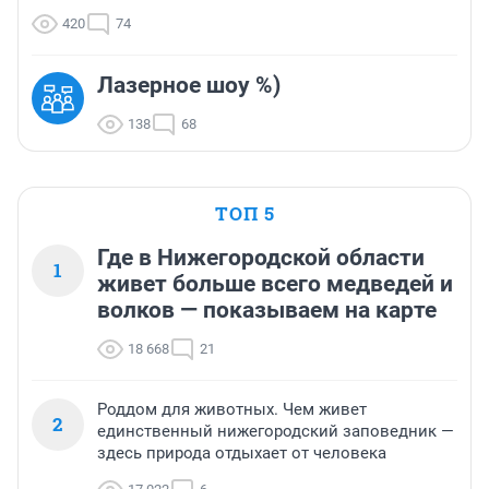
420
74
Лазерное шоу %)
138
68
ТОП 5
Где в Нижегородской области
1
живет больше всего медведей и
волков — показываем на карте
18 668
21
Роддом для животных. Чем живет
2
единственный нижегородский заповедник —
здесь природа отдыхает от человека