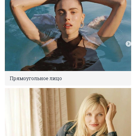
Прямоугольное лицо