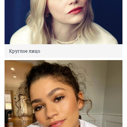
Круглое лицо