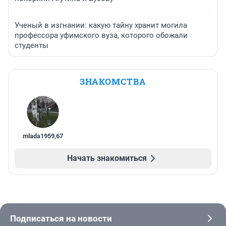
Ученый в изгнании: какую тайну хранит могила
профессора уфимского вуза, которого обожали
студенты
ЗНАКОМСТВА
mlada1959
,
67
Начать знакомиться
Подписаться на новости