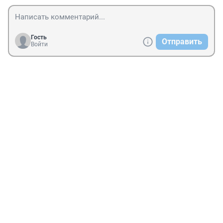
Гость
Отправить
Войти