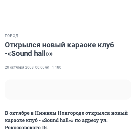
ГОРОД
Открылся новый караоке клуб
-«Sound hall»»
20 октября 2008, 00:00
1 180
В октябре в Нижнем Новгороде открылся новый
караоке клуб - «Sound hall»» по адресу ул.
Рокоссовского 15.