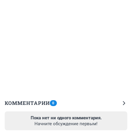
КОММЕНТАРИИ
0
Пока нет ни одного комментария.
Начните обсуждение первым!