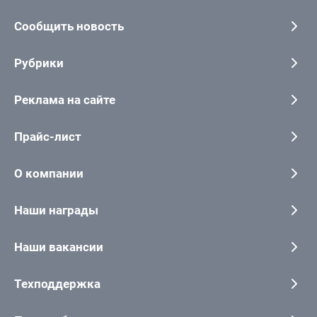
Сообщить новость
Рубрики
Реклама на сайте
Прайс-лист
О компании
Наши награды
Наши вакансии
Техподдержка