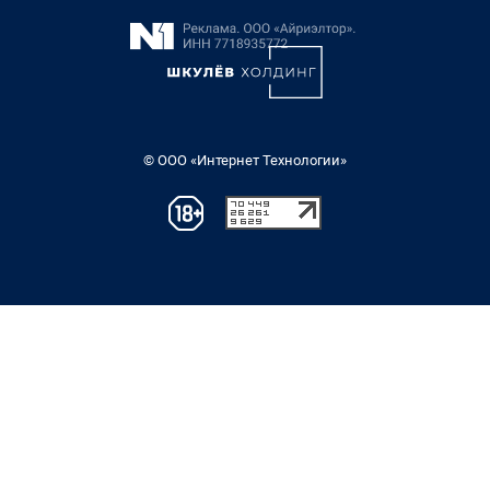
© ООО «Интернет Технологии»