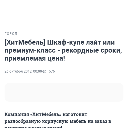
ГОРОД
[ХитМебель] Шкаф-купе лайт или
премиум-класс - рекордные сроки,
приемлемая цена!
26 октября 2012, 00:00
576
Компания «ХитМебель» изготовит
разнообразную корпусную мебель на заказ в
рекордно сжатые сроки!