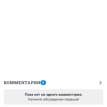
КОММЕНТАРИИ
0
Пока нет ни одного комментария.
Начните обсуждение первым!