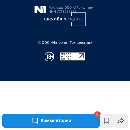
0
Комментарии