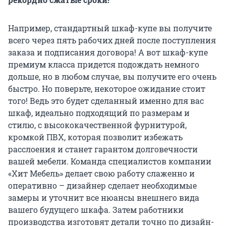
Например, стандартный шкаф-купе вы получите
всего через пять рабочих дней после поступления
заказа и подписания договора! А вот шкаф-купе
премиум класса придется подождать немного
дольше, но в любом случае, вы получите его очень
быстро. Но поверьте, некоторое ожидание стоит
того! Ведь это будет сделанный именно для вас
шкаф, идеально подходящий по размерам и
стилю, с высококачественной фурнитурой,
кромкой ПВХ, которая позволит избежать
расслоения и станет гарантом долговечности
вашей мебели. Команда специалистов компании
«Хит Мебель» делает свою работу слаженно и
оперативно – дизайнер сделает необходимые
замеры и уточнит все нюансы внешнего вида
вашего будущего шкафа. Затем работники
производства изготовят детали точно по дизайн-