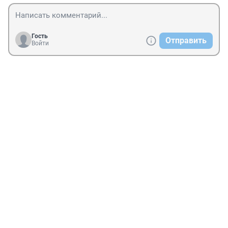
Гость
Отправить
Войти