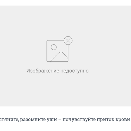
стяните, разомните уши – почувствуйте приток крови 