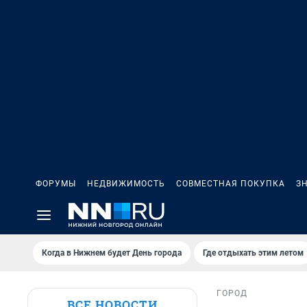
ФОРУМЫ
НЕДВИЖИМОСТЬ
СОВМЕСТНАЯ ПОКУПКА
З
Когда в Нижнем будет День города
Где отдыхать этим летом
ГОРОД
ВСЕ НОВОСТИ