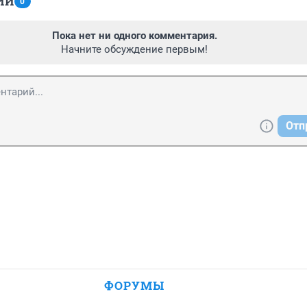
ИИ
0
Пока нет ни одного комментария.
Начните обсуждение первым!
Отп
ФОРУМЫ