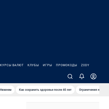
КУРСЫ ВАЛЮТ
КЛУБЫ
ИГРЫ
ПРОМОКОДЫ
ZODY
 Нижнем
Как сохранить здоровье после 40 лет
Ограничения на спус