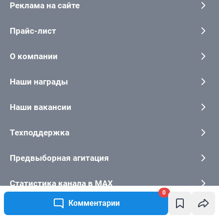
0
Комментарии