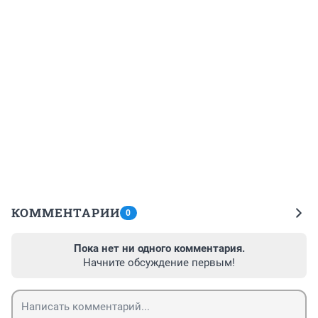
КОММЕНТАРИИ
0
Пока нет ни одного комментария.
Начните обсуждение первым!