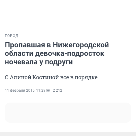
ГОРОД
Пропавшая в Нижегородской
области девочка-подросток
ночевала у подруги
С Алиной Костиной все в порядке
11 февраля 2015, 11:29
2 212