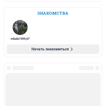
ЗНАКОМСТВА
mlada1959
,
67
Начать знакомиться