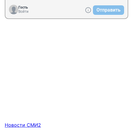
Гость
Отправить
Войти
Новости СМИ2