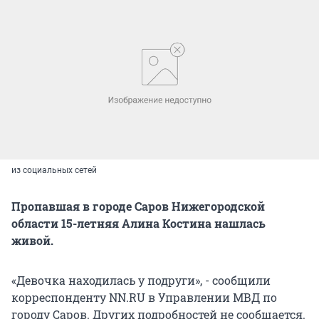
из социальных сетей
Пропавшая в городе Саров Нижегородской
области 15-летняя Алина Костина нашлась
живой.
«Девочка находилась у подруги», - сообщили
корреспонденту NN.RU в Управлении МВД по
городу Саров. Других подробностей не сообщается.