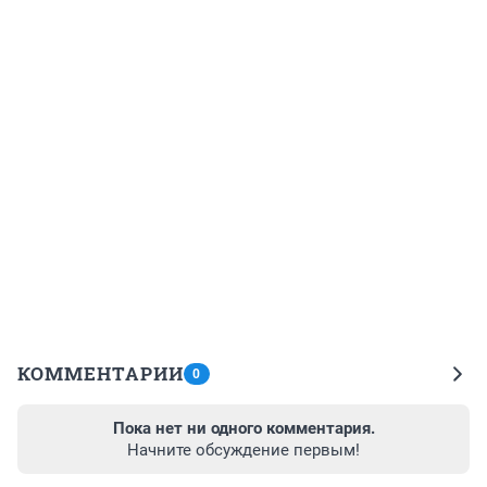
КОММЕНТАРИИ
0
Пока нет ни одного комментария.
Начните обсуждение первым!