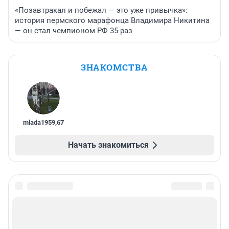
«Позавтракал и побежал — это уже привычка»:
история пермского марафонца Владимира Никитина
— он стал чемпионом РФ 35 раз
ЗНАКОМСТВА
mlada1959
,
67
Начать знакомиться