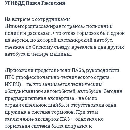
УГИБДД Павел Ржевский.
На встрече с сотрудниками
«Нижегородпассажиравтотранса» полковник
полиции рассказал, что отказ тормозов был одной
из версий, по которой пассажирский автобус,
съезжая по Окскому съезду, врезался в два других
автобуса и четыре машины.
«Приезжали представители ПАЗа, руководители
ПТО (профессионально-технического отдела –
NN.RU) – те, кто занимается техническим
обслуживанием автомобилей, автобусов. Сегодня
предварительная экспертиза - не было
ограничительной шайбы и отсутствовала одна
пружина в системе тормозов. При этом
заключение экспертов ПАЗ – однозначно
тормозная система была исправна и