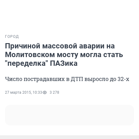
ГОРОД
Причиной массовой аварии на
Молитовском мосту могла стать
"переделка" ПАЗика
Число пострадавших в ДТП выросло до 32-х
27 марта 2015, 10:33
3 278