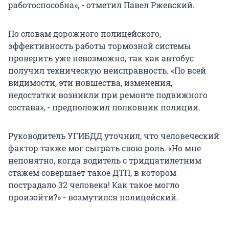
работоспособна», - отметил Павел Ржевский.
По словам дорожного полицейского,
эффективность работы тормозной системы
проверить уже невозможно, так как автобус
получил техническую неисправность. «По всей
видимости, эти новшества, изменения,
недостатки возникли при ремонте подвижного
состава», - предположил полковник полиции.
Руководитель УГИБДД уточнил, что человеческий
фактор также мог сыграть свою роль. «Но мне
непонятно, когда водитель с тридцатилетним
стажем совершает такое ДТП, в котором
пострадало 32 человека! Как такое могло
произойти?» - возмутился полицейский.