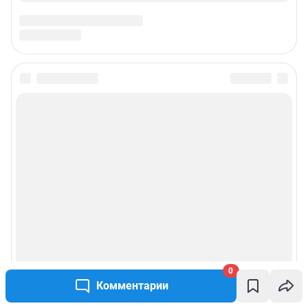
0
Комментарии