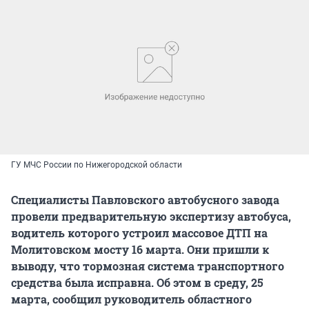
ГУ МЧС России по Нижегородской области
Специалисты Павловского автобусного завода
провели предварительную экспертизу автобуса,
водитель которого устроил массовое ДТП на
Молитовском мосту 16 марта. Они пришли к
выводу, что тормозная система транспортного
средства была исправна. Об этом в среду, 25
марта, сообщил руководитель областного