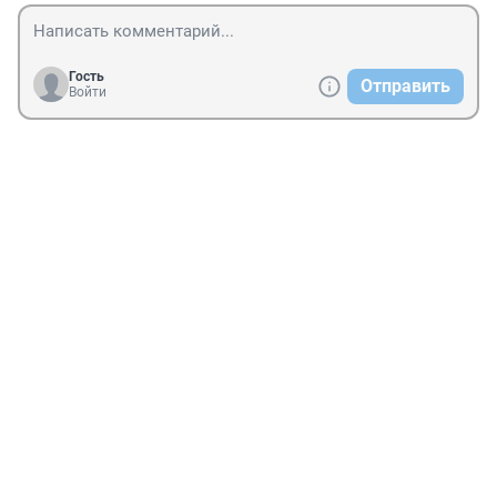
Гость
Отправить
Войти