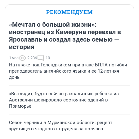
РЕКОМЕНДУЕМ
«Мечтал о большой жизни»:
иностранец из Камеруна переехал в
Ярославль и создал здесь семью —
история
1 час
2 236
10
На пляже под Геленджиком при атаке БПЛА погибли
преподаватель английского языка и ее 12-летняя
дочь
«Выглядит, будто сейчас развалится»: ребенка из
Австралии шокировало состояние зданий в
Приморье
Сезон черники в Мурманской области: рецепт
хрустящего ягодного штруделя за полчаса