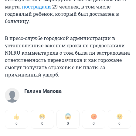
марта,
пострадали
29 человек, в том числе
годовалый ребенок, который был доставлен в
больницу.
В пресс-службе городской администрации в
установленные законом сроки не предоставили
NN.RU комментариев о том, была ли застрахована
ответственность перевозчиков и как горожане
смогут получить страховые выплаты за
причиненный ущерб.
Галина Малова
0
0
0
0
0