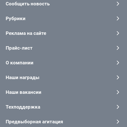
Сообщить новость
Рубрики
Реклама на сайте
Прайс-лист
О компании
Наши награды
Наши вакансии
Техподдержка
Предвыборная агитация