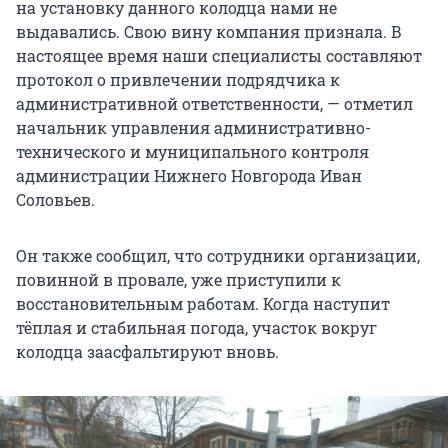
на установку данного колодца нами не
выдавались. Свою вину компания признала. В
настоящее время наши специалисты составляют
протокол о привлечении подрядчика к
административной ответственности, — отметил
начальник управления административно-
технического и муниципального контроля
администрации Нижнего Новгорода Иван
Соловьев.
Он также сообщил, что сотрудники организации,
повинной в провале, уже приступили к
восстановительным работам. Когда наступит
тёплая и стабильная погода, участок вокруг
колодца заасфальтируют вновь.