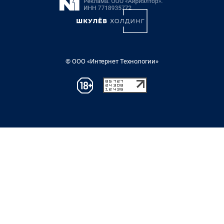
© ООО «Интернет Технологии»