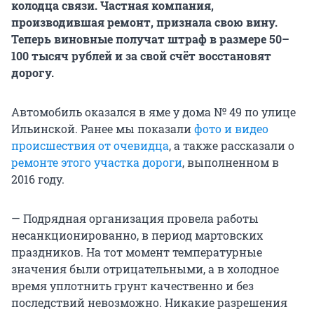
колодца связи. Частная компания,
производившая ремонт, признала свою вину.
Теперь виновные получат штраф в размере 50–
100 тысяч рублей и за свой счёт восстановят
дорогу.
Автомобиль оказался в яме у дома № 49 по улице
Ильинской. Ранее мы показали
фото и видео
происшествия от очевидца
, а также рассказали о
ремонте этого участка дороги
, выполненном в
2016 году.
— Подрядная организация провела работы
несанкционированно, в период мартовских
праздников. На тот момент температурные
значения были отрицательными, а в холодное
время уплотнить грунт качественно и без
последствий невозможно. Никакие разрешения