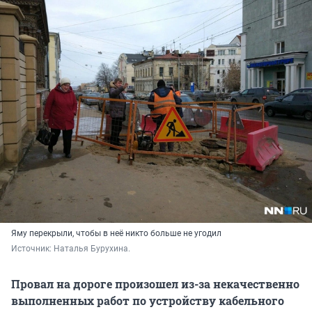
Яму перекрыли, чтобы в неё никто больше не угодил
Источник: 
Наталья Бурухина.
Провал на дороге произошел из-за некачественно
выполненных работ по устройству кабельного