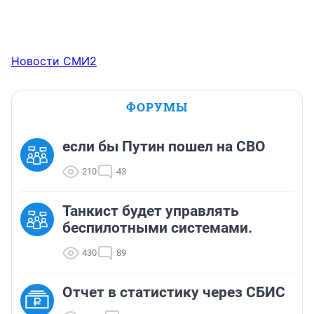
Новости СМИ2
ФОРУМЫ
если бы Путин пошел на СВО
210
43
Танкист будет управлять
беспилотными системами.
430
89
Отчет в статистику через СБИС