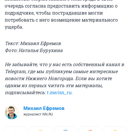
очередь согласна предоставить информацию о
подрядчике, чтобы пострадавшие могли
потребовать с него возмещение материального
ущерба.
Текст: Михаил Ефремов
Фото: Наталья Бурухина
Не забывайте, что у нас есть собственный канал в
Telegram, где мы публикуем самые интересные
новости Нижнего Новгорода. Если вы хотите
одним из первых читать эти материалы,
подписывайтесь:
t.me/nn_ru
.
Михаил Ефремов
журналист NN.RU