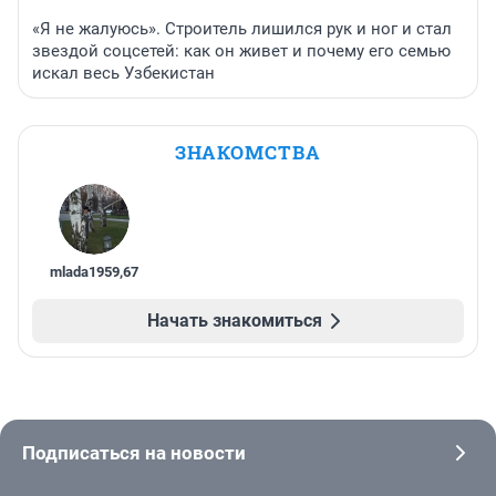
«Я не жалуюсь». Строитель лишился рук и ног и стал
звездой соцсетей: как он живет и почему его семью
искал весь Узбекистан
ЗНАКОМСТВА
mlada1959
,
67
Начать знакомиться
Подписаться на новости