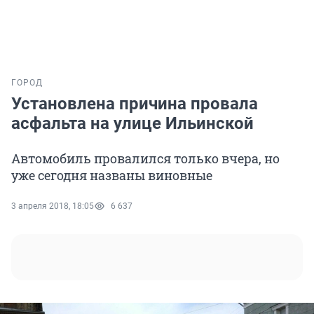
ГОРОД
Установлена причина провала
асфальта на улице Ильинской
Автомобиль провалился только вчера, но
уже сегодня названы виновные
3 апреля 2018, 18:05
6 637