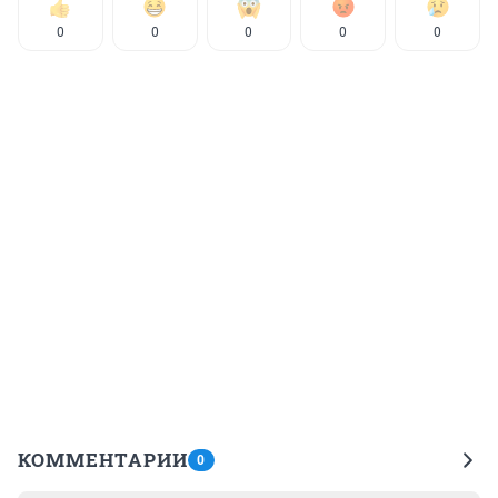
0
0
0
0
0
КОММЕНТАРИИ
0