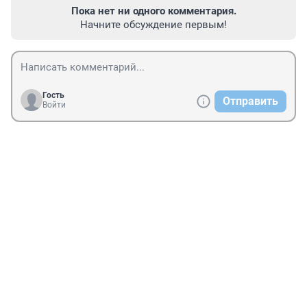
Пока нет ни одного комментария.
Начните обсуждение первым!
Гость
Отправить
Войти