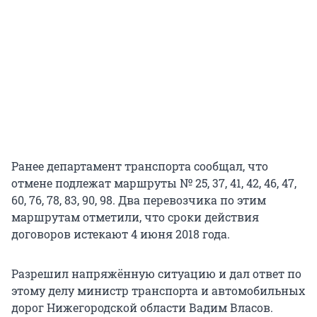
Ранее департамент транспорта сообщал, что
отмене подлежат маршруты № 25, 37, 41, 42, 46, 47,
60, 76, 78, 83, 90, 98. Два перевозчика по этим
маршрутам отметили, что сроки действия
договоров истекают 4 июня 2018 года.
Разрешил напряжённую ситуацию и дал ответ по
этому делу министр транспорта и автомобильных
дорог Нижегородской области Вадим Власов.