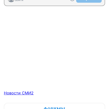
Войти
Новости СМИ2
ФОРУМЫ