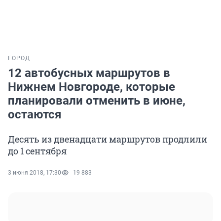
ГОРОД
12 автобусных маршрутов в
Нижнем Новгороде, которые
планировали отменить в июне,
остаются
Десять из двенадцати маршрутов продлили
до 1 сентября
3 июня 2018, 17:30
19 883