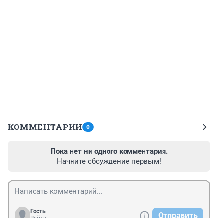
КОММЕНТАРИИ
0
Пока нет ни одного комментария.
Начните обсуждение первым!
Гость
Отправить