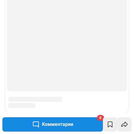
0
Комментарии