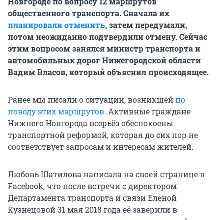
Новгороде по вопросу 12 маршрутов
общественного транспорта. Сначала их
планировали отменить
, затем передумали,
потом неожиданно подтвердили отмену. Сейчас
этим вопросом занялся министр транспорта и
автомобильных дорог Нижегородской области
Вадим Власов, который объяснил происходящее.
Ранее мы писали о ситуации, возникшей
по
поводу этих маршрутов
. Активные граждане
Нижнего Новгорода всерьёз обеспокоены
транспортной реформой, которая до сих пор не
соответствует запросам и интересам жителей.
Любовь Шатилова написала на своей странице в
Facebook, что после встречи с директором
Департамента транспорта и связи Еленой
Кузнецовой 31 мая 2018 года её заверили в