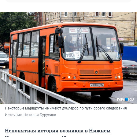
Некоторые маршруты не имеют дублёров по пути своего следования
Источник: 
Наталья Бурухина
Непонятная история возникла в Нижнем