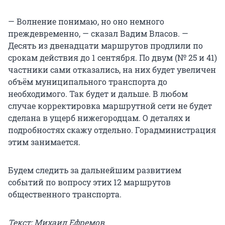
— Волнение понимаю, но оно немного
преждевременно, — сказал Вадим Власов. —
Десять из двенадцати маршрутов продлили по
срокам действия до 1 сентября. По двум (№ 25 и 41)
частники сами отказались, на них будет увеличен
объём муниципального транспорта до
необходимого. Так будет и дальше. В любом
случае корректировка маршрутной сети не будет
сделана в ущерб нижегородцам. О деталях и
подробностях скажу отдельно. Горадминистрация
этим занимается.
Будем следить за дальнейшим развитием
событий по вопросу этих 12 маршрутов
общественного транспорта.
Текст: Михаил Ефремов