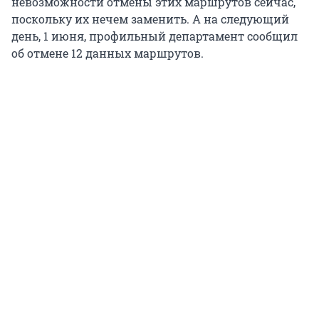
невозможности отмены этих маршрутов сейчас,
поскольку их нечем заменить. А на следующий
день, 1 июня, профильный департамент сообщил
об отмене 12 данных маршрутов.