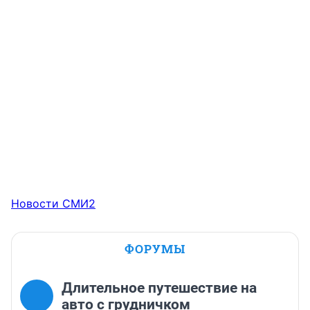
Новости СМИ2
ФОРУМЫ
Длительное путешествие на
авто с грудничком