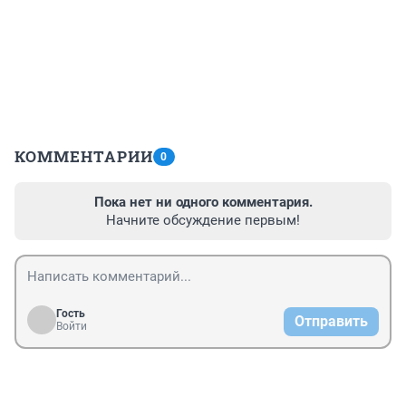
КОММЕНТАРИИ
0
Пока нет ни одного комментария.
Начните обсуждение первым!
Гость
Отправить
Войти