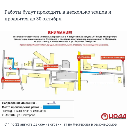
Работы будут проходить в несколько этапов и
продлятся до 30 октября.
С 4 по 22 августа движение ограничат по Нестерова в районе домов