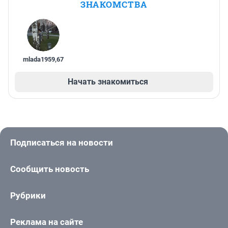
ЗНАКОМСТВА
mlada1959
,
67
Начать знакомиться
Подписаться на новости
Сообщить новость
Рубрики
Реклама на сайте