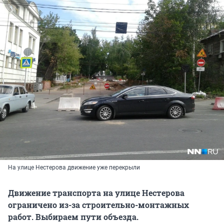
На улице Нестерова движение уже перекрыли
Движение транспорта на улице Нестерова
ограничено из-за строительно-монтажных
работ. Выбираем пути объезда.