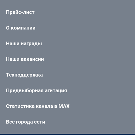
Прайс-лист
О компании
Наши награды
Наши вакансии
Техподдержка
Предвыборная агитация
Статистика канала в MAX
Все города сети