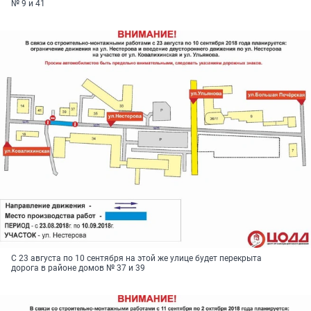
№ 9 и 41
С 23 августа по 10 сентября на этой же улице будет перекрыта
дорога в районе домов № 37 и 39