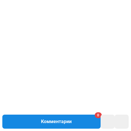
0
Комментарии