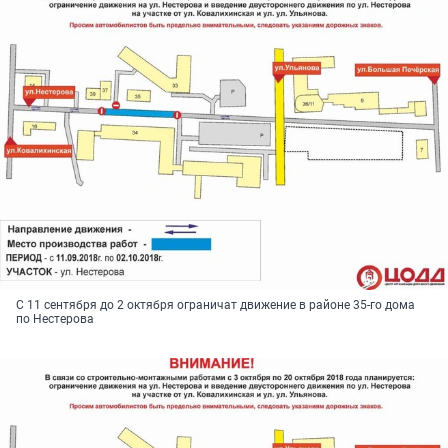
С 11 сентября до 2 октября ограничат движение в районе 35-го дома
по Нестерова