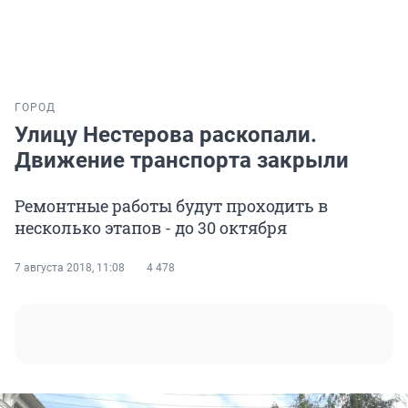
ГОРОД
Улицу Нестерова раскопали.
Движение транспорта закрыли
Ремонтные работы будут проходить в
несколько этапов - до 30 октября
7 августа 2018, 11:08
4 478