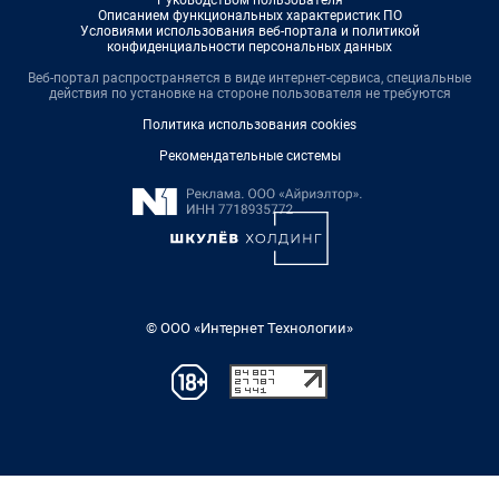
Руководством пользователя
Описанием функциональных характеристик ПО
Условиями использования веб-портала и политикой
конфиденциальности персональных данных
Веб-портал распространяется в виде интернет-сервиса, специальные
действия по установке на стороне пользователя не требуются
Политика использования cookies
Рекомендательные системы
© ООО «Интернет Технологии»