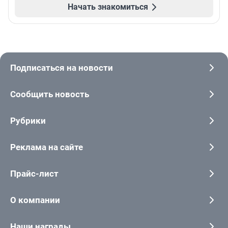
Начать знакомиться
Подписаться на новости
Сообщить новость
Рубрики
Реклама на сайте
Прайс-лист
О компании
Наши награды