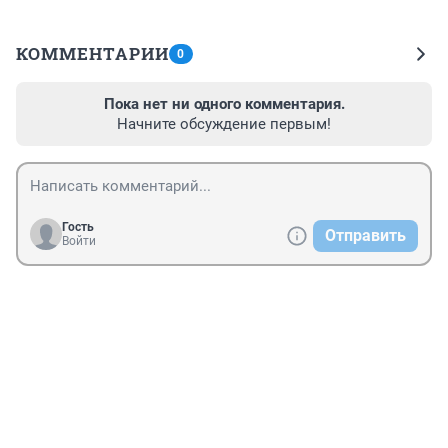
КОММЕНТАРИИ
0
Пока нет ни одного комментария.
Начните обсуждение первым!
Гость
Отправить
Войти