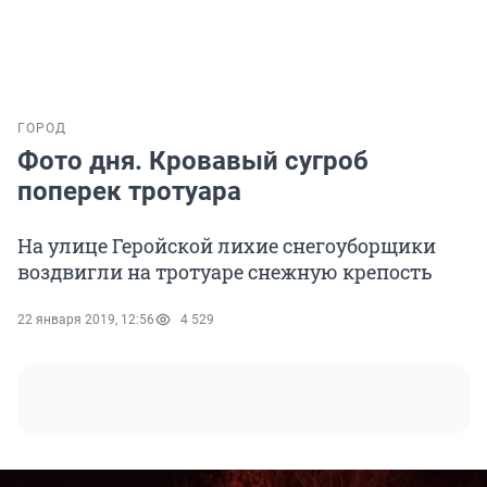
ГОРОД
Фото дня. Кровавый сугроб
поперек тротуара
На улице Геройской лихие снегоуборщики
воздвигли на тротуаре снежную крепость
22 января 2019, 12:56
4 529