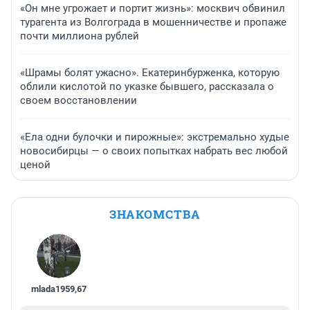
«Он мне угрожает и портит жизнь»: москвич обвинил
турагента из Волгограда в мошенничестве и пропаже
почти миллиона рублей
«Шрамы болят ужасно». Екатеринбурженка, которую
облили кислотой по указке бывшего, рассказала о
своем восстановлении
«Ела одни булочки и пирожные»: экстремально худые
новосибирцы — о своих попытках набрать вес любой
ценой
ЗНАКОМСТВА
mlada1959
,
67