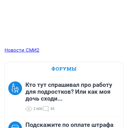
Новости СМИ2
ФОРУМЫ
Кто тут спрашивал про работу
для подростков? Или как моя
дочь сходи...
2 600
35
Подскажите по оплате штрафа