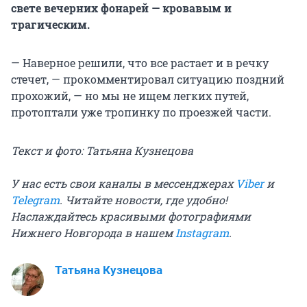
свете вечерних фонарей — кровавым и
трагическим.
— Наверное решили, что все растает и в речку
стечет, — прокомментировал ситуацию поздний
прохожий, — но мы не ищем легких путей,
протоптали уже тропинку по проезжей части.
Текст и фото: Татьяна Кузнецова
У нас есть свои каналы в мессенджерах
Viber
и
Telegram
. Читайте новости, где удобно!
Наслаждайтесь красивыми фотографиями
Нижнего Новгорода в нашем
Instagram
.
Татьяна Кузнецова