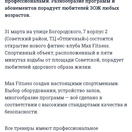
профессионалами. Разнообразие программ и
абонементов порадует любителей ЗОЖ любых
возрастов.
31 марта на улице Богородского, 7 корпус 2
(Советский район, ТЦ «Отличный») состоится
открытие нового фитнес-клуба Max Fitness.
Спортивный объект, расположенный в пяти
минутах ходьбы от площади Советской, порадует
любителей здорового образа жизни.
Max Fitness создан настоящими спортсменами.
Выбор оборудования, устройство залов,
многообразие программ — всё сделано в
соответствии с высокими стандартами качества и
безопасности.
Все тренеры имеют профессиональное