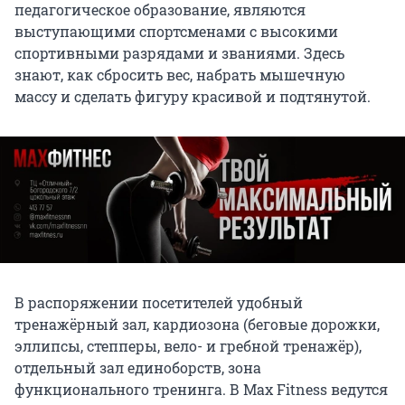
педагогическое образование, являются
выступающими спортсменами с высокими
спортивными разрядами и званиями. Здесь
знают, как сбросить вес, набрать мышечную
массу и сделать фигуру красивой и подтянутой.
В распоряжении посетителей удобный
тренажёрный зал, кардиозона (беговые дорожки,
эллипсы, степперы, вело- и гребной тренажёр),
отдельный зал единоборств, зона
функционального тренинга. В Max Fitness ведутся