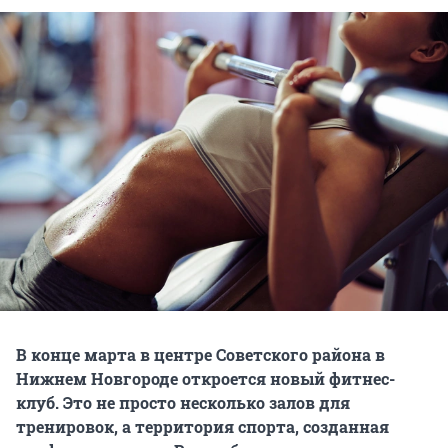
В конце марта в центре Советского района в
Нижнем Новгороде откроется новый фитнес-
клуб. Это не просто несколько залов для
тренировок, а территория спорта, созданная