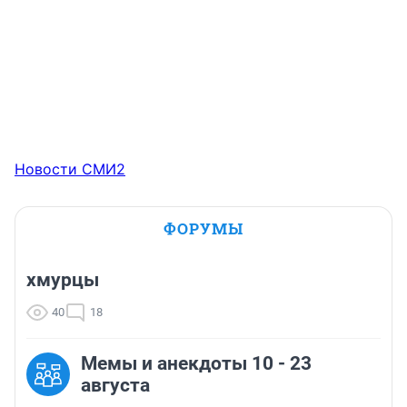
Новости СМИ2
ФОРУМЫ
хмурцы
40
18
Мемы и анекдоты 10 - 23
августа