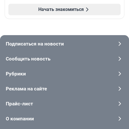
Начать знакомиться
Подписаться на новости
Сообщить новость
Рубрики
Реклама на сайте
Прайс-лист
О компании