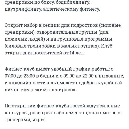
тренировки по боксу, бодибилдингу,
пауэрлифтингу, атлетическому фитнесу.
Открыт набор в секции для подростков (силовые
тренировки), оздоровительные группы (для
пожилых людей) и на групповые программы
(силовые тренировки в малых группах). Клуб
открыт для посетителей от 14 лет.
Фитнес-клуб имеет удобный график работы: с
07:00 до 23:00 в будни и с 09:00 до 22:00 в выходные,
и каждый посетитель сможет подобрать удобный
лично ему режим тренировок.
На открытии фитнес-клуба гостей ждут силовые
конкурсы, розыгрыш абонементов, знакомство с
тренерами, игры.