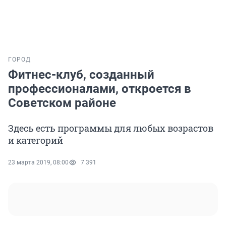
ГОРОД
Фитнес-клуб, созданный
профессионалами, откроется в
Советском районе
Здесь есть программы для любых возрастов
и категорий
23 марта 2019, 08:00
7 391