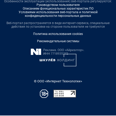
Особенности эксплуатации (использования) веб-портала регулируются:
Руководством пользователя
Описанием функциональных характеристик ПО
Условиями использования веб-портала и политикой
конфиденциальности персональных данных
Веб-портал распространяется в виде интернет-сервиса, специальные
действия по установке на стороне пользователя не требуются
Политика использования cookies
Рекомендательные системы
© ООО «Интернет Технологии»