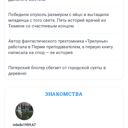
Победили опухоль размером с яйцо и вытащили
младенца с того света. Пять историй врачей из
Тюмени со счастливым концом
Автор фантастического трехтомника «Трилунье»
работала в Перми преподавателем, а первую книгу
написала на спор — ее история
Питерский блогер сбегает от городской суеты в
деревню
ЗНАКОМСТВА
mlada1959
,
67