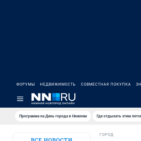
ФОРУМЫ
НЕДВИЖИМОСТЬ
СОВМЕСТНАЯ ПОКУПКА
З
Программа на День города в Нижнем
Где отдыхать этим лето
ГОРОД
ВСЕ НОВОСТИ