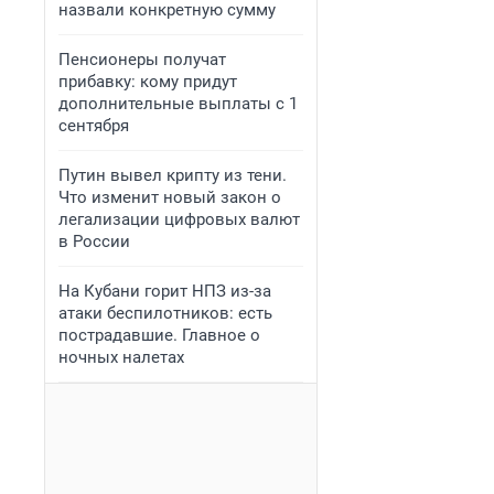
назвали конкретную сумму
Пенсионеры получат
прибавку: кому придут
дополнительные выплаты с 1
сентября
Путин вывел крипту из тени.
Что изменит новый закон о
легализации цифровых валют
в России
На Кубани горит НПЗ из-за
атаки беспилотников: есть
пострадавшие. Главное о
ночных налетах