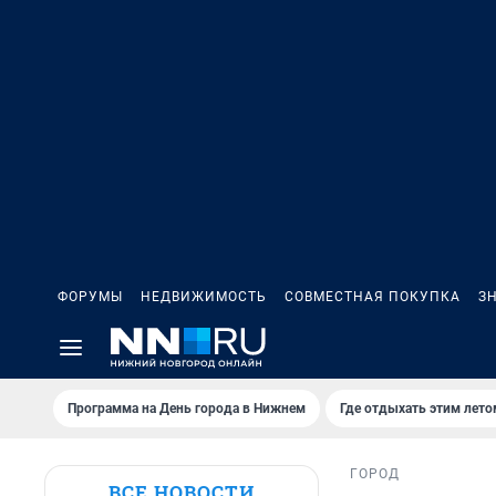
ФОРУМЫ
НЕДВИЖИМОСТЬ
СОВМЕСТНАЯ ПОКУПКА
З
Программа на День города в Нижнем
Где отдыхать этим лето
ГОРОД
ВСЕ НОВОСТИ