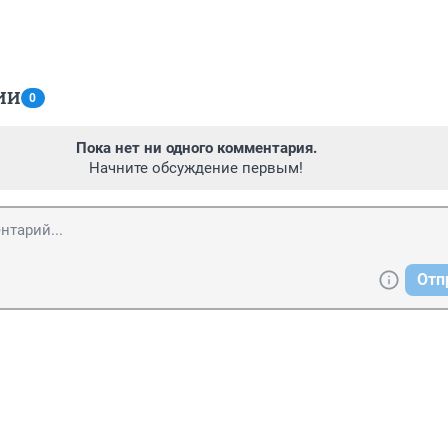
ИИ
0
Пока нет ни одного комментария.
Начните обсуждение первым!
Отп