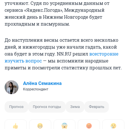
уточняют. Судя по усредненным данным от
сервиса «Яндекс.Погода», Международный
женский день в Нижнем Новгороде будет
прохладным и пасмурным.
До наступления весны остается всего несколько
дней, и нижегородцы уже начали гадать, какой
она будет в этом году. NN.RU решил
всесторонне
изучить вопрос
— мы вспомнили народные
приметы и посмотрели статистику прошлых лет.
Алёна Семакина
Корреспондент
Прогноз
Прогноз погоды
Зима
Февраль