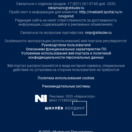
Связаться с отделом продаж: +7 (831) 261-37-60 доб. 3335,
reklamann@shkulev.ru
Прайс-лист и информация для клиентов:
http://mediakit.iportal.ru/n-
novgorod
Редакция сайта не несет ответственности за достоверность
информации, содержащейся в рекламных объявлениях.
Связаться по вопросам партнёрства:
nnpr@shkulev.ru
Особенности эксплуатации (использования) веб-портала регулируются:
Руководством пользователя
Описанием функциональных характеристик ПО
Условиями использования веб-портала и политикой
конфиденциальности персональных данных
Веб-портал распространяется в виде интернет-сервиса, специальные
действия по установке на стороне пользователя не требуются
Политика использования cookies
Рекомендательные системы
© ООО «Интернет Технологии»