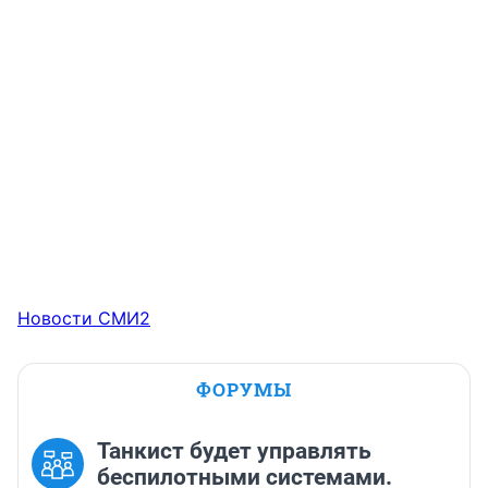
Новости СМИ2
ФОРУМЫ
Танкист будет управлять
беспилотными системами.