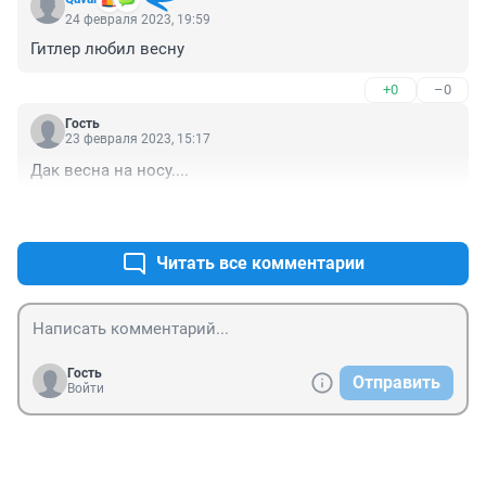
24 февраля 2023, 19:59
Гитлер любил весну
+0
–0
Гость
23 февраля 2023, 15:17
Дак весна на носу....
+0
–0
Читать все комментарии
Гость
Отправить
Войти