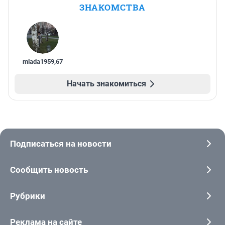
ЗНАКОМСТВА
mlada1959
,
67
Начать знакомиться
Подписаться на новости
Сообщить новость
Рубрики
Реклама на сайте