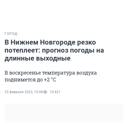
ГОРОД
В Нижнем Новгороде резко
потеплеет: прогноз погоды на
длинные выходные
В воскресенье температура воздуха
поднимется до +2 °C
23 февраля 2023, 10:08
10 821