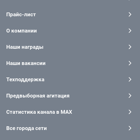
Прайс-лист
О компании
Наши награды
Наши вакансии
Техподдержка
Предвыборная агитация
Статистика канала в MAX
Все города сети