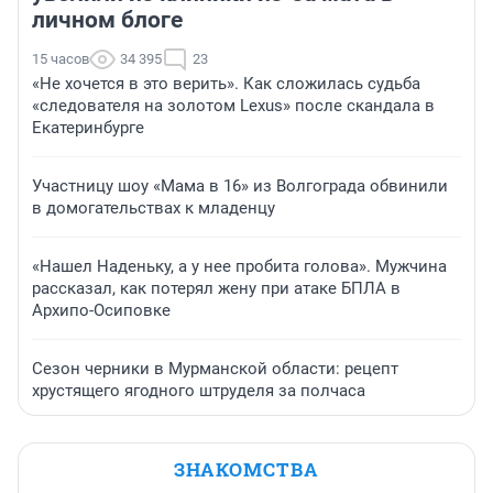
личном блоге
15 часов
34 395
23
«Не хочется в это верить». Как сложилась судьба
«следователя на золотом Lexus» после скандала в
Екатеринбурге
Участницу шоу «Мама в 16» из Волгограда обвинили
в домогательствах к младенцу
«Нашел Наденьку, а у нее пробита голова». Мужчина
рассказал, как потерял жену при атаке БПЛА в
Архипо-Осиповке
Сезон черники в Мурманской области: рецепт
хрустящего ягодного штруделя за полчаса
ЗНАКОМСТВА