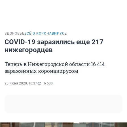
ЗДОРОВЬЕ
ВСЁ О КОРОНАВИРУСЕ
COVID-19 заразились еще 217
нижегородцев
Теперь в Нижегородской области 16 414
зараженных коронавирусом
25 июня 2020, 10:37
6 680