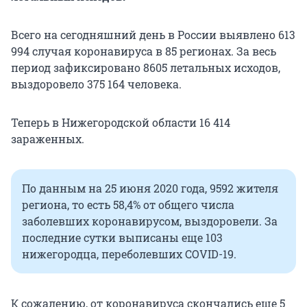
Всего на сегодняшний день в России выявлено 613
994 случая коронавируса в 85 регионах. За весь
период зафиксировано 8605 летальных исходов,
выздоровело 375 164 человека.
Теперь в Нижегородской области 16 414
зараженных.
По данным на 25 июня 2020 года, 9592 жителя
региона, то есть 58,4% от общего числа
заболевших коронавирусом, выздоровели. За
последние сутки выписаны еще 103
нижегородца, переболевших COVID-19.
К сожалению, от коронавируса скончались еще 5