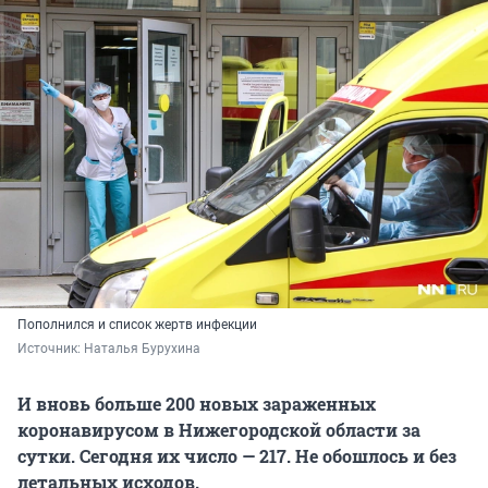
Пополнился и список жертв инфекции
Источник: 
Наталья Бурухина
И вновь больше 200 новых зараженных
коронавирусом в Нижегородской области за
сутки. Сегодня их число — 217. Не обошлось и без
летальных исходов.