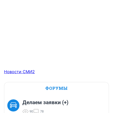
Новости СМИ2
ФОРУМЫ
Делаем заявки (+)
90
78