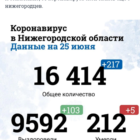
нижегородцев.