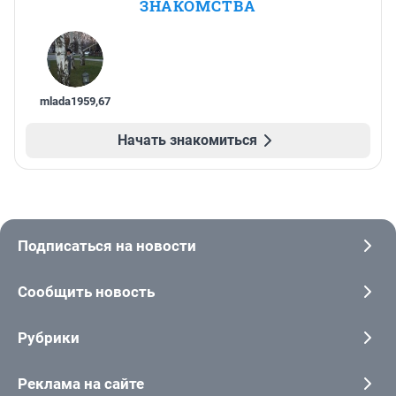
ЗНАКОМСТВА
mlada1959
,
67
Начать знакомиться
Подписаться на новости
Сообщить новость
Рубрики
Реклама на сайте