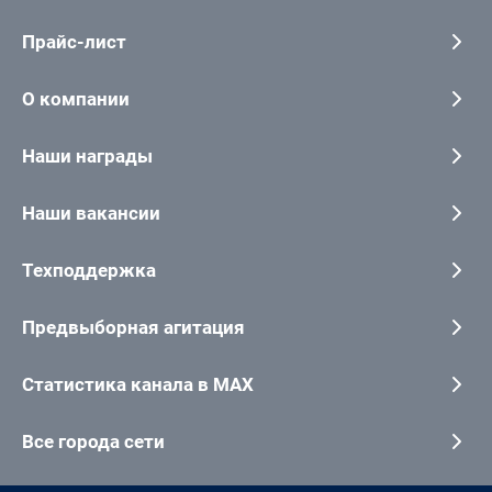
Прайс-лист
О компании
Наши награды
Наши вакансии
Техподдержка
Предвыборная агитация
Статистика канала в MAX
Все города сети