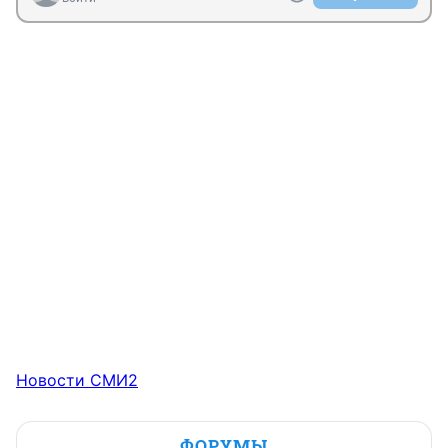
Новости СМИ2
ФОРУМЫ