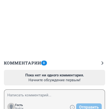
КОММЕНТАРИИ
0
Пока нет ни одного комментария.
Начните обсуждение первым!
Гость
Отправить
Войти