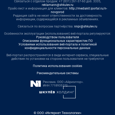
Связаться с отделом продаж: +7 (831) 261-37-60 доб. 3335,
reklamann@shkulev.ru
Прайс-лист и информация для клиентов:
http://mediakit.iportal.ru/n-
novgorod
Редакция сайта не несет ответственности за достоверность
информации, содержащейся в рекламных объявлениях.
Связаться по вопросам партнёрства:
nnpr@shkulev.ru
Особенности эксплуатации (использования) веб-портала регулируются:
Руководством пользователя
Описанием функциональных характеристик ПО
Условиями использования веб-портала и политикой
конфиденциальности персональных данных
Веб-портал распространяется в виде интернет-сервиса, специальные
действия по установке на стороне пользователя не требуются
Политика использования cookies
Рекомендательные системы
© ООО «Интернет Технологии»