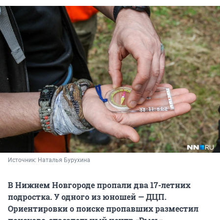
Источник: 
Наталья Бурухина
В Нижнем Новгороде пропали два 17-летних
подростка. У одного из юношей — ДЦП.
Ориентировки о поиске пропавших разместил