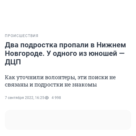
ПРОИСШЕСТВИЯ
Два подростка пропали в Нижнем
Новгороде. У одного из юношей —
ДЦП
Как уточнили волонтеры, эти поиски не
связаны и подростки не знакомы
7 сентября 2022, 16:25
4 998