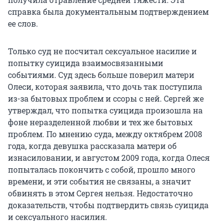
справка была документальным подтверждением
ее слов.
Только суд не посчитал сексуальное насилие и
попытку суицида взаимосвязанными
событиями. Суд здесь больше поверил матери
Олеси, которая заявила, что дочь так поступила
из-за бытовых проблем и ссоры с ней. Сергей же
утверждал, что попытка суицида произошла на
фоне неразделенной любви и тех же бытовых
проблем. По мнению суда, между октябрем 2008
года, когда девушка рассказала матери об
изнасиловании, и августом 2009 года, когда Олеся
попыталась покончить c собой, прошло много
времени, и эти события не связаны, а значит
обвинять в этом Сергея нельзя. Недостаточно
доказательств, чтобы подтвердить связь суицида
и сексуального насилия.