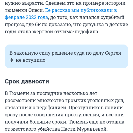
нужно вырасти. Сделаем это на примере истории
тюменки Олеси.
Ее рассказ мы публиковали в
феврале 2022 года
, до того, как начался судебный
процесс, где было доказано, что девушка в детские
годы стала жертвой отчима-педофила.
В законную силу решение суда по делу Сергея
Ф. не вступило.
Срок давности
В Тюмени за последние несколько лет
рассмотрели множество громких уголовных дел,
связанных с педофилией. Преступников ловили
сразу после совершения преступления, и все они
получали большие сроки. Тюмень еще не отошла
от жестокого убийства Насти Муравьевой,