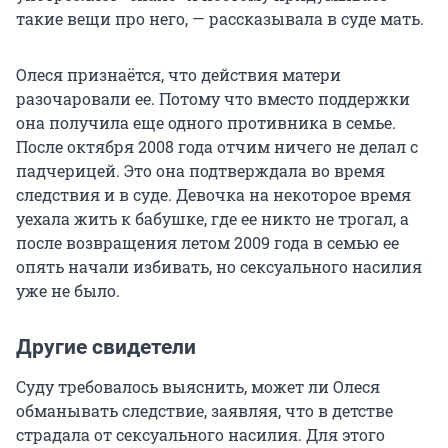
такие вещи про него, — рассказывала в суде мать.
Олеся признаётся, что действия матери
разочаровали ее. Потому что вместо поддержки
она получила еще одного противника в семье.
После октября 2008 года отчим ничего не делал с
падчерицей. Это она подтверждала во время
следствия и в суде. Девочка на некоторое время
уехала жить к бабушке, где ее никто не трогал, а
после возвращения летом 2009 года в семью ее
опять начали избивать, но сексуального насилия
уже не было.
Другие свидетели
Суду требовалось выяснить, может ли Олеся
обманывать следствие, заявляя, что в детстве
страдала от сексуального насилия. Для этого