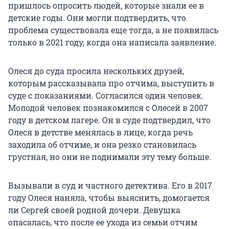
пришлось опросить людей, которые знали ее в
детские годы. Они могли подтвердить, что
проблема существовала еще тогда, а не появилась
только в 2021 году, когда она написала заявление.
Олеся до суда просила нескольких друзей,
которым рассказывала про отчима, выступить в
суде с показаниями. Согласился один человек.
Молодой человек познакомился с Олесей в 2007
году в детском лагере. Он в суде подтвердил, что
Олеся в детстве менялась в лице, когда речь
заходила об отчиме, и она резко становилась
грустная, но они не поднимали эту тему больше.
Вызывали в суд и частного детектива. Его в 2017
году Олеся наняла, чтобы выяснить, домогается
ли Сергей своей родной дочери. Девушка
опасалась, что после ее ухода из семьи отчим