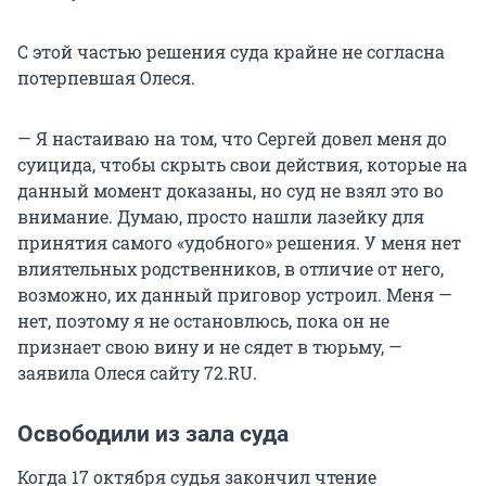
С этой частью решения суда крайне не согласна
потерпевшая Олеся.
— Я настаиваю на том, что Сергей довел меня до
суицида, чтобы скрыть свои действия, которые на
данный момент доказаны, но суд не взял это во
внимание. Думаю, просто нашли лазейку для
принятия самого «удобного» решения. У меня нет
влиятельных родственников, в отличие от него,
возможно, их данный приговор устроил. Меня —
нет, поэтому я не остановлюсь, пока он не
признает свою вину и не сядет в тюрьму, —
заявила Олеся сайту 72.RU.
Освободили из зала суда
Когда 17 октября судья закончил чтение