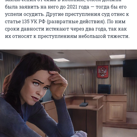
была заявить на него до 2021 года — тогда бы его
успели осудить. Другие преступления суд отнес к
статье 135 УК РФ (развратные действия). По ним
сроки давности истекают через два года, так как
их относят к преступлениям небольшой тяжести.