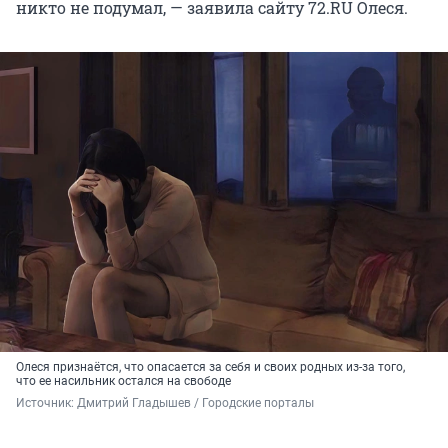
никто не подумал, — заявила сайту 72.RU Олеся.
Олеся признаётся, что опасается за себя и своих родных из-за того,
что ее насильник остался на свободе
Источник: 
Дмитрий Гладышев / Городские порталы