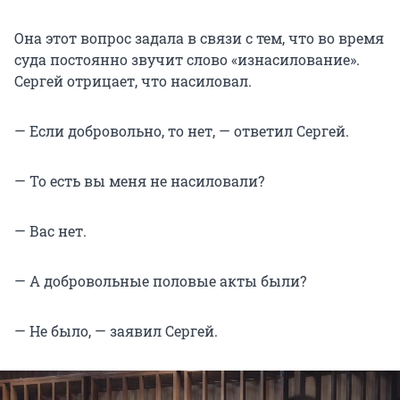
Она этот вопрос задала в связи с тем, что во время
суда постоянно звучит слово «изнасилование».
Сергей отрицает, что насиловал.
— Если добровольно, то нет, — ответил Сергей.
— То есть вы меня не насиловали?
— Вас нет.
— А добровольные половые акты были?
— Не было, — заявил Сергей.