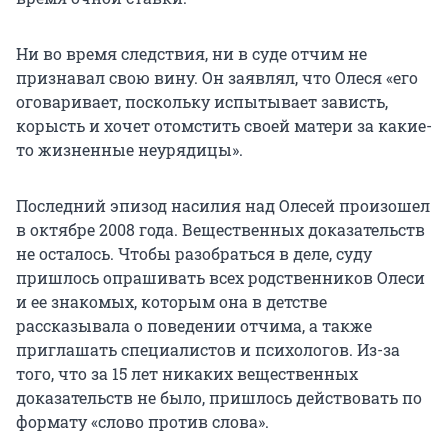
Ни во время следствия, ни в суде отчим не
признавал свою вину. Он заявлял, что Олеся «его
оговаривает, поскольку испытывает зависть,
корысть и хочет отомстить своей матери за какие-
то жизненные неурядицы».
Последний эпизод насилия над Олесей произошел
в октябре 2008 года. Вещественных доказательств
не осталось. Чтобы разобраться в деле, суду
пришлось опрашивать всех родственников Олеси
и ее знакомых, которым она в детстве
рассказывала о поведении отчима, а также
приглашать специалистов и психологов. Из-за
того, что за 15 лет никаких вещественных
доказательств не было, пришлось действовать по
формату «слово против слова».