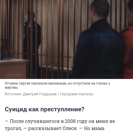
Отчима Сергея признали виновным, но отпустили на глазах у
жертвы
Источник: 
Дмитрий Гладышев / Городские порталы
Суицид как преступление?
— После случившегося в 2008 году он меня не
трогал, — рассказывает Олеся. — Но мама