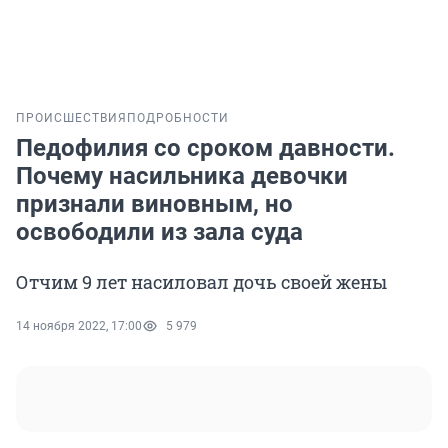
ПРОИСШЕСТВИЯ
ПОДРОБНОСТИ
Педофилия со сроком давности.
Почему насильника девочки
признали виновным, но
освободили из зала суда
Отчим 9 лет насиловал дочь своей жены
14 ноября 2022, 17:00
5 979