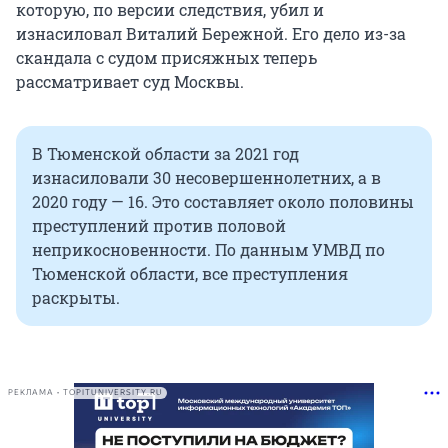
которую, по версии следствия, убил и
изнасиловал Виталий Бережной. Его дело из-за
скандала с судом присяжных теперь
рассматривает суд Москвы.
В Тюменской области за 2021 год
изнасиловали 30 несовершеннолетних, а в
2020 году — 16. Это составляет около половины
преступлений против половой
неприкосновенности. По данным УМВД по
Тюменской области, все преступления
раскрыты.
РЕКЛАМА • TOPITUNIVERSITY.RU