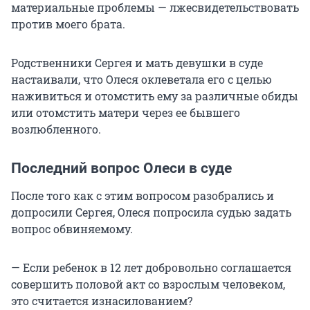
материальные проблемы — лжесвидетельствовать
против моего брата.
Родственники Сергея и мать девушки в суде
настаивали, что Олеся оклеветала его с целью
наживиться и отомстить ему за различные обиды
или отомстить матери через ее бывшего
возлюбленного.
Последний вопрос Олеси в суде
После того как с этим вопросом разобрались и
допросили Сергея, Олеся попросила судью задать
вопрос обвиняемому.
— Если ребенок в 12 лет добровольно соглашается
совершить половой акт со взрослым человеком,
это считается изнасилованием?