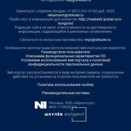
Связаться с отделом продаж: +7 (831) 261-37-60 доб. 3335,
reklamann@shkulev.ru
Прайс-лист и информация для клиентов:
http://mediakit.iportal.ru/n-
novgorod
Редакция сайта не несет ответственности за достоверность
информации, содержащейся в рекламных объявлениях.
Связаться по вопросам партнёрства:
nnpr@shkulev.ru
Особенности эксплуатации (использования) веб-портала регулируются:
Руководством пользователя
Описанием функциональных характеристик ПО
Условиями использования веб-портала и политикой
конфиденциальности персональных данных
Веб-портал распространяется в виде интернет-сервиса, специальные
действия по установке на стороне пользователя не требуются
Политика использования cookies
Рекомендательные системы