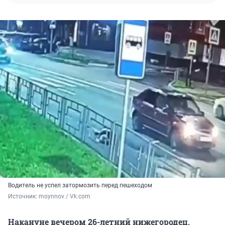
Водитель не успел затормозить перед пешеходом
Источник: 
moynnov / Vk.com
Накануне вечером 26-летний нижегородец,