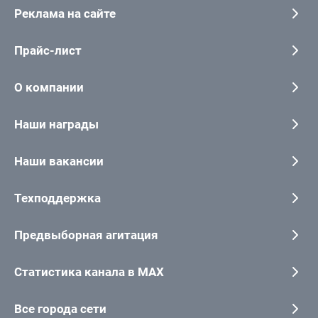
Реклама на сайте
Прайс-лист
О компании
Наши награды
Наши вакансии
Техподдержка
Предвыборная агитация
Статистика канала в MAX
Все города сети