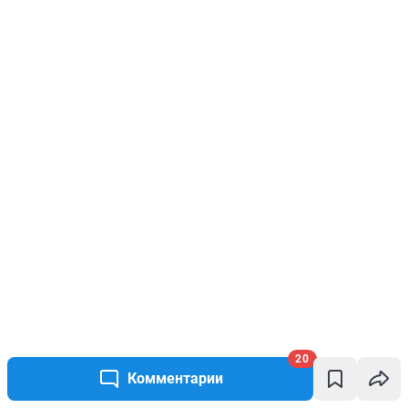
20
Комментарии