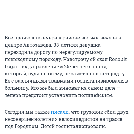
Всё произошло вчера в районе восьми вечера в
центре Автозавода. 33-летняя девушка
переходила дорогу по нерегулируемому
пешеходному переходу. Навстречу ей ехал Renault
Logan под управлением 26-летнего парня,
который, судя по всему, не заметил нижегородку.
Ее с различными травмами госпитализировали в
больницу. Кто же был виноват на самом деле —
теперь предстоит установить полицейским.
Сегодня мы также
писали
, что грузовик сбил двух
несовершеннолетних велосипедистов на трассе
под Городцом. Детей госпитализировали.