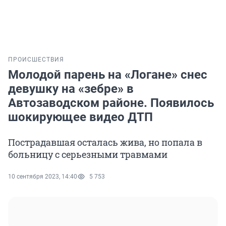
ПРОИСШЕСТВИЯ
Молодой парень на «Логане» снес
девушку на «зебре» в
Автозаводском районе. Появилось
шокирующее видео ДТП
Пострадавшая осталась жива, но попала в
больницу с серьезными травмами
10 сентября 2023, 14:40
5 753