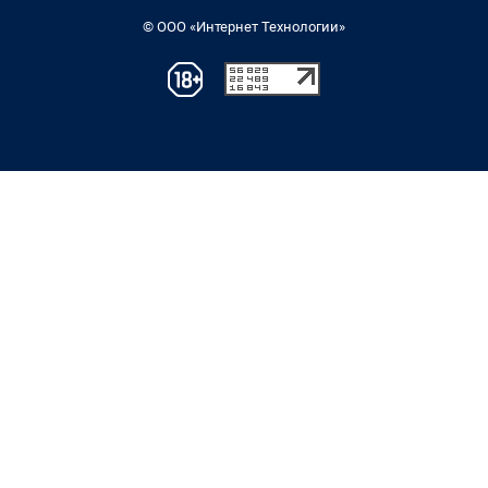
© ООО «Интернет Технологии»