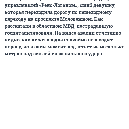
управлявший «Рено-Логаном», сшиб девушку,
которая переходила дорогу по пешеходному
переходу на проспекте Молодежном. Как
рассказали в областном МВД, пострадавшую
госпитализировали. На видео аварии отчетливо
видно, как нижегородка спокойно переходит
дорогу, но в один момент подлетает на несколько
метров над землей из-за сильного удара.