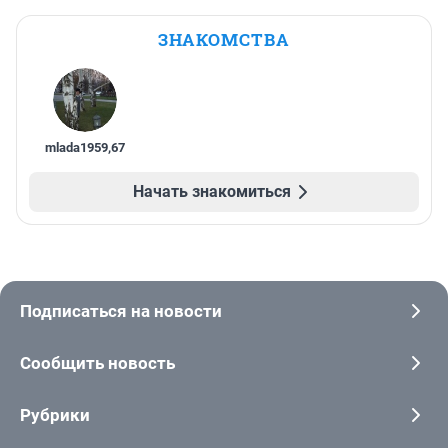
ЗНАКОМСТВА
mlada1959
,
67
Начать знакомиться
Подписаться на новости
Сообщить новость
Рубрики