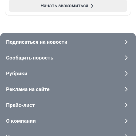
Начать знакомиться
Подписаться на новости
Сообщить новость
Рубрики
Реклама на сайте
Прайс-лист
О компании