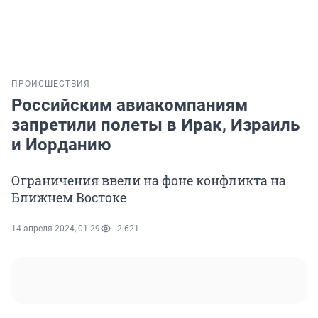
ПРОИСШЕСТВИЯ
Российским авиакомпаниям
запретили полеты в Ирак, Израиль
и Иорданию
Ограничения ввели на фоне конфликта на
Ближнем Востоке
14 апреля 2024, 01:29
2 621