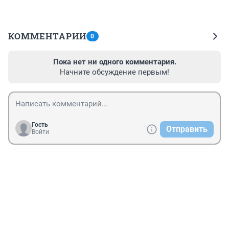
КОММЕНТАРИИ
0
Пока нет ни одного комментария.
Начните обсуждение первым!
Гость
Отправить
Войти