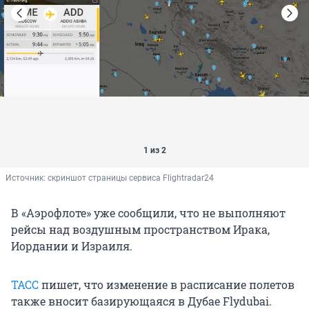
1 из 2
Источник: 
скриншот страницы сервиса Flightradar24
В «Аэрофлоте» уже сообщили, что не выполняют
рейсы над воздушным пространством Ирака,
Иордании и Израиля.
ТАСС
пишет, что изменение в расписание полетов
также вносит базирующаяся в Дубае Flydubai.