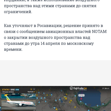
пространства над этими странами до снятия
ограничений.
Как уточняют в Росавиации, решение принято в
связи с сообщением авиационных властей NOTAM
о закрытии воздушного пространства над
странами до утра 14 апреля по московскому
времени.