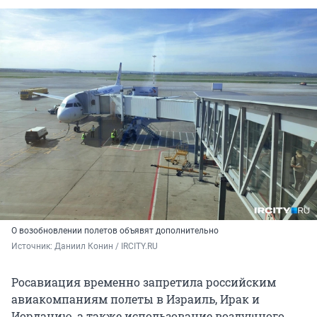
О возобновлении полетов объявят дополнительно
Источник: 
Даниил Конин / IRCITY.RU
Росавиация временно запретила российским
авиакомпаниям полеты в Израиль, Ирак и
Иорданию, а также использование воздушного