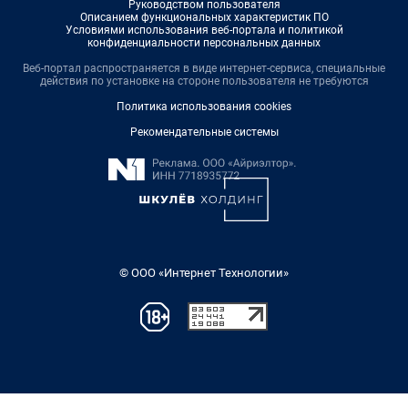
Руководством пользователя
Описанием функциональных характеристик ПО
Условиями использования веб-портала и политикой
конфиденциальности персональных данных
Веб-портал распространяется в виде интернет-сервиса, специальные
действия по установке на стороне пользователя не требуются
Политика использования cookies
Рекомендательные системы
© ООО «Интернет Технологии»