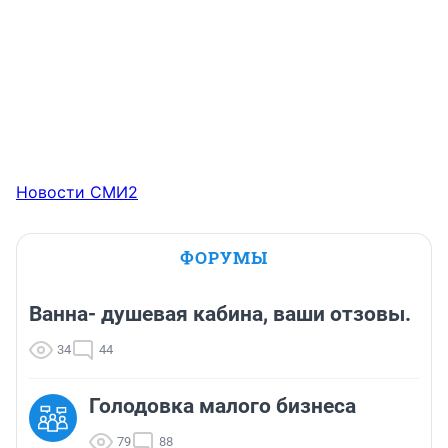
Новости СМИ2
ФОРУМЫ
Ванна- душевая кабина, ваши отзовы.
34
44
Голодовка малого бизнеса
79
88