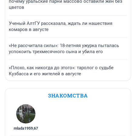
почему уральские парни массово оставили жен без
цветов
Ученый АлтГУ рассказала, ждать ли нашествия
комаров в августе
«Не рассчитала силы»: 18-летняя ужурка пыталась
успокоить трехмесячного сына и убила его
«Плохо, как никогда до этого»: таролог о судьбе
Кузбасса и его жителей в августе
ЗНАКОМСТВА
mlada1959
,
67