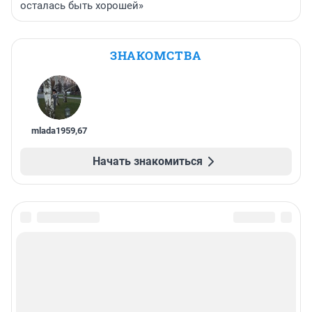
осталась быть хорошей»
ЗНАКОМСТВА
mlada1959
,
67
Начать знакомиться