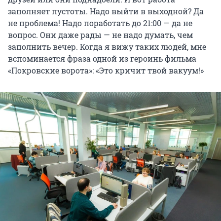
заполняет пустоты. Надо выйти в выходной? Да
не проблема! Надо поработать до 21:00 — да не
вопрос. Они даже рады — не надо думать, чем
заполнить вечер. Когда я вижу таких людей, мне
вспоминается фраза одной из героинь фильма
«Покровские ворота»: «Это кричит твой вакуум!»