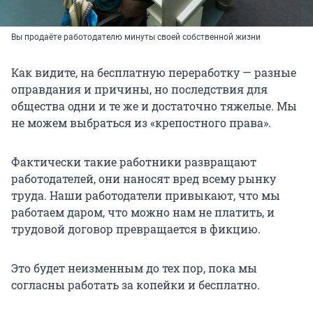
Вы продаёте работодателю минуты своей собственной жизни
Как видите, на бесплатную переработку — разные
оправдания и причины, но последствия для
общества одни и те же и достаточно тяжелые. Мы
не можем выбраться из «крепостного права».
Фактически такие работники развращают
работодателей, они наносят вред всему рынку
труда. Наши работодатели привыкают, что мы
работаем даром, что можно нам не платить, и
трудовой договор превращается в фикцию.
Это будет неизменным до тех пор, пока мы
согласны работать за копейки и бесплатно.