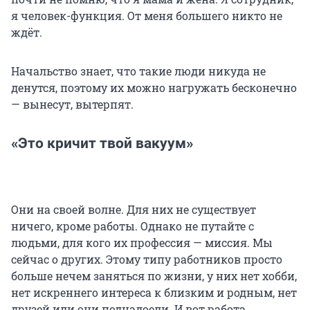
я человек-функция. От меня большего никто не
ждёт.
Начальство знает, что такие люди никуда не
денутся, поэтому их можно нагружать бесконечно
— вынесут, вытерпят.
«Это кричит твой вакуум»
Они на своей волне. Для них не существует
ничего, кроме работы. Однако не путайте с
людьми, для кого их профессия — миссия. Мы
сейчас о других. Этому типу работников просто
больше нечем заняться по жизни, у них нет хобби,
нет искреннего интереса к близким и родным, нет
друзей или они поднадоели. И вот работа