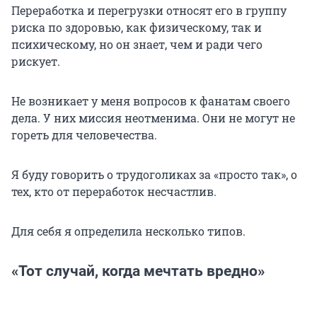
Переработка и перегрузки относят его в группу
риска по здоровью, как физическому, так и
психическому, но он знает, чем и ради чего
рискует.
Не возникает у меня вопросов к фанатам своего
дела. У них миссия неотменима. Они не могут не
гореть для человечества.
Я буду говорить о трудоголиках за «просто так», о
тех, кто от переработок несчастлив.
Для себя я определила несколько типов.
«Тот случай, когда мечтать вредно»