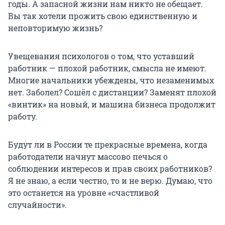
годы. А запасной жизни нам никто не обещает.
Вы так хотели прожить свою единственную и
неповторимую жизнь?
Увещевания психологов о том, что уставший
работник — плохой работник, смысла не имеют.
Многие начальники убеждены, что незаменимых
нет. Заболел? Сошёл с дистанции? Заменят плохой
«винтик» на новый, и машина бизнеса продолжит
работу.
Будут ли в России те прекрасные времена, когда
работодатели начнут массово печься о
соблюдении интересов и прав своих работников?
Я не знаю, а если честно, то и не верю. Думаю, что
это останется на уровне «счастливой
случайности».