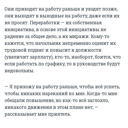
Они приходят на работу раньше и уходят позже,
они выходят в выходные на работу, даже если их
не просят. Переработки — их собственная
инициатива, в основе этой инициативы не
радение за общее дело, а их миражи. Кому-то
кажется, что начальник непременно оценит их
трудовой подвиг и повысит в должности
(увеличит зарплату), кто-то, наоборот, боится, что
если работать по графику, то в руководстве будут
недовольны.
— Я прихожу на работу раньше, чтобы всё успеть,
чтобы никаких нареканий ко мне. Когда-то мне
обещали повышение, но как-то всё заглохло,
никакого движения в этом плане нет, —
рассказывает мне приятель.