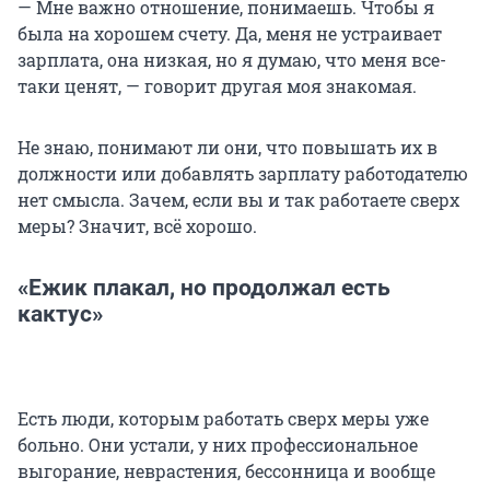
— Мне важно отношение, понимаешь. Чтобы я
была на хорошем счету. Да, меня не устраивает
зарплата, она низкая, но я думаю, что меня все-
таки ценят, — говорит другая моя знакомая.
Не знаю, понимают ли они, что повышать их в
должности или добавлять зарплату работодателю
нет смысла. Зачем, если вы и так работаете сверх
меры? Значит, всё хорошо.
«Ежик плакал, но продолжал есть
кактус»
Есть люди, которым работать сверх меры уже
больно. Они устали, у них профессиональное
выгорание, неврастения, бессонница и вообще