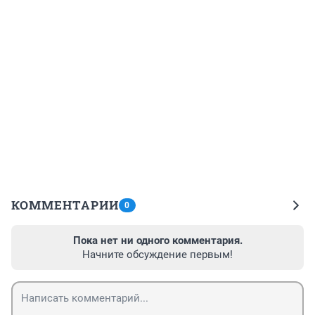
КОММЕНТАРИИ
0
Пока нет ни одного комментария.
Начните обсуждение первым!