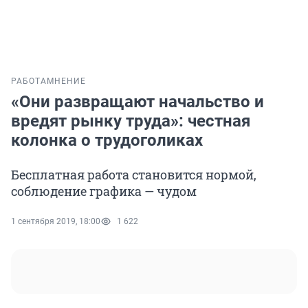
РАБОТА
МНЕНИЕ
«Они развращают начальство и
вредят рынку труда»: честная
колонка о трудоголиках
Бесплатная работа становится нормой,
соблюдение графика — чудом
1 сентября 2019, 18:00
1 622