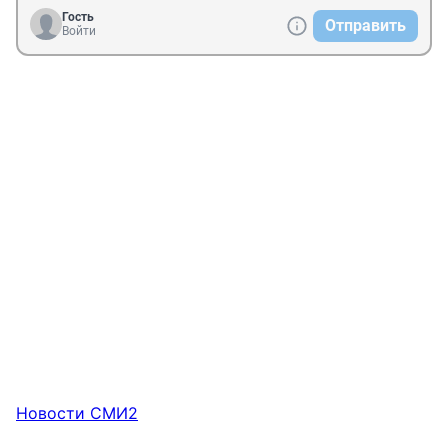
Гость
Отправить
Войти
Новости СМИ2