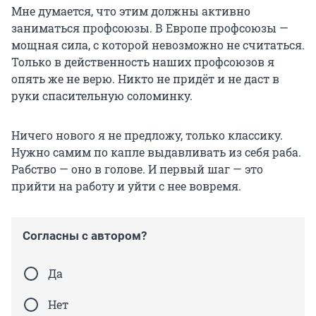
Мне думается, что этим должны активно
заниматься профсоюзы. В Европе профсоюзы —
мощная сила, с которой невозможно не считаться.
Только в действенность наших профсоюзов я
опять же не верю. Никто не придёт и не даст в
руки спасительную соломинку.
Ничего нового я не предложу, только классику.
Нужно самим по капле выдавливать из себя раба.
Рабство — оно в голове. И первый шаг — это
прийти на работу и уйти с нее вовремя.
Согласны с автором?
Да
Нет