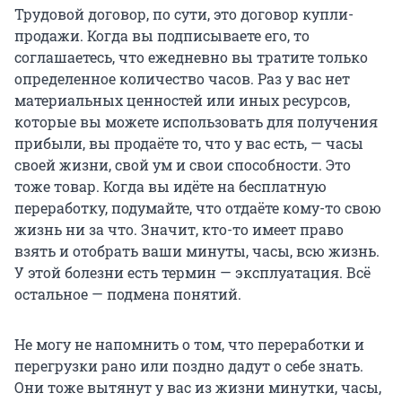
Трудовой договор, по сути, это договор купли-
продажи. Когда вы подписываете его, то
соглашаетесь, что ежедневно вы тратите только
определенное количество часов. Раз у вас нет
материальных ценностей или иных ресурсов,
которые вы можете использовать для получения
прибыли, вы продаёте то, что у вас есть, — часы
своей жизни, свой ум и свои способности. Это
тоже товар. Когда вы идёте на бесплатную
переработку, подумайте, что отдаёте кому-то свою
жизнь ни за что. Значит, кто-то имеет право
взять и отобрать ваши минуты, часы, всю жизнь.
У этой болезни есть термин — эксплуатация. Всё
остальное — подмена понятий.
Не могу не напомнить о том, что переработки и
перегрузки рано или поздно дадут о себе знать.
Они тоже вытянут у вас из жизни минутки, часы,