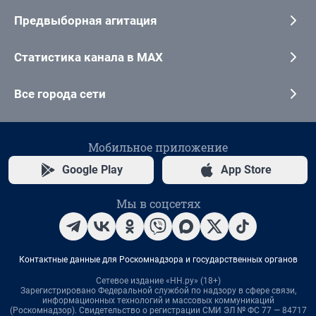
Предвыборная агитация
Статистика канала в MAX
Все города сети
Мобильное приложение
Google Play
App Store
Мы в соцсетях
Контактные данные для Роскомнадзора и государственных органов
Сетевое издание «НН.ру» (18+)
Зарегистрировано Федеральной службой по надзору в сфере связи,
информационных технологий и массовых коммуникаций
(Роскомнадзор). Свидетельство о регистрации СМИ ЭЛ № ФС 77 — 84717