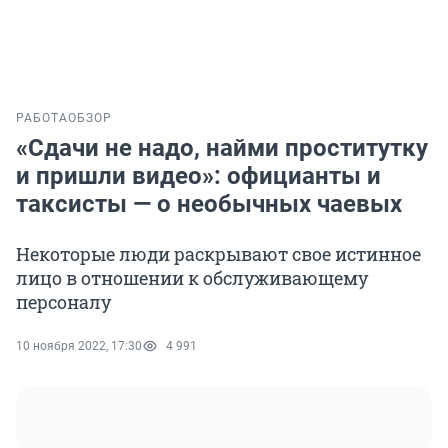
РАБОТА
ОБЗОР
«Сдачи не надо, найми проститутку
и пришли видео»: официанты и
таксисты — о необычных чаевых
Некоторые люди раскрывают свое истинное
лицо в отношении к обслуживающему
персоналу
10 ноября 2022, 17:30
4 991