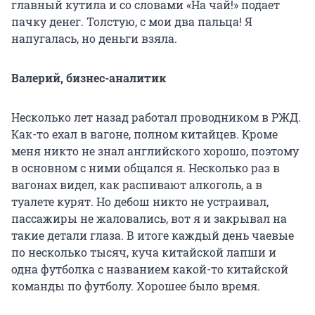
главный кутила и со словами «На чай!» подает
пачку денег. Толстую, с мои два пальца! Я
напугалась, но деньги взяла.
Валерий, бизнес-аналитик
Несколько лет назад работал проводником в РЖД.
Как-то ехал в вагоне, полном китайцев. Кроме
меня никто не знал английского хорошо, поэтому
в основном с ними общался я. Несколько раз в
вагонах видел, как распивают алкоголь, а в
туалете курят. Но дебош никто не устраивал,
пассажиры не жаловались, вот я и закрывал на
такие детали глаза. В итоге каждый день чаевые
по несколько тысяч, куча китайской лапши и
одна футболка с названием какой-то китайской
команды по футболу. Хорошее было время.