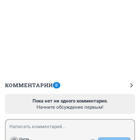
КОММЕНТАРИИ
0
Пока нет ни одного комментария.
Начните обсуждение первым!
Гость