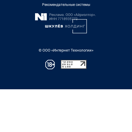
Рекомендательные системы
© ООО «Интернет Технологии»