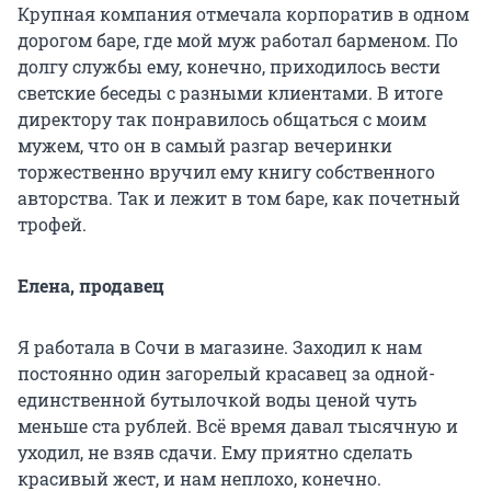
Крупная компания отмечала корпоратив в одном
дорогом баре, где мой муж работал барменом. По
долгу службы ему, конечно, приходилось вести
светские беседы с разными клиентами. В итоге
директору так понравилось общаться с моим
мужем, что он в самый разгар вечеринки
торжественно вручил ему книгу собственного
авторства. Так и лежит в том баре, как почетный
трофей.
Елена, продавец
Я работала в Сочи в магазине. Заходил к нам
постоянно один загорелый красавец за одной-
единственной бутылочкой воды ценой чуть
меньше ста рублей. Всё время давал тысячную и
уходил, не взяв сдачи. Ему приятно сделать
красивый жест, и нам неплохо, конечно.