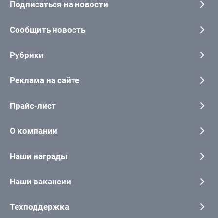
Подписаться на новости
Сообщить новость
Рубрики
Реклама на сайте
Прайс-лист
О компании
Наши награды
Наши вакансии
Техподдержка