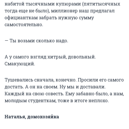
набитой тысячными купюрами (пятитысячных
тогда еще не было), миллионер наш предлагал
официанткам забрать нужную сумму
самостоятельно.
— Ты возьми сколько надо.
А у самого взгляд хитрый, довольный.
Смакующий.
Тушевались сначала, конечно. Просили его самого
достать. А он на своем. Ну мы и доставали.
Каждый на свою совесть. Ему забавно было, а нам,
молодым студенткам, тоже в итоге неплохо.
Наталья, домохозяйка