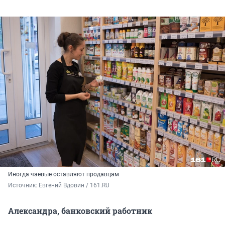
Иногда чаевые оставляют продавцам
Источник: 
Евгений Вдовин / 161.RU
Александра, банковский работник