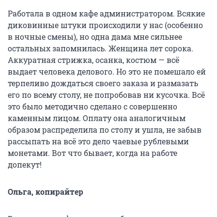
Работала в одном кафе администратором. Всякие
диковинные штуки происходили у нас (особенно
в ночные смены), но одна дама мне сильнее
остальных запомнилась. Женщина лет сорока.
Аккуратная стрижка, осанка, костюм — всё
выдает человека делового. Но это не помешало ей
терпеливо дождаться своего заказа и размазать
его по всему столу, не попробовав ни кусочка. Всё
это было методично сделано с совершенно
каменным лицом. Оплату она аналогичным
образом распределила по столу и ушла, не забыв
рассыпать на всё это дело чаевые рублевыми
монетами. Вот что бывает, когда на работе
допекут!
Ольга, копирайтер