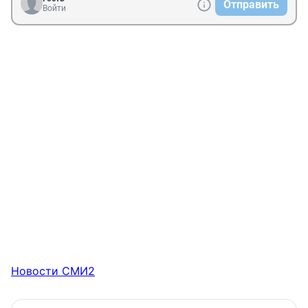
Отправить
Войти
Новости СМИ2