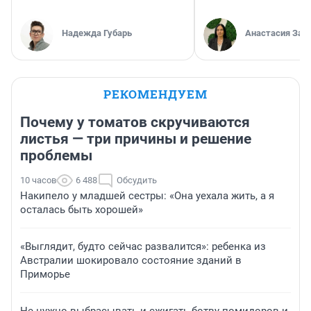
Надежда Губарь
Анастасия Зав
РЕКОМЕНДУЕМ
Почему у томатов скручиваются
листья — три причины и решение
проблемы
10 часов
6 488
Обсудить
Накипело у младшей сестры: «Она уехала жить, а я
осталась быть хорошей»
«Выглядит, будто сейчас развалится»: ребенка из
Австралии шокировало состояние зданий в
Приморье