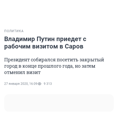
ПОЛИТИКА
Владимир Путин приедет с
рабочим визитом в Саров
Президент собирался посетить закрытый
город в конце прошлого года, но затем
отменил визит
27 января 2020, 16:09
9 313