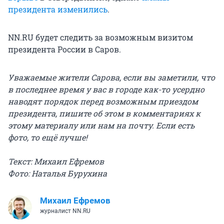
президента изменились
.
NN.RU будет следить за возможным визитом
президента России в Саров.
Уважаемые жители Сарова, если вы заметили, что
в последнее время у вас в городе как-то усердно
наводят порядок перед возможным приездом
президента, пишите об этом в комментариях к
этому материалу или нам на почту. Если есть
фото, то ещё лучше!
Текст: Михаил Ефремов
Фото: Наталья Бурухина
Михаил Ефремов
журналист NN.RU