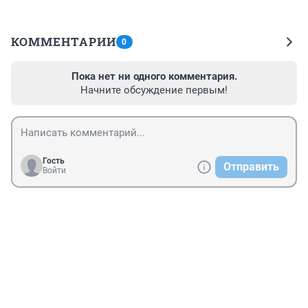
КОММЕНТАРИИ
0
Пока нет ни одного комментария.
Начните обсуждение первым!
Гость
Отправить
Войти