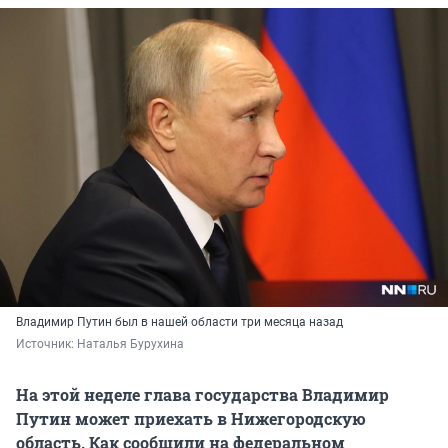
Владимир Путин был в нашей области три месяца назад
Источник: 
Наталья Бурухина
На этой неделе глава государства Владимир
Путин может приехать в Нижегородскую
область. Как сообщили на федеральном