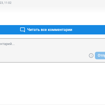
23, 11:02
Читать все комментарии
Отп