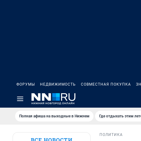
ФОРУМЫ
НЕДВИЖИМОСТЬ
СОВМЕСТНАЯ ПОКУПКА
З
Полная афиша на выходные в Нижнем
Где отдыхать этим ле
ПОЛИТИКА
ВСЕ НОВОСТИ