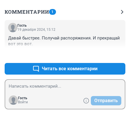
КОММЕНТАРИИ
1
Гость
19 декабря 2024, 15:12
Давай быстрее. Получай распоряжения. И прекращай 
вот это вот.
+2
–0
Читать все комментарии
Гость
Отправить
Войти