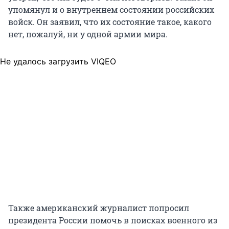
упомянул и о внутреннем состоянии российских
войск. Он заявил, что их состояние такое, какого
нет, пожалуй, ни у одной армии мира.
Не удалось загрузить VIQEO
Также американский журналист попросил
президента России помочь в поисках военного из