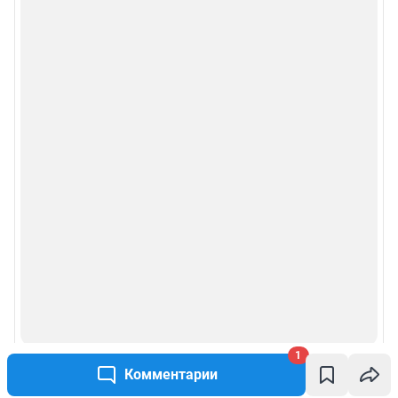
1
Комментарии