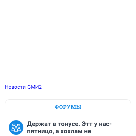
Новости СМИ2
ФОРУМЫ
Держат в тонусе. Этт у нас-
пятницо, а хохлам не