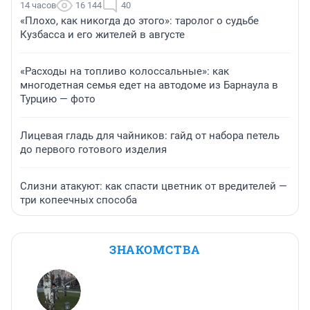
14 часов
16 144
40
«Плохо, как никогда до этого»: таролог о судьбе
Кузбасса и его жителей в августе
«Расходы на топливо колоссальные»: как
многодетная семья едет на автодоме из Барнаула в
Турцию — фото
Лицевая гладь для чайников: гайд от набора петель
до первого готового изделия
Слизни атакуют: как спасти цветник от вредителей —
три копеечных способа
ЗНАКОМСТВА