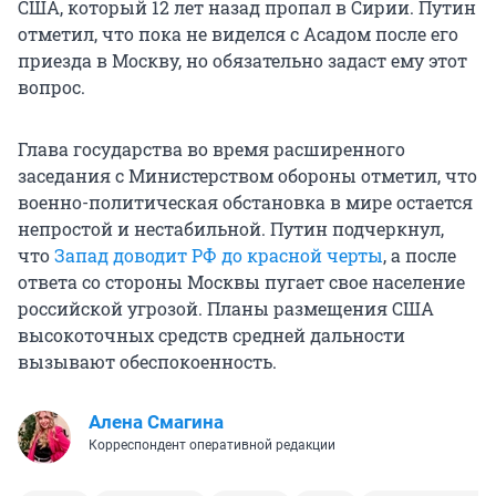
США, который 12 лет назад пропал в Сирии. Путин
отметил, что пока не виделся с Асадом после его
приезда в Москву, но обязательно задаст ему этот
вопрос.
Глава государства во время расширенного
заседания с Министерством обороны отметил, что
военно-политическая обстановка в мире остается
непростой и нестабильной. Путин подчеркнул,
что
Запад доводит РФ до красной черты
, а после
ответа со стороны Москвы пугает свое население
российской угрозой. Планы размещения США
высокоточных средств средней дальности
вызывают обеспокоенность.
Алена Смагина
Корреспондент оперативной редакции