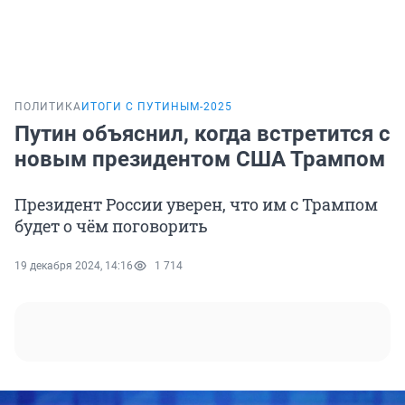
ПОЛИТИКА
ИТОГИ С ПУТИНЫМ-2025
Путин объяснил, когда встретится с
новым президентом США Трампом
Президент России уверен, что им с Трампом
будет о чём поговорить
19 декабря 2024, 14:16
1 714