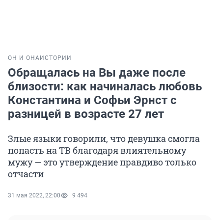
ОН И ОНА
ИСТОРИИ
Обращалась на Вы даже после
близости: как начиналась любовь
Константина и Софьи Эрнст с
разницей в возрасте 27 лет
Злые языки говорили, что девушка смогла
попасть на ТВ благодаря влиятельному
мужу — это утверждение правдиво только
отчасти
31 мая 2022, 22:00
9 494