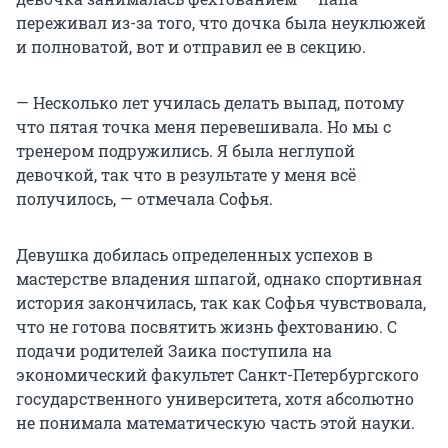
переживал из-за того, что дочка была неуклюжей
и полноватой, вот и отправил ее в секцию.
— Несколько лет училась делать выпад, потому
что пятая точка меня перевешивала. Но мы с
тренером подружились. Я была неглупой
девочкой, так что в результате у меня всё
получилось, — отмечала Софья.
Девушка добилась определенных успехов в
мастерстве владения шпагой, однако спортивная
история закончилась, так как Софья чувствовала,
что не готова посвятить жизнь фехтованию. С
подачи родителей Заика поступила на
экономический факультет Санкт-Петербургского
государственного университета, хотя абсолютно
не понимала математическую часть этой науки.