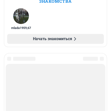
ЗНАКОМСТВА
mlada1959
,
67
Начать знакомиться