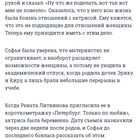
рукой и сказал: «Ну что же поделать, вот так вот
мне не повезло». Оказалось, что у него всю жизнь
была боязнь отношений с актрисой. Ему кажется,
что это не подходящие для отношений женщины.
Теперь ему приходится иметь с этим дело.
Софья была уверена, что материнство не
ограничивает, а наоборот расширяет
возможности женщины, а потому не уходила в
академический отпуск, когда родила дочек Эрику
и Киру, а лишь брала небольшие перерывы в
учебе.
Когда Рената Литвинова пригласила ее в
короткометражку «Петербург. Только по любви»,
актриса была беременна. Дату съемок назначили
через две недели после родов, и Софья до
последнего боялась рассказать об этом