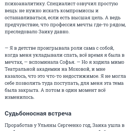
психоаналитику. Специалист озвучил простую
вещь: не нужно искать компромиссы и
останавливаться, если есть высшая цель. А ведь
предчувствие, что профессия мечты где-то рядом,
преследовало Заику давно.
— Я в детстве проигрывала роли сама с собой,
когда меня укладывали спать, всё время я была в
мечтах, — вспоминала Софья. — Но я ходила мимо
Театральной академии на Моховой, и мне
казалось, что это что-то недостижимое. Я не могла
себе позволить туда поступать, для меня эта тема
была закрыта. А потом в один момент всё
изменилось.
Судьбоносная встреча
Проработав у Ульяны Сергеенко год, Заика ушла в