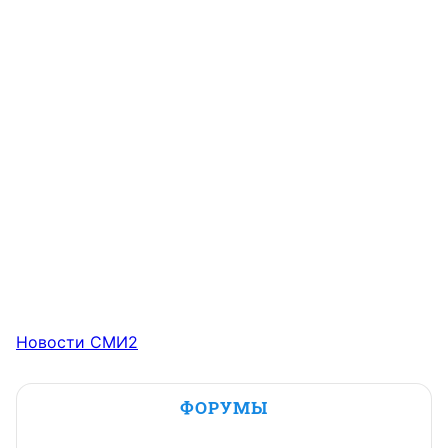
Новости СМИ2
ФОРУМЫ