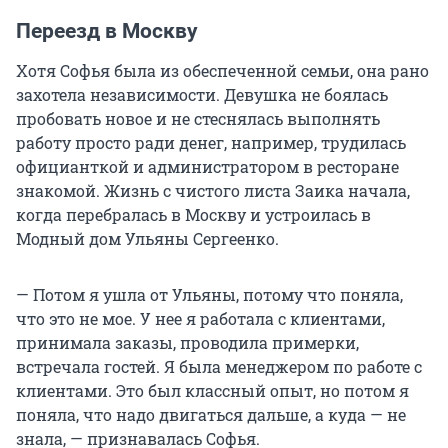
Переезд в Москву
Хотя Софья была из обеспеченной семьи, она рано
захотела независимости. Девушка не боялась
пробовать новое и не стеснялась выполнять
работу просто ради денег, например, трудилась
официанткой и администратором в ресторане
знакомой. Жизнь с чистого листа Заика начала,
когда перебралась в Москву и устроилась в
Модный дом Ульяны Сергеенко.
— Потом я ушла от Ульяны, потому что поняла,
что это не мое. У нее я работала с клиентами,
принимала заказы, проводила примерки,
встречала гостей. Я была менеджером по работе с
клиентами. Это был классный опыт, но потом я
поняла, что надо двигаться дальше, а куда — не
знала, — признавалась Софья.