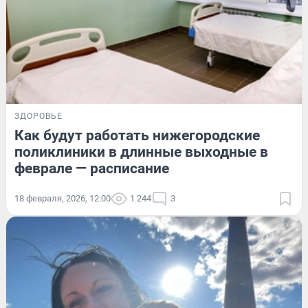
ЗДОРОВЬЕ
Как будут работать нижегородские
поликлиники в длинные выходные в
феврале — расписание
18 февраля, 2026, 12:00
1 244
3