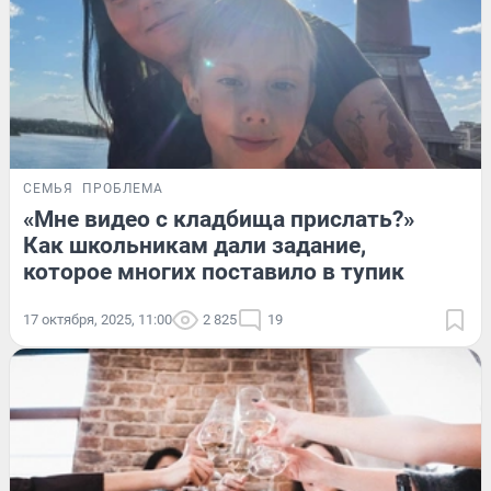
СЕМЬЯ
ПРОБЛЕМА
«Мне видео с кладбища прислать?»
Как школьникам дали задание,
которое многих поставило в тупик
17 октября, 2025, 11:00
2 825
19