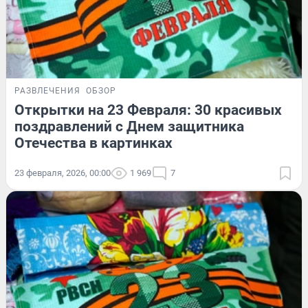
РАЗВЛЕЧЕНИЯ
ОБЗОР
Открытки на 23 Февраля: 30 красивых
поздравлений с Днем защитника
Отечества в картинках
23 февраля, 2026, 00:00
1 969
7