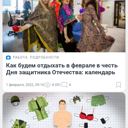
РАБОТА
ПОДРОБНОСТИ
Как будем отдыхать в феврале в честь
Дня защитника Отечества: календарь
1 февраля, 2022, 09:10
8 051
4