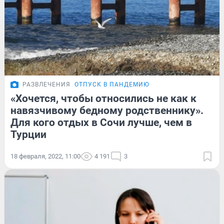
РАЗВЛЕЧЕНИЯ
ОТПУСК В ПАНДЕМИЮ
«Хочется, чтобы относились не как к
навязчивому бедному родственнику».
Для кого отдых в Сочи лучше, чем в
Турции
18 февраля, 2022, 11:00
4 191
3