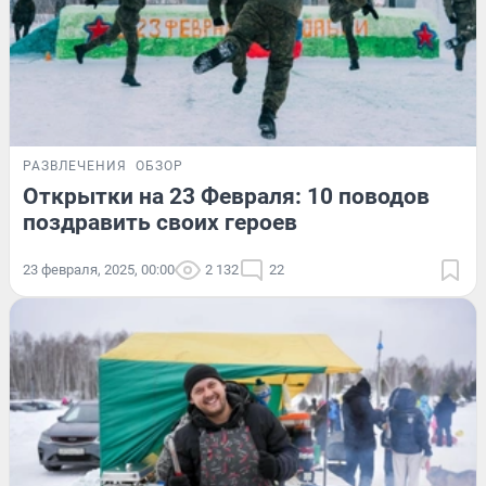
РАЗВЛЕЧЕНИЯ
ОБЗОР
Открытки на 23 Февраля: 10 поводов
поздравить своих героев
23 февраля, 2025, 00:00
2 132
22