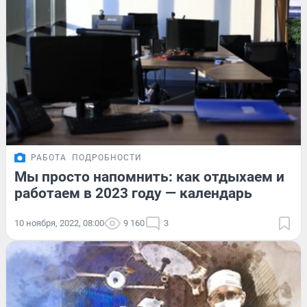
РАБОТА
ПОДРОБНОСТИ
Мы просто напомнить: как отдыхаем и
работаем в 2023 году — календарь
10 ноября, 2022, 08:00
9 160
3