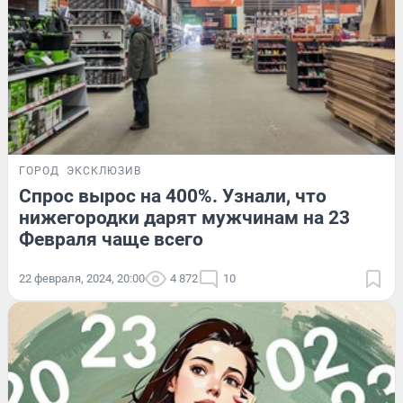
ГОРОД
ЭКСКЛЮЗИВ
Спрос вырос на 400%. Узнали, что
нижегородки дарят мужчинам на 23
Февраля чаще всего
22 февраля, 2024, 20:00
4 872
10