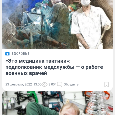
ЗДОРОВЬЕ
«Это медицина тактики»:
подполковник медслужбы — о работе
военных врачей
23 февраля, 2022, 13:00
3 004
Обсудить