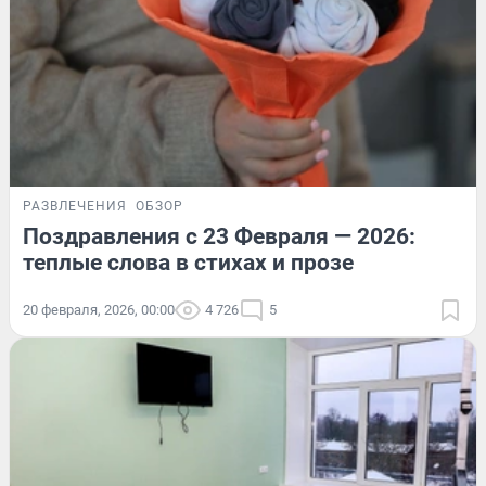
РАЗВЛЕЧЕНИЯ
ОБЗОР
Поздравления с 23 Февраля — 2026:
теплые слова в стихах и прозе
20 февраля, 2026, 00:00
4 726
5