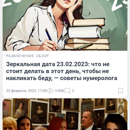
РАЗВЛЕЧЕНИЯ
ОБЗОР
Зеркальная дата 23.02.2023: что не
стоит делать в этот день, чтобы не
накликать беду, — советы нумеролога
23 февраля, 2023, 17:00
3 908
2