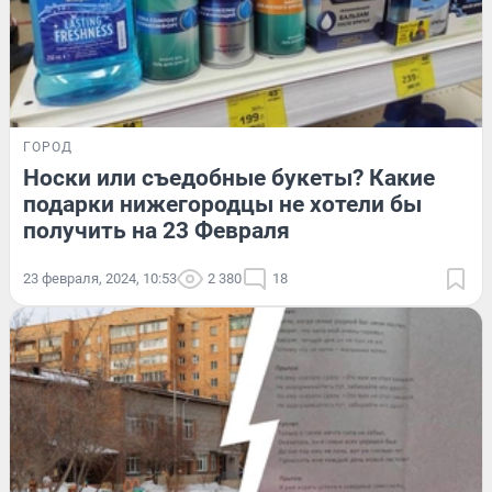
ГОРОД
Носки или съедобные букеты? Какие
подарки нижегородцы не хотели бы
получить на 23 Февраля
23 февраля, 2024, 10:53
2 380
18