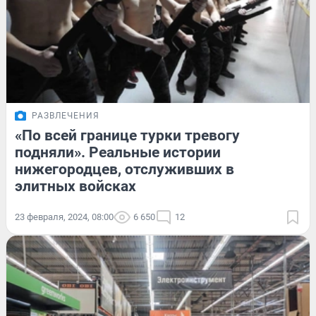
РАЗВЛЕЧЕНИЯ
«По всей границе турки тревогу
подняли». Реальные истории
нижегородцев, отслуживших в
элитных войсках
23 февраля, 2024, 08:00
6 650
12