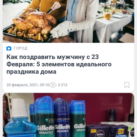
ГОРОД
Как поздравить мужчину с 23
Февраля: 5 элементов идеального
праздника дома
20 февраля, 2021, 09:10
3 213