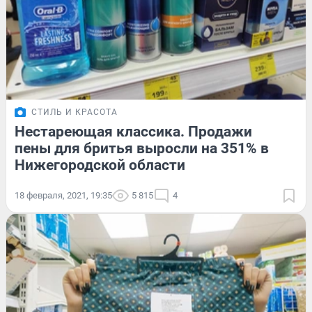
СТИЛЬ И КРАСОТА
Нестареющая классика. Продажи
пены для бритья выросли на 351% в
Нижегородской области
18 февраля, 2021, 19:35
5 815
4