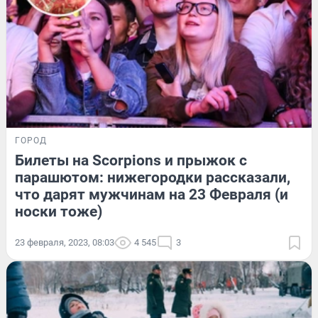
ГОРОД
Билеты на Scorpions и прыжок с
парашютом: нижегородки рассказали,
что дарят мужчинам на 23 Февраля (и
носки тоже)
23 февраля, 2023, 08:03
4 545
3