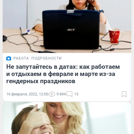
РАБОТА
ПОДРОБНОСТИ
Не запутайтесь в датах: как работаем
и отдыхаем в феврале и марте из-за
гендерных праздников
16 февраля, 2022, 12:00
9 894
13