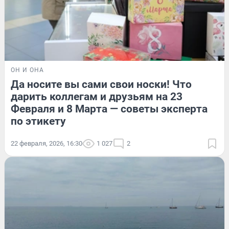
ОН И ОНА
Да носите вы сами свои носки! Что
дарить коллегам и друзьям на 23
Февраля и 8 Марта — советы эксперта
по этикету
22 февраля, 2026, 16:30
1 027
2