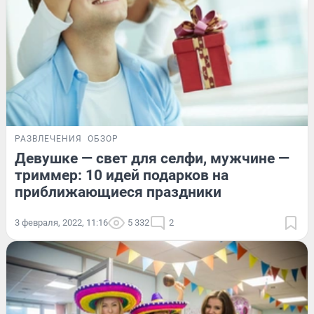
РАЗВЛЕЧЕНИЯ
ОБЗОР
Девушке — свет для селфи, мужчине —
триммер: 10 идей подарков на
приближающиеся праздники
3 февраля, 2022, 11:16
5 332
2