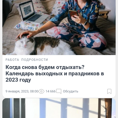
РАБОТА
ПОДРОБНОСТИ
Когда снова будем отдыхать?
Календарь выходных и праздников в
2023 году
9 января, 2023, 08:00
14 666
Обсудить