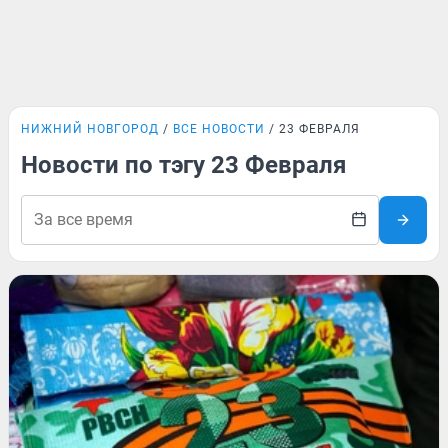
НИЖНИЙ НОВГОРОД
ВСЕ НОВОСТИ
23 ФЕВРАЛЯ
Новости по тэгу 23 Февраля