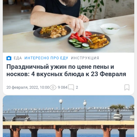
ЕДА
ИНТЕРЕСНО ПРО ЕДУ
ИНСТРУКЦИЯ
Праздничный ужин по цене пены и
носков: 4 вкусных блюда к 23 Февраля
20 февраля, 2022, 10:00
9 084
2