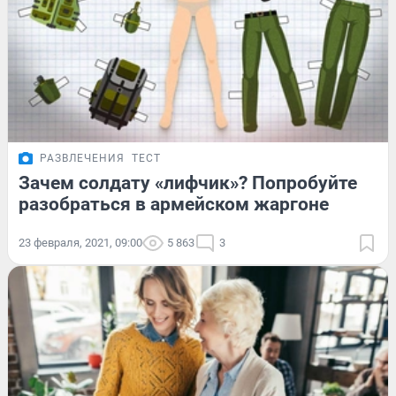
РАЗВЛЕЧЕНИЯ
ТЕСТ
Зачем солдату «лифчик»? Попробуйте
разобраться в армейском жаргоне
23 февраля, 2021, 09:00
5 863
3