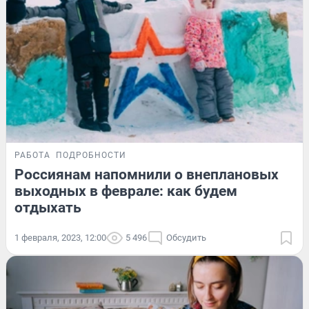
РАБОТА
ПОДРОБНОСТИ
Россиянам напомнили о внеплановых
выходных в феврале: как будем
отдыхать
1 февраля, 2023, 12:00
5 496
Обсудить