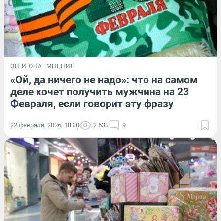
ОН И ОНА
МНЕНИЕ
«Ой, да ничего не надо»: что на самом
деле хочет получить мужчина на 23
Февраля, если говорит эту фразу
22 февраля, 2026, 18:30
2 533
9