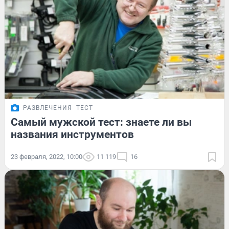
РАЗВЛЕЧЕНИЯ
ТЕСТ
Самый мужской тест: знаете ли вы
названия инструментов
23 февраля, 2022, 10:00
11 119
16