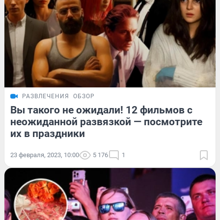
РАЗВЛЕЧЕНИЯ
ОБЗОР
Вы такого не ожидали! 12 фильмов с
неожиданной развязкой — посмотрите
их в праздники
23 февраля, 2023, 10:00
5 176
1