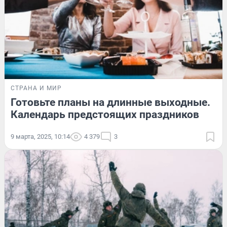
СТРАНА И МИР
Готовьте планы на длинные выходные.
Календарь предстоящих праздников
9 марта, 2025, 10:14
4 379
3