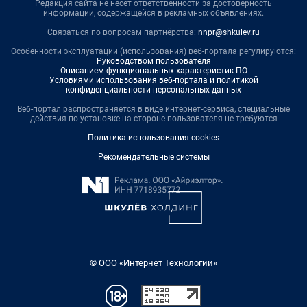
Редакция сайта не несет ответственности за достоверность
информации, содержащейся в рекламных объявлениях.
Связаться по вопросам партнёрства:
nnpr@shkulev.ru
Особенности эксплуатации (использования) веб-портала регулируются:
Руководством пользователя
Описанием функциональных характеристик ПО
Условиями использования веб-портала и политикой
конфиденциальности персональных данных
Веб-портал распространяется в виде интернет-сервиса, специальные
действия по установке на стороне пользователя не требуются
Политика использования cookies
Рекомендательные системы
© ООО «Интернет Технологии»