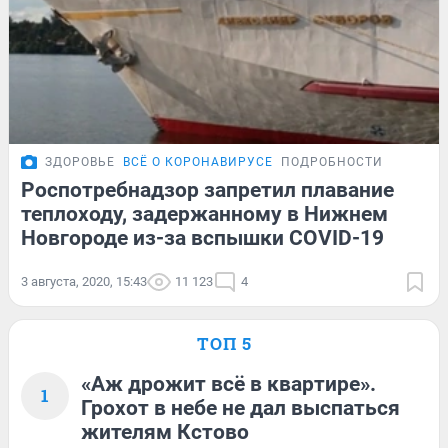
ЗДОРОВЬЕ
ВСЁ О КОРОНАВИРУСЕ
ПОДРОБНОСТИ
Роспотребнадзор запретил плавание
теплоходу, задержанному в Нижнем
Новгороде из-за вспышки COVID-19
3 августа, 2020, 15:43
11 123
4
ТОП 5
«Аж дрожит всё в квартире».
1
Грохот в небе не дал выспаться
жителям Кстово