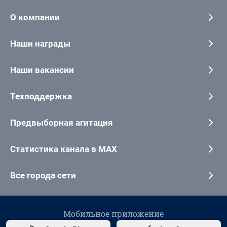
О компании
Наши награды
Наши вакансии
Техподдержка
Предвыборная агитация
Статистика канала в MAX
Все города сети
Мобильное приложение