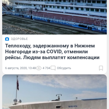
ЗДОРОВЬЕ
Теплоходу, задержанному в Нижнем
Новгороде из-за COVID, отменили
рейсы. Людям выплатят компенсации
6 августа, 2020, 13:48
4 734
Обсудить