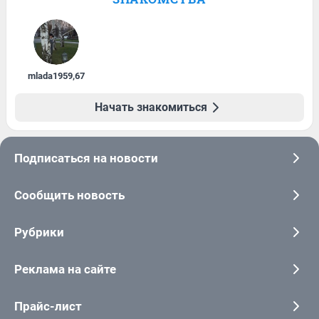
mlada1959
,
67
Начать знакомиться
Подписаться на новости
Сообщить новость
Рубрики
Реклама на сайте
Прайс-лист