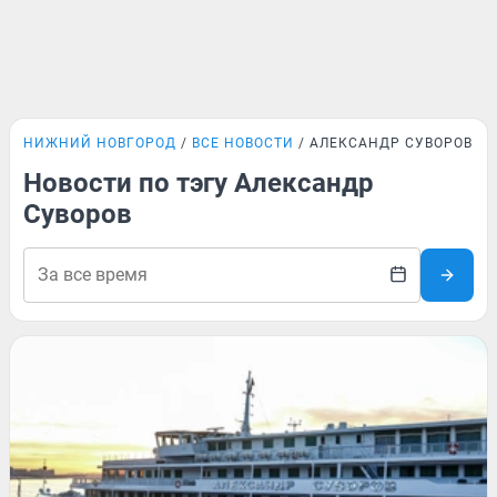
НИЖНИЙ НОВГОРОД
ВСЕ НОВОСТИ
АЛЕКСАНДР СУВОРОВ
Новости по тэгу Александр
Суворов