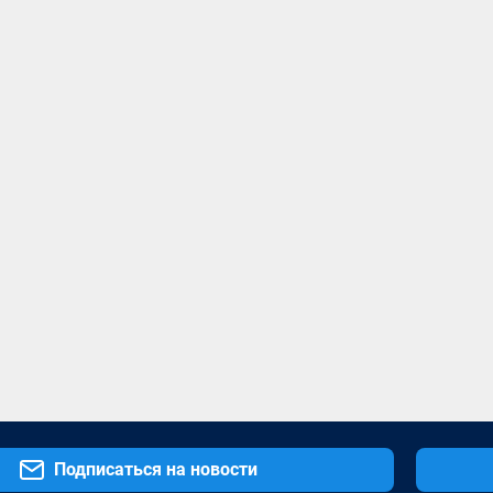
Подписаться на новости