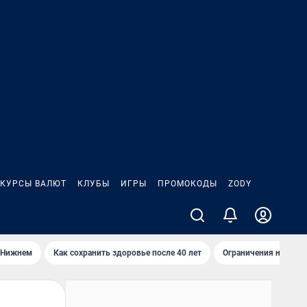
КУРСЫ ВАЛЮТ
КЛУБЫ
ИГРЫ
ПРОМОКОДЫ
ZODY
 Нижнем
Как сохранить здоровье после 40 лет
Ограничения на спус