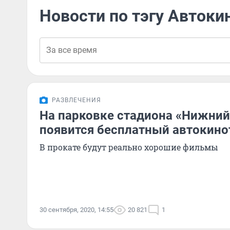
Новости по тэгу Автоки
РАЗВЛЕЧЕНИЯ
На парковке стадиона «Нижний
появится бесплатный автокино
В прокате будут реально хорошие фильмы
30 сентября, 2020, 14:55
20 821
1