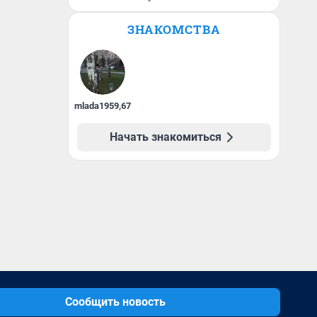
ЗНАКОМСТВА
mlada1959
,
67
Начать знакомиться
Сообщить новость