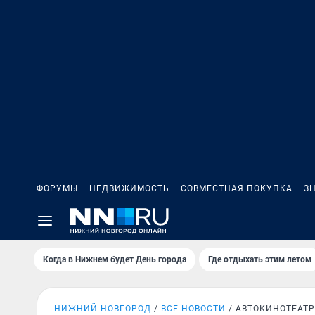
ФОРУМЫ
НЕДВИЖИМОСТЬ
СОВМЕСТНАЯ ПОКУПКА
З
Когда в Нижнем будет День города
Где отдыхать этим летом
НИЖНИЙ НОВГОРОД
ВСЕ НОВОСТИ
АВТОКИНОТЕАТР