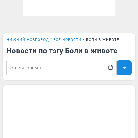
НИЖНИЙ НОВГОРОД
ВСЕ НОВОСТИ
БОЛИ В ЖИВОТЕ
Новости по тэгу Боли в животе