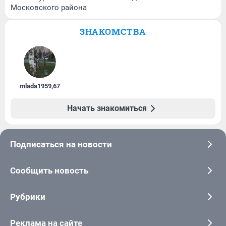
Московского района
ЗНАКОМСТВА
mlada1959
,
67
Начать знакомиться
Подписаться на новости
Сообщить новость
Рубрики
Реклама на сайте