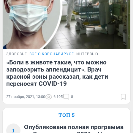
ЗДОРОВЬЕ
ВСЁ О КОРОНАВИРУСЕ
ИНТЕРВЬЮ
«Боли в животе такие, что можно
заподозрить аппендицит». Врач
красной зоны рассказал, как дети
переносят COVID-19
27 ноября, 2021, 13:00
6 195
8
ТОП 5
Опубликована полная программа
1