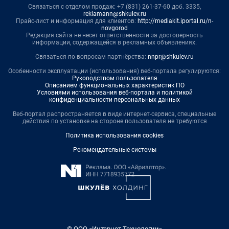
Связаться с отделом продаж: +7 (831) 261-37-60 доб. 3335,
reklamann@shkulev.ru
Прайс-лист и информация для клиентов:
http://mediakit.iportal.ru/n-
novgorod
Редакция сайта не несет ответственности за достоверность
информации, содержащейся в рекламных объявлениях.
Связаться по вопросам партнёрства:
nnpr@shkulev.ru
Особенности эксплуатации (использования) веб-портала регулируются:
Руководством пользователя
Описанием функциональных характеристик ПО
Условиями использования веб-портала и политикой
конфиденциальности персональных данных
Веб-портал распространяется в виде интернет-сервиса, специальные
действия по установке на стороне пользователя не требуются
Политика использования cookies
Рекомендательные системы
© ООО «Интернет Технологии»