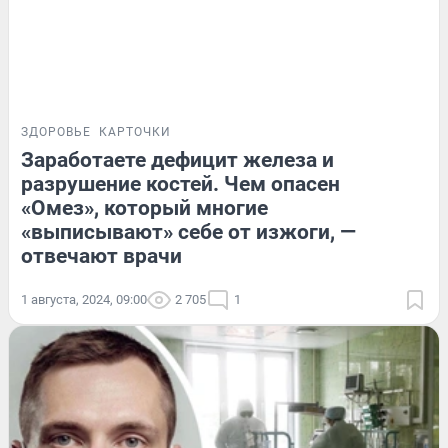
ЗДОРОВЬЕ
КАРТОЧКИ
Заработаете дефицит железа и
разрушение костей. Чем опасен
«Омез», который многие
«выписывают» себе от изжоги, —
отвечают врачи
1 августа, 2024, 09:00
2 705
1