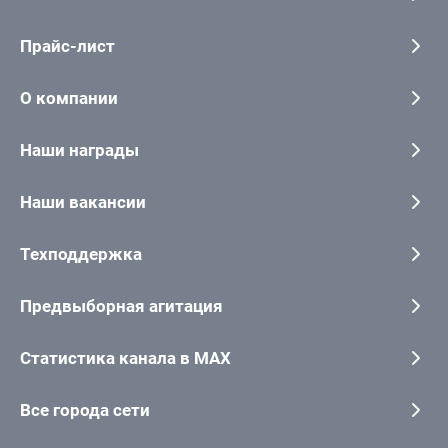
Прайс-лист
О компании
Наши награды
Наши вакансии
Техподдержка
Предвыборная агитация
Статистика канала в MAX
Все города сети