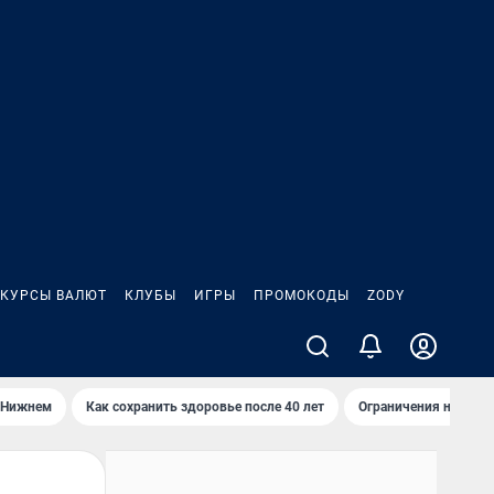
КУРСЫ ВАЛЮТ
КЛУБЫ
ИГРЫ
ПРОМОКОДЫ
ZODY
 Нижнем
Как сохранить здоровье после 40 лет
Ограничения на спус