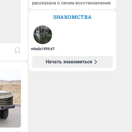
рассказала о своем восстановлении
ЗНАКОМСТВА
mlada1959
,
67
Начать знакомиться