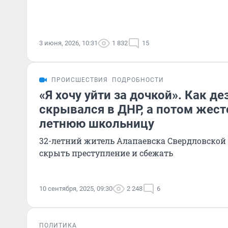
3 июня, 2026, 10:31
1 832
15
ПРОИСШЕСТВИЯ
ПОДРОБНОСТИ
«Я хочу уйти за дочкой». Как де
скрывался в ДНР, а потом жест
летнюю школьницу
32-летний житель Алапаевска Свердловской
скрыть преступление и сбежать
10 сентября, 2025, 09:30
2 248
6
ПОЛИТИКА