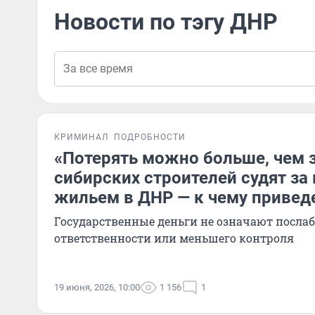
Новости по тэгу ДНР
КРИМИНАЛ
ПОДРОБНОСТИ
«Потерять можно больше, чем з
сибирских строителей судят за
жильем в ДНР — к чему привед
Государственные деньги не означают посла
ответственности или меньшего контроля
19 июня, 2026, 10:00
1 156
1