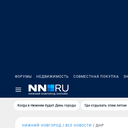
ФОРУМЫ
НЕДВИЖИМОСТЬ
СОВМЕСТНАЯ ПОКУПКА
З
Когда в Нижнем будет День города
Где отдыхать этим летом
НИЖНИЙ НОВГОРОД
ВСЕ НОВОСТИ
ДНР