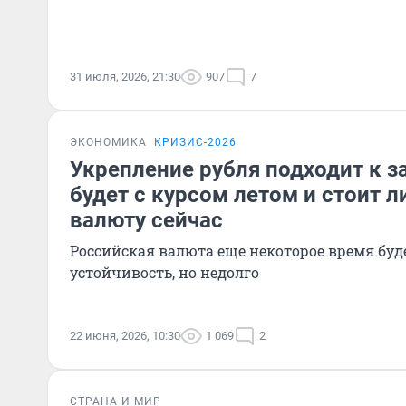
31 июля, 2026, 21:30
907
7
ЭКОНОМИКА
КРИЗИС-2026
Укрепление рубля подходит к 
будет с курсом летом и стоит л
валюту сейчас
Российская валюта еще некоторое время буд
устойчивость, но недолго
22 июня, 2026, 10:30
1 069
2
СТРАНА И МИР