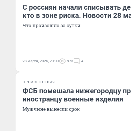
С россиян начали списывать де
кто в зоне риска. Новости 28 м
Что произошло за сутки
28 марта, 2026, 20:00
973
4
ПРОИСШЕСТВИЯ
ФСБ помешала нижегородцу пр
иностранцу военные изделия
Мужчине вынесли срок