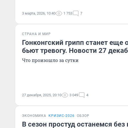
3 марта, 2026, 10:40
1 753
7
СТРАНА И МИР
Гонконгский грипп станет еще 
бьют тревогу. Новости 27 дека
Что произошло за сутки
27 декабря, 2025, 20:10
3 049
4
ЭКОНОМИКА
КРИЗИС-2026
ОБЗОР
В сезон простуд останемся без