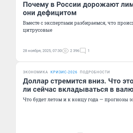
Почему в России дорожают лим
они дефицитом
Вместе с экспертами разбираемся, что проис
цитрусовые
28 ноября, 2025, 07:30
2 396
1
ЭКОНОМИКА
КРИЗИС-2026
ПОДРОБНОСТИ
Доллар стремится вниз. Что это
ли сейчас вкладываться в вал
Что будет летом и к концу года — прогнозы 