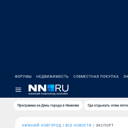
ФОРУМЫ
НЕДВИЖИМОСТЬ
СОВМЕСТНАЯ ПОКУПКА
З
Программа на День города в Нижнем
Где отдыхать этим лето
НИЖНИЙ НОВГОРОД
ВСЕ НОВОСТИ
ЭКСПОРТ