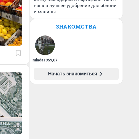
нашла лучшее удобрение для яблони
и малины
ЗНАКОМСТВА
mlada1959
,
67
Начать знакомиться