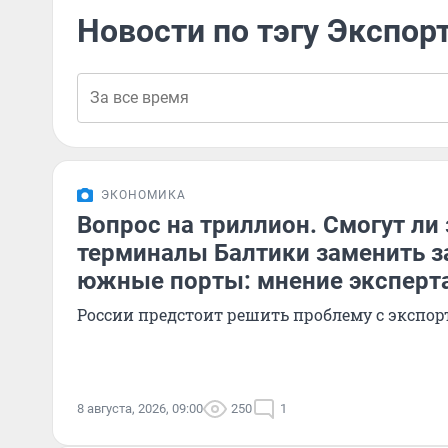
Новости по тэгу Экспор
ЭКОНОМИКА
Вопрос на триллион. Смогут ли
терминалы Балтики заменить 
южные порты: мнение эксперт
России предстоит решить проблему с эксп
8 августа, 2026, 09:00
250
1