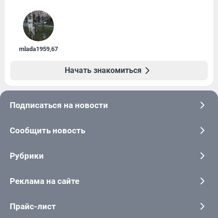
mlada1959
,
67
Начать знакомиться
Подписаться на новости
Сообщить новость
Рубрики
Реклама на сайте
Прайс-лист