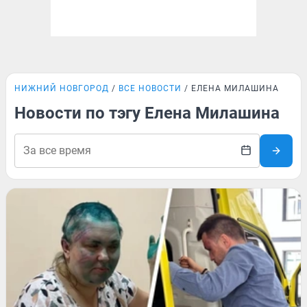
НИЖНИЙ НОВГОРОД
ВСЕ НОВОСТИ
ЕЛЕНА МИЛАШИНА
Новости по тэгу Елена Милашина