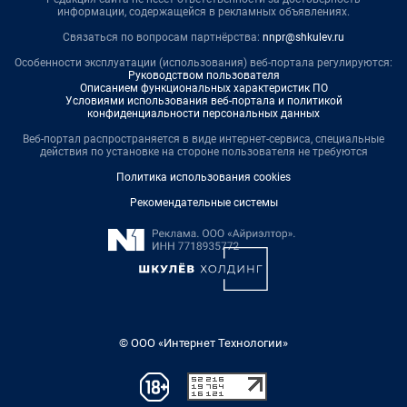
информации, содержащейся в рекламных объявлениях.
Связаться по вопросам партнёрства:
nnpr@shkulev.ru
Особенности эксплуатации (использования) веб-портала регулируются:
Руководством пользователя
Описанием функциональных характеристик ПО
Условиями использования веб-портала и политикой
конфиденциальности персональных данных
Веб-портал распространяется в виде интернет-сервиса, специальные
действия по установке на стороне пользователя не требуются
Политика использования cookies
Рекомендательные системы
© ООО «Интернет Технологии»