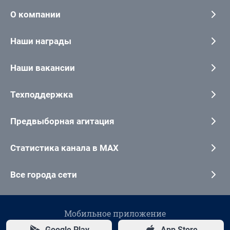
О компании
Наши награды
Наши вакансии
Техподдержка
Предвыборная агитация
Статистика канала в MAX
Все города сети
Мобильное приложение
Google Play
App Store