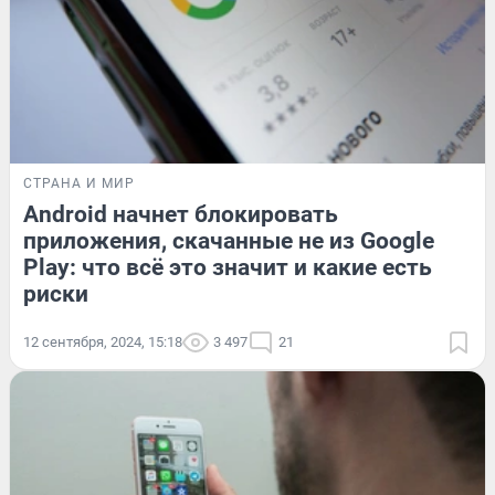
СТРАНА И МИР
Android начнет блокировать
приложения, скачанные не из Google
Play: что всё это значит и какие есть
риски
12 сентября, 2024, 15:18
3 497
21