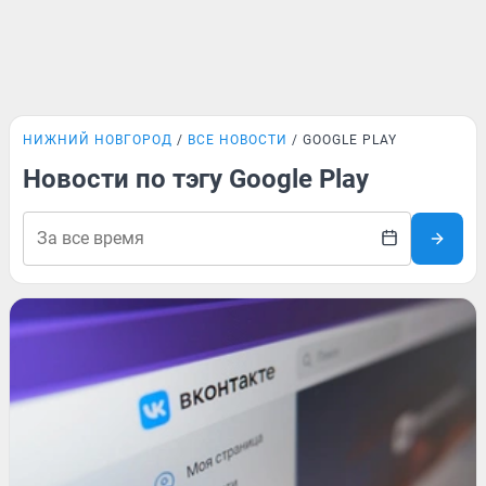
НИЖНИЙ НОВГОРОД
ВСЕ НОВОСТИ
GOOGLE PLAY
Новости по тэгу Google Play