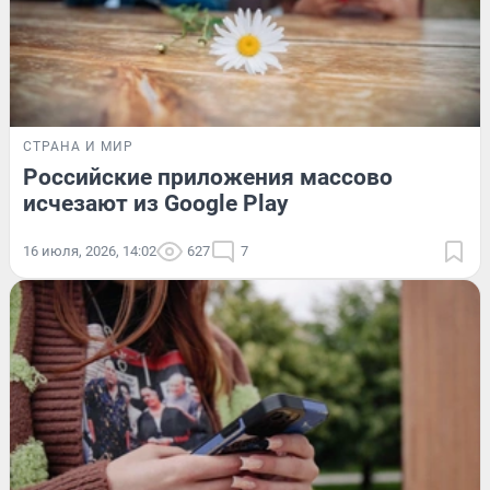
СТРАНА И МИР
Российские приложения массово
исчезают из Google Play
16 июля, 2026, 14:02
627
7