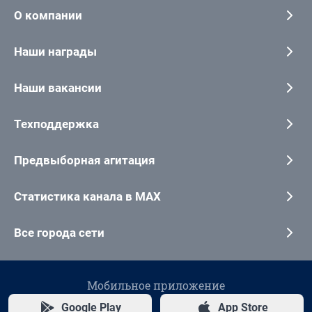
О компании
Наши награды
Наши вакансии
Техподдержка
Предвыборная агитация
Статистика канала в MAX
Все города сети
Мобильное приложение
Google Play
App Store