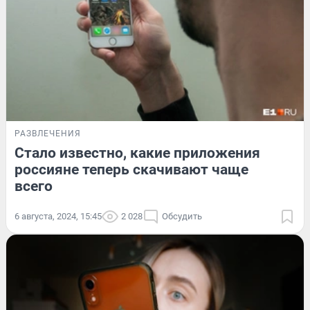
РАЗВЛЕЧЕНИЯ
Стало известно, какие приложения
россияне теперь скачивают чаще
всего
6 августа, 2024, 15:45
2 028
Обсудить