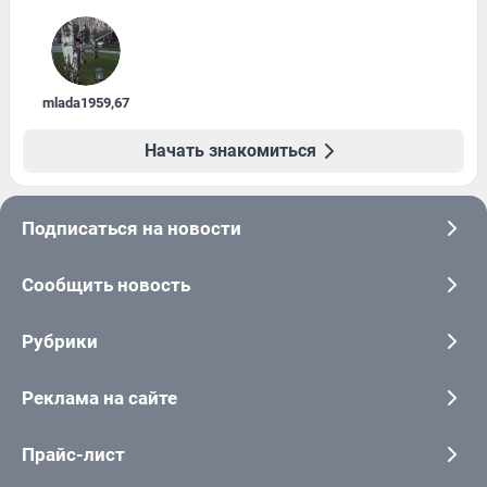
mlada1959
,
67
Начать знакомиться
Подписаться на новости
Сообщить новость
Рубрики
Реклама на сайте
Прайс-лист