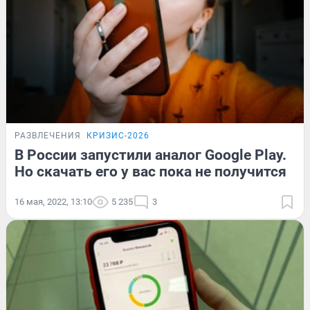
РАЗВЛЕЧЕНИЯ
КРИЗИС-2026
В России запустили аналог Google Play.
Но скачать его у вас пока не получится
16 мая, 2022, 13:10
5 235
3