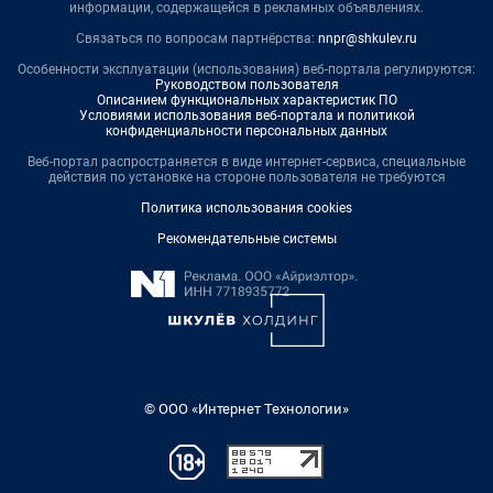
информации, содержащейся в рекламных объявлениях.
Связаться по вопросам партнёрства:
nnpr@shkulev.ru
Особенности эксплуатации (использования) веб-портала регулируются:
Руководством пользователя
Описанием функциональных характеристик ПО
Условиями использования веб-портала и политикой
конфиденциальности персональных данных
Веб-портал распространяется в виде интернет-сервиса, специальные
действия по установке на стороне пользователя не требуются
Политика использования cookies
Рекомендательные системы
© ООО «Интернет Технологии»