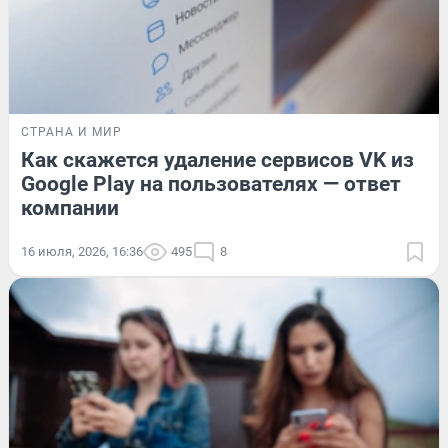
СТРАНА И МИР
Как скажется удаление сервисов VK из
Google Play на пользователях — ответ
компании
16 июля, 2026, 16:36
495
8