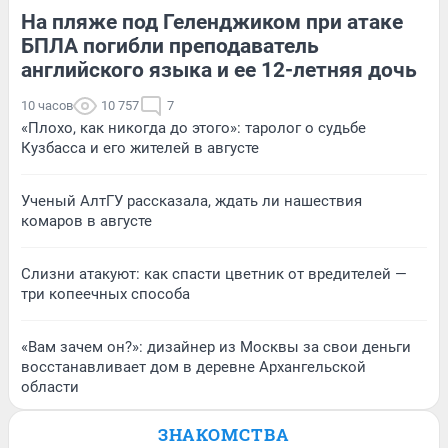
На пляже под Геленджиком при атаке
БПЛА погибли преподаватель
английского языка и ее 12-летняя дочь
10 часов
10 757
7
«Плохо, как никогда до этого»: таролог о судьбе
Кузбасса и его жителей в августе
Ученый АлтГУ рассказала, ждать ли нашествия
комаров в августе
Слизни атакуют: как спасти цветник от вредителей —
три копеечных способа
«Вам зачем он?»: дизайнер из Москвы за свои деньги
восстанавливает дом в деревне Архангельской
области
ЗНАКОМСТВА