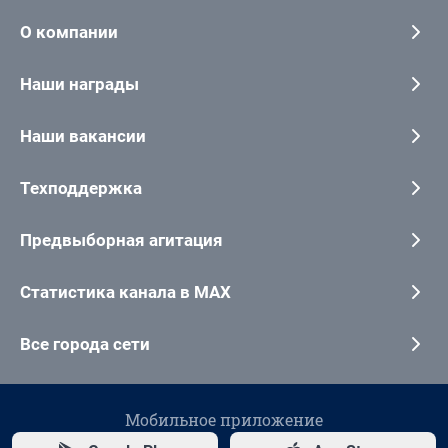
О компании
Наши награды
Наши вакансии
Техподдержка
Предвыборная агитация
Статистика канала в MAX
Все города сети
Мобильное приложение