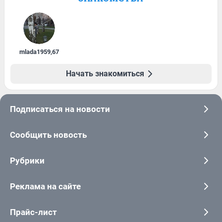
mlada1959
,
67
Начать знакомиться
Подписаться на новости
Сообщить новость
Рубрики
Реклама на сайте
Прайс-лист