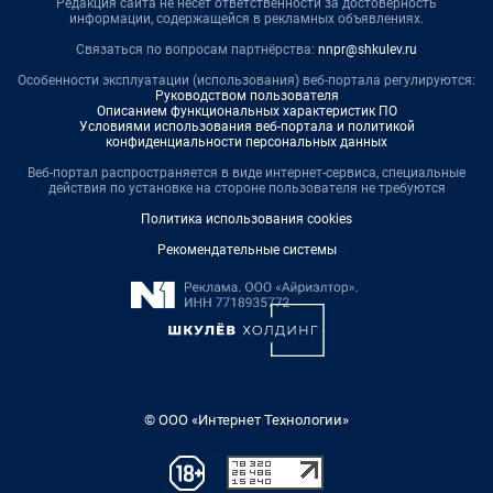
Редакция сайта не несет ответственности за достоверность
информации, содержащейся в рекламных объявлениях.
Связаться по вопросам партнёрства:
nnpr@shkulev.ru
Особенности эксплуатации (использования) веб-портала регулируются:
Руководством пользователя
Описанием функциональных характеристик ПО
Условиями использования веб-портала и политикой
конфиденциальности персональных данных
Веб-портал распространяется в виде интернет-сервиса, специальные
действия по установке на стороне пользователя не требуются
Политика использования cookies
Рекомендательные системы
© ООО «Интернет Технологии»