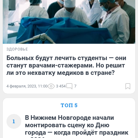
ЗДОРОВЬЕ
Больных будут лечить студенты — они
станут врачами-стажерами. Но решит
ли это нехватку медиков в стране?
4 февраля, 2023, 11:00
3 454
7
ТОП 5
В Нижнем Новгороде начали
1
монтировать сцену ко Дню
города — когда пройдёт праздник