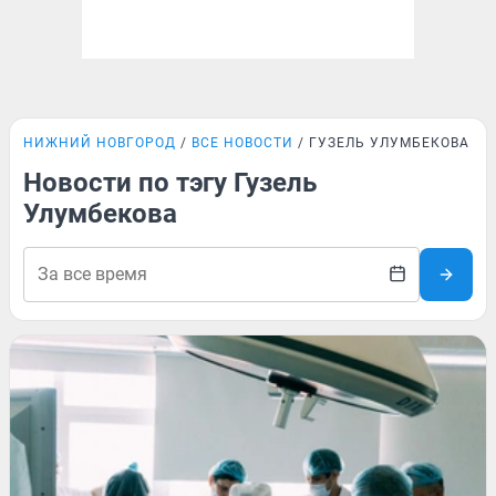
НИЖНИЙ НОВГОРОД
ВСЕ НОВОСТИ
ГУЗЕЛЬ УЛУМБЕКОВА
Новости по тэгу Гузель
Улумбекова