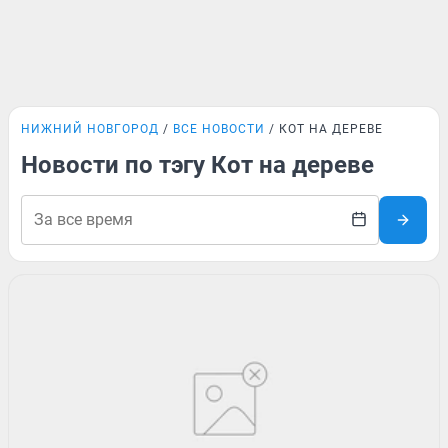
НИЖНИЙ НОВГОРОД
ВСЕ НОВОСТИ
КОТ НА ДЕРЕВЕ
Новости по тэгу Кот на дереве