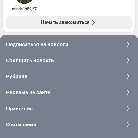
mlada1959
,
67
Начать знакомиться
Подписаться на новости
Сообщить новость
Рубрики
Реклама на сайте
Прайс-лист
О компании