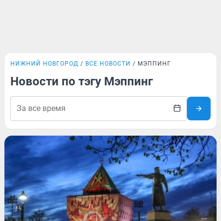
НИЖНИЙ НОВГОРОД
ВСЕ НОВОСТИ
МЭППИНГ
Новости по тэгу Мэппинг