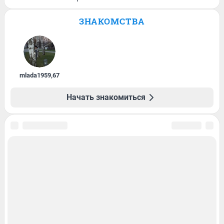
ЗНАКОМСТВА
mlada1959
,
67
Начать знакомиться