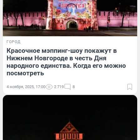
ГОРОД
Красочное мэппинг-шоу покажут в
Нижнем Новгороде в честь Дня
народного единства. Когда его можно
посмотреть
4 ноября, 2025, 17:00
2 719
8