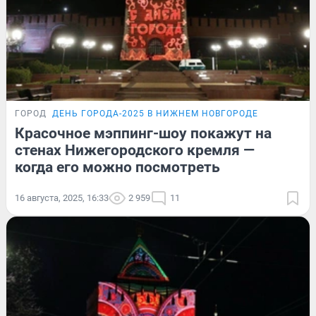
ГОРОД
ДЕНЬ ГОРОДА-2025 В НИЖНЕМ НОВГОРОДЕ
Красочное мэппинг-шоу покажут на
стенах Нижегородского кремля —
когда его можно посмотреть
16 августа, 2025, 16:33
2 959
11