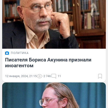
ПОЛИТИКА
Писателя Бориса Акунина признали
иноагентом
12 января, 2024, 21:15
2 746
11