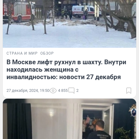
СТРАНА И МИР
ОБЗОР
В Москве лифт рухнул в шахту. Внутри
находилась женщина с
инвалидностью: новости 27 декабря
27 декабря, 2024, 19:50
4 855
2