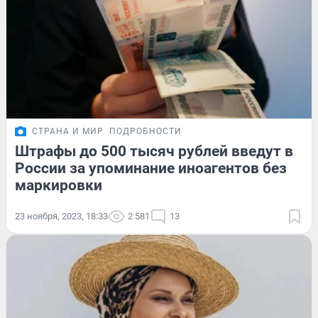
СТРАНА И МИР
ПОДРОБНОСТИ
Штрафы до 500 тысяч рублей введут в
России за упоминание иноагентов без
маркировки
23 ноября, 2023, 18:33
2 581
13