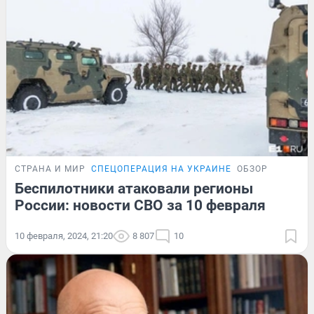
СТРАНА И МИР
СПЕЦОПЕРАЦИЯ НА УКРАИНЕ
ОБЗОР
Беспилотники атаковали регионы
России: новости СВО за 10 февраля
10 февраля, 2024, 21:20
8 807
10