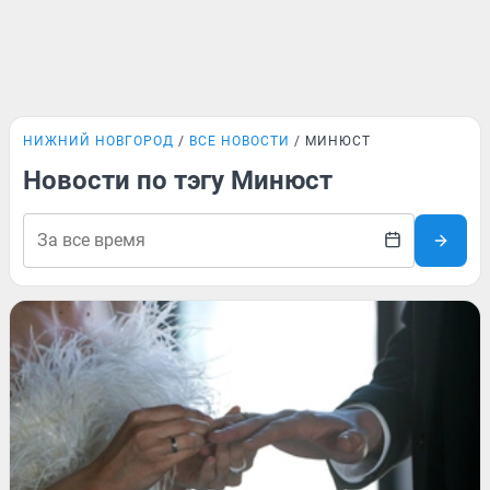
НИЖНИЙ НОВГОРОД
ВСЕ НОВОСТИ
МИНЮСТ
Новости по тэгу Минюст