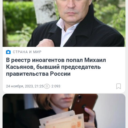
СТРАНА И МИР
В реестр иноагентов попал Михаил
Касьянов, бывший председатель
правительства России
24 ноября, 2023, 21:25
2 093