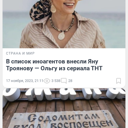
СТРАНА И МИР
В список иноагентов внесли Яну
Троянову — Ольгу из сериала ТНТ
17 ноября, 2023, 21:11
3 538
28