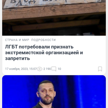
СТРАНА И МИР
ПОДРОБНОСТИ
ЛГБТ потребовали признать
экстремистской организацией и
запретить
17 ноября, 2023, 15:07
2 190
10