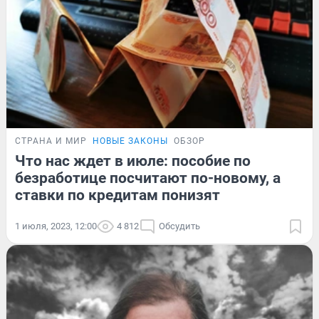
СТРАНА И МИР
НОВЫЕ ЗАКОНЫ
ОБЗОР
Что нас ждет в июле: пособие по
безработице посчитают по-новому, а
ставки по кредитам понизят
1 июля, 2023, 12:00
4 812
Обсудить