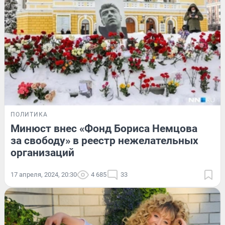
ПОЛИТИКА
Минюст внес «Фонд Бориса Немцова
за свободу» в реестр нежелательных
организаций
17 апреля, 2024, 20:30
4 685
33