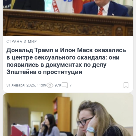
СТРАНА И МИР
Дональд Трамп и Илон Маск оказались
в центре сексуального скандала: они
появились в документах по делу
Эпштейна о проституции
31 января, 2026, 11:09
979
7