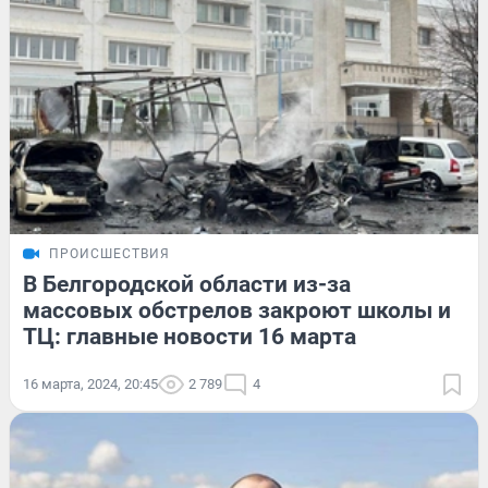
ПРОИСШЕСТВИЯ
В Белгородской области из-за
массовых обстрелов закроют школы и
ТЦ: главные новости 16 марта
16 марта, 2024, 20:45
2 789
4