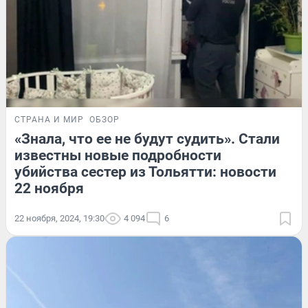
СТРАНА И МИР
ОБЗОР
«Знала, что ее не будут судить». Стали
известны новые подробности
убийства сестер из Тольятти: новости
22 ноября
22 ноября, 2024, 19:30
4 094
6