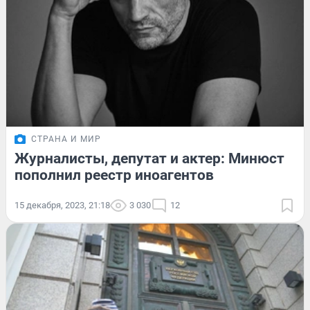
СТРАНА И МИР
Журналисты, депутат и актер: Минюст
пополнил реестр иноагентов
15 декабря, 2023, 21:18
3 030
12