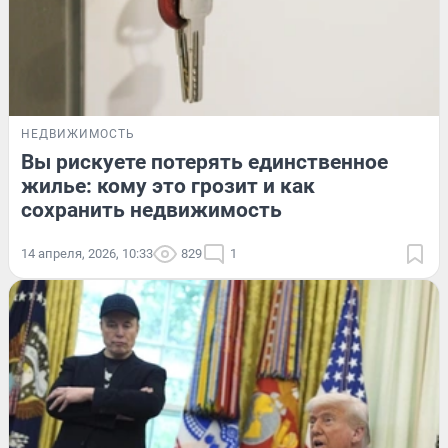
НЕДВИЖИМОСТЬ
Вы рискуете потерять единственное
жилье: кому это грозит и как
сохранить недвижимость
14 апреля, 2026, 10:33
829
1