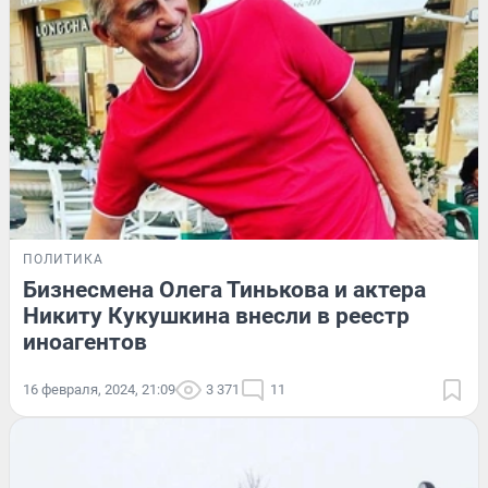
ПОЛИТИКА
Бизнесмена Олега Тинькова и актера
Никиту Кукушкина внесли в реестр
иноагентов
16 февраля, 2024, 21:09
3 371
11