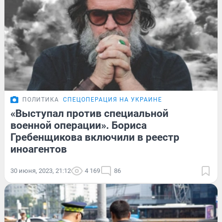
ПОЛИТИКА
СПЕЦОПЕРАЦИЯ НА УКРАИНЕ
«Выступал против специальной
военной операции». Бориса
Гребенщикова включили в реестр
иноагентов
30 июня, 2023, 21:12
4 169
86