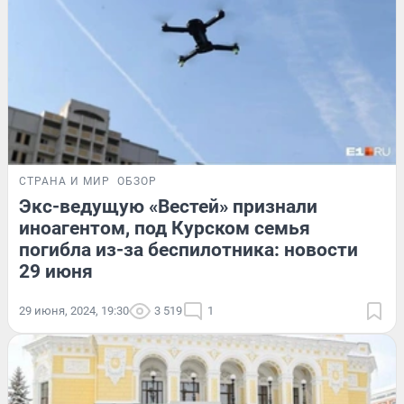
СТРАНА И МИР
ОБЗОР
Экс-ведущую «Вестей» признали
иноагентом, под Курском семья
погибла из-за беспилотника: новости
29 июня
29 июня, 2024, 19:30
3 519
1