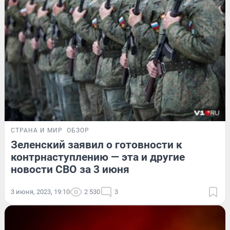
СТРАНА И МИР
ОБЗОР
Зеленский заявил о готовности к
контрнаступлению — эта и другие
новости СВО за 3 июня
3 июня, 2023, 19:10
2 530
3