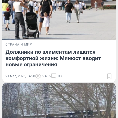
СТРАНА И МИР
Должники по алиментам лишатся
комфортной жизни: Минюст вводит
новые ограничения
21 мая, 2025, 14:28
2 616
33