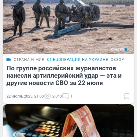
СТРАНА И МИР
СПЕЦОПЕРАЦИЯ НА УКРАИНЕ
ОБЗОР
По группе российских журналистов
нанесли артиллерийский удар — эта и
другие новости СВО за 22 июля
22 июля, 2023, 21:00
2 040
1