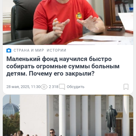
СТРАНА И МИР
ИСТОРИИ
Маленький фонд научился быстро
собирать огромные суммы больным
детям. Почему его закрыли?
28 мая, 2025, 11:30
2 318
Обсудить