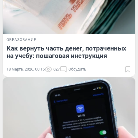
ОБРАЗОВАНИЕ
Как вернуть часть денег, потраченных
на учебу: пошаговая инструкция
18 марта, 2026, 00:15
627
Обсудить