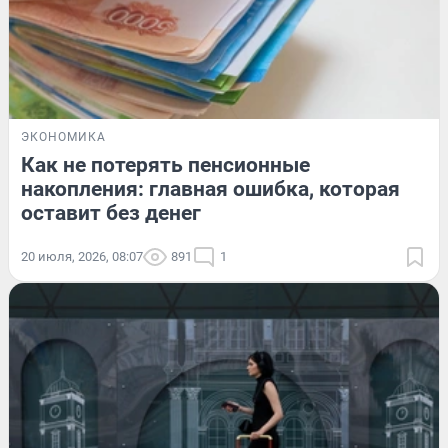
ЭКОНОМИКА
Как не потерять пенсионные
накопления: главная ошибка, которая
оставит без денег
20 июля, 2026, 08:07
891
1