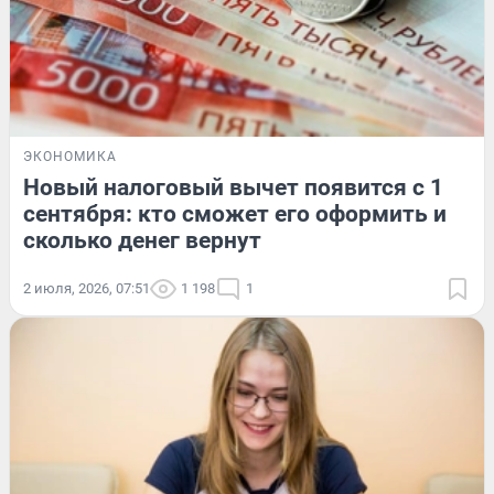
ЭКОНОМИКА
Новый налоговый вычет появится с 1
сентября: кто сможет его оформить и
сколько денег вернут
2 июля, 2026, 07:51
1 198
1