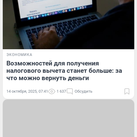
ЭКОНОМИКА
Возможностей для получения
налогового вычета станет больше: за
что можно вернуть деньги
14 октября, 2025, 07:41
1 637
Обсудить