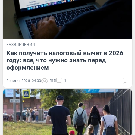
РАЗВЛЕЧЕНИЯ
Как получить налоговый вычет в 2026
году: всё, что нужно знать перед
оформлением
2 июня, 2026, 04:00
515
1