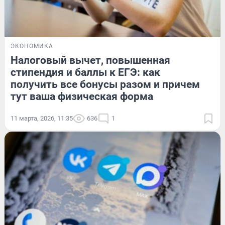
ЭКОНОМИКА
Налоговый вычет, повышенная
стипендия и баллы к ЕГЭ: как
получить все бонусы разом и причем
тут ваша физическая форма
11 марта, 2026, 11:35
636
1