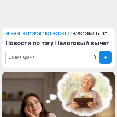
НИЖНИЙ НОВГОРОД
ВСЕ НОВОСТИ
НАЛОГОВЫЙ ВЫЧЕТ
Новости по тэгу Налоговый вычет