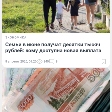
ЭКОНОМИКА
Семьи в июне получат десятки тысяч
рублей: кому доступна новая выплата
8 апреля, 2026, 09:26
840
8