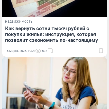
НЕДВИЖИМОСТЬ
Как вернуть сотни тысяч рублей с
покупки жилья: инструкция, которая
позволит сэкономить по-настоящему
15 марта, 2026, 10:03
637
1