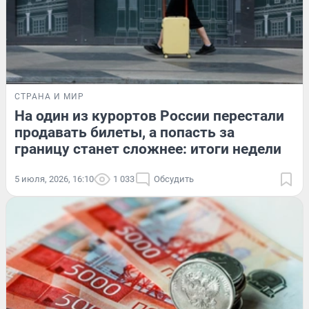
СТРАНА И МИР
На один из курортов России перестали
продавать билеты, а попасть за
границу станет сложнее: итоги недели
5 июля, 2026, 16:10
1 033
Обсудить