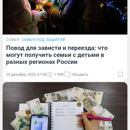
СЕМЬЯ
СЕМЬЯ ПОД ЗАЩИТОЙ
Повод для зависти и переезда: что
могут получить семьи с детьми в
разных регионах России
25 декабря, 2025, 07:58
1 995
Обсудить