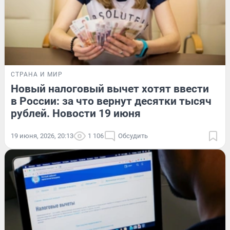
СТРАНА И МИР
Новый налоговый вычет хотят ввести
в России: за что вернут десятки тысяч
рублей. Новости 19 июня
19 июня, 2026, 20:13
1 106
Обсудить