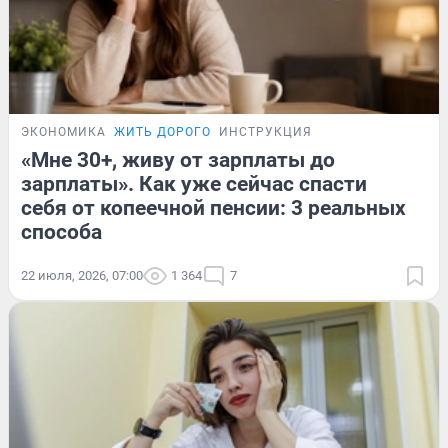
ЭКОНОМИКА
ЖИТЬ ДОРОГО
ИНСТРУКЦИЯ
«Мне 30+, живу от зарплаты до
зарплаты». Как уже сейчас спасти
себя от копеечной пенсии: 3 реальных
способа
22 июля, 2026, 07:00
1 364
7