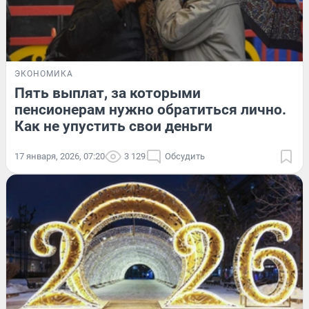
ЭКОНОМИКА
Пять выплат, за которыми
пенсионерам нужно обратиться лично.
Как не упустить свои деньги
17 января, 2026, 07:20
3 129
Обсудить