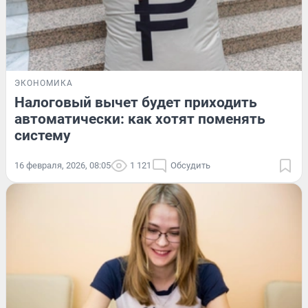
ЭКОНОМИКА
Налоговый вычет будет приходить
автоматически: как хотят поменять
систему
16 февраля, 2026, 08:05
1 121
Обсудить