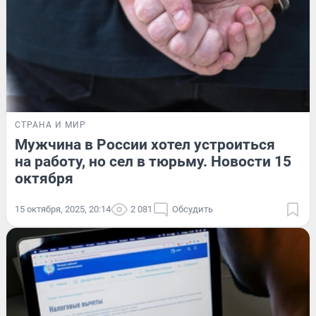
СТРАНА И МИР
Мужчина в России хотел устроиться
на работу, но сел в тюрьму. Новости 15
октября
15 октября, 2025, 20:14
2 081
Обсудить