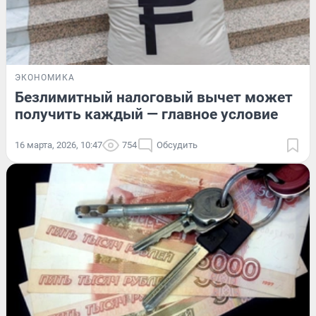
ЭКОНОМИКА
Безлимитный налоговый вычет может
получить каждый — главное условие
16 марта, 2026, 10:47
754
Обсудить