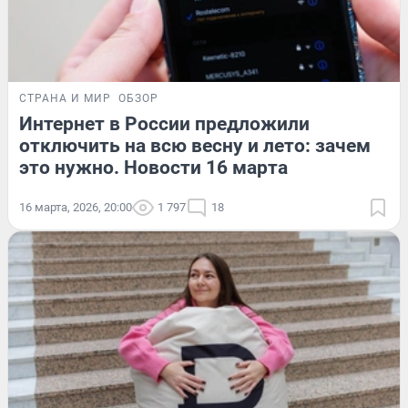
СТРАНА И МИР
ОБЗОР
Интернет в России предложили
отключить на всю весну и лето: зачем
это нужно. Новости 16 марта
16 марта, 2026, 20:00
1 797
18