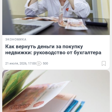
ЭКОНОМИКА
Как вернуть деньги за покупку
недвижки: руководство от бухгалтера
21 июля, 2026, 17:00
500