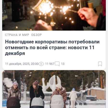
СТРАНА И МИР
ОБЗОР
Новогодние корпоративы потребовали
отменить по всей стране: новости 11
декабря
11 декабря, 2025, 20:00
11 967
13