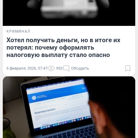
КРИМИНАЛ
Хотел получить деньги, но в итоге их
потерял: почему оформлять
налоговую выплату стало опасно
6 февраля, 2026, 07:47
953
Обсудить