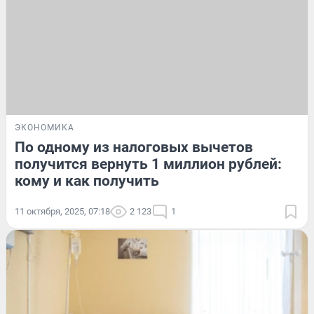
ЭКОНОМИКА
По одному из налоговых вычетов
получится вернуть 1 миллион рублей:
кому и как получить
11 октября, 2025, 07:18
2 123
1