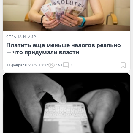
СТРАНА И МИР
Платить еще меньше налогов реально
— что придумали власти
11 февраля, 2026, 10:02
591
4