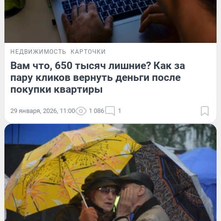
НЕДВИЖИМОСТЬ
КАРТОЧКИ
Вам что, 650 тысяч лишние? Как за
пару кликов вернуть деньги после
покупки квартиры
29 января, 2026, 11:00
1 086
1