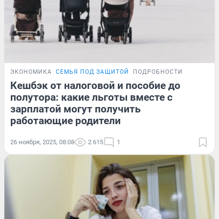
ЭКОНОМИКА
СЕМЬЯ ПОД ЗАЩИТОЙ
ПОДРОБНОСТИ
Кешбэк от налоговой и пособие до
полутора: какие льготы вместе с
зарплатой могут получить
работающие родители
26 ноября, 2025, 08:08
2 615
1