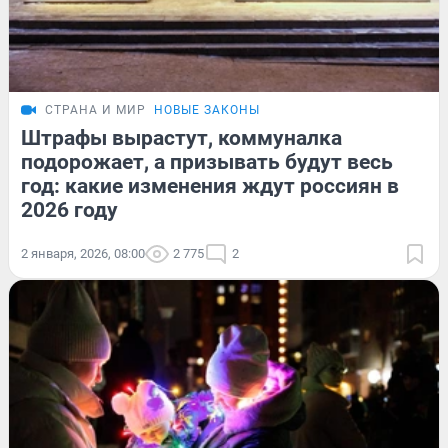
СТРАНА И МИР
НОВЫЕ ЗАКОНЫ
Штрафы вырастут, коммуналка
подорожает, а призывать будут весь
год: какие изменения ждут россиян в
2026 году
2 января, 2026, 08:00
2 775
2