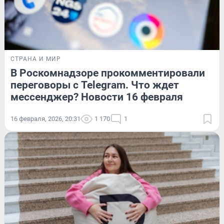
СТРАНА И МИР
В Роскомнадзоре прокомментировали
переговоры с Telegram. Что ждет
мессенджер? Новости 16 февраля
16 февраля, 2026, 20:31
1 170
1