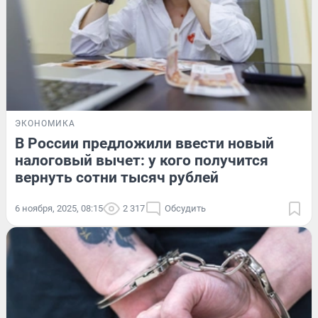
ЭКОНОМИКА
В России предложили ввести новый
налоговый вычет: у кого получится
вернуть сотни тысяч рублей
6 ноября, 2025, 08:15
2 317
Обсудить