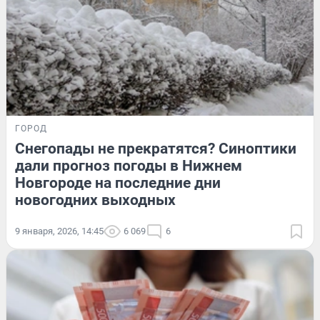
ГОРОД
Снегопады не прекратятся? Синоптики
дали прогноз погоды в Нижнем
Новгороде на последние дни
новогодних выходных
9 января, 2026, 14:45
6 069
6