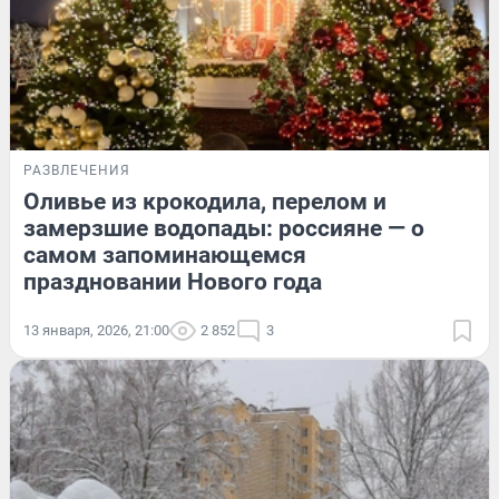
РАЗВЛЕЧЕНИЯ
Оливье из крокодила, перелом и
замерзшие водопады: россияне — о
самом запоминающемся
праздновании Нового года
13 января, 2026, 21:00
2 852
3