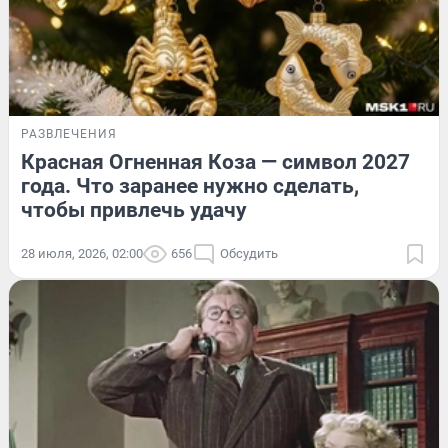
РАЗВЛЕЧЕНИЯ
Красная Огненная Коза — символ 2027
года. Что заранее нужно сделать,
чтобы привлечь удачу
28 июля, 2026, 02:00
656
Обсудить