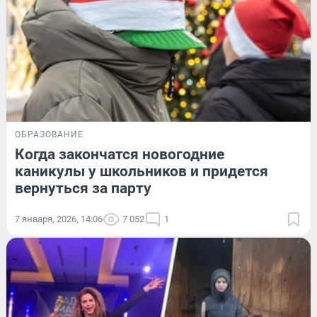
ОБРАЗОВАНИЕ
Когда закончатся новогодние
каникулы у школьников и придется
вернуться за парту
7 января, 2026, 14:06
7 052
1