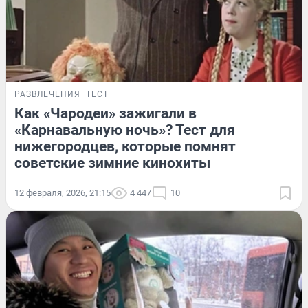
РАЗВЛЕЧЕНИЯ
ТЕСТ
Как «Чародеи» зажигали в
«Карнавальную ночь»? Тест для
нижегородцев, которые помнят
советские зимние кинохиты
12 февраля, 2026, 21:15
4 447
10