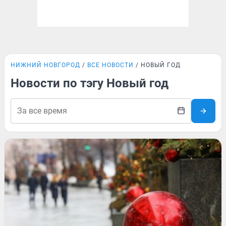
НИЖНИЙ НОВГОРОД
ВСЕ НОВОСТИ
НОВЫЙ ГОД
Новости по тэгу Новый год