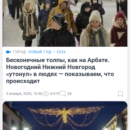
ГОРОД
НОВЫЙ ГОД — 2026
Бесконечные толпы, как на Арбате.
Новогодний Нижний Новгород
«утонул» в людях — показываем, что
происходит
5 января, 2026, 10:46
8 619
28