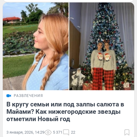
РАЗВЛЕЧЕНИЯ
В кругу семьи или под залпы салюта в
Майами? Как нижегородские звезды
отметили Новый год
3 января, 2026, 14:29
5 371
22