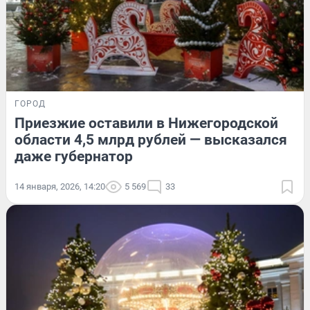
ГОРОД
Приезжие оставили в Нижегородской
области 4,5 млрд рублей — высказался
даже губернатор
14 января, 2026, 14:20
5 569
33