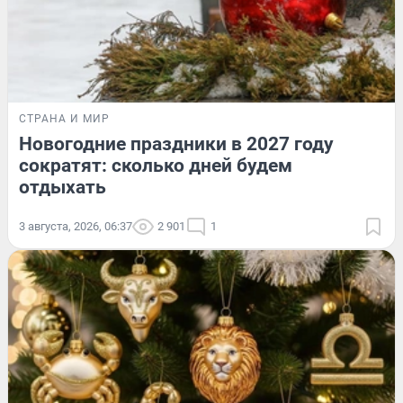
СТРАНА И МИР
Новогодние праздники в 2027 году
сократят: сколько дней будем
отдыхать
3 августа, 2026, 06:37
2 901
1