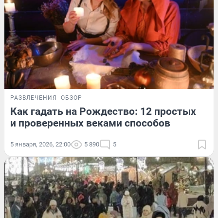
РАЗВЛЕЧЕНИЯ
ОБЗОР
Как гадать на Рождество: 12 простых
и проверенных веками способов
5 января, 2026, 22:00
5 890
5