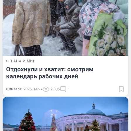
СТРАНА И МИР
Отдохнули и хватит: смотрим
календарь рабочих дней
8 января, 2026, 14:27
2 806
1