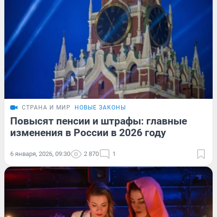
СТРАНА И МИР
НОВЫЕ ЗАКОНЫ
Повысят пенсии и штрафы: главные
изменения в России в 2026 году
6 января, 2026, 09:30
2 870
1