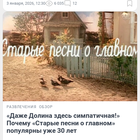
3 января, 2026, 12:30
6 035
12
РАЗВЛЕЧЕНИЯ
ОБЗОР
«Даже Долина здесь симпатичная!»
Почему «Старые песни о главном»
популярны уже 30 лет