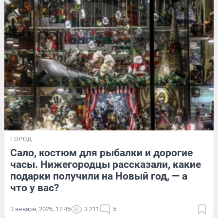
ГОРОД
Сало, костюм для рыбалки и дорогие
часы. Нижегородцы рассказали, какие
подарки получили на Новый год, — а
что у вас?
3 января, 2026, 17:45
3 211
5