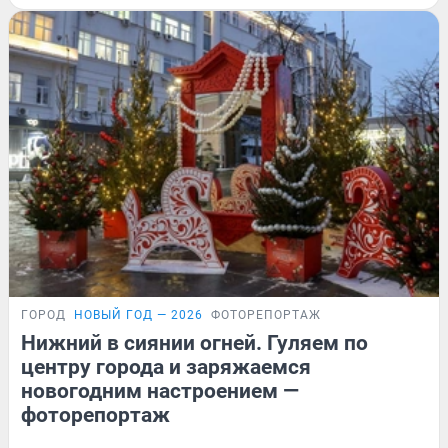
ГОРОД
НОВЫЙ ГОД — 2026
ФОТОРЕПОРТАЖ
Нижний в сиянии огней. Гуляем по
центру города и заряжаемся
новогодним настроением —
фоторепортаж