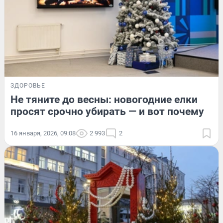
ЗДОРОВЬЕ
Не тяните до весны: новогодние елки
просят срочно убирать — и вот почему
16 января, 2026, 09:08
2 993
2