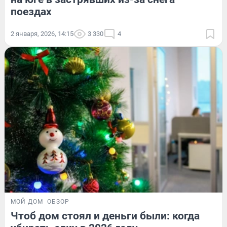
поездах
2 января, 2026, 14:15
3 330
4
МОЙ ДОМ
ОБЗОР
Чтоб дом стоял и деньги были: когда