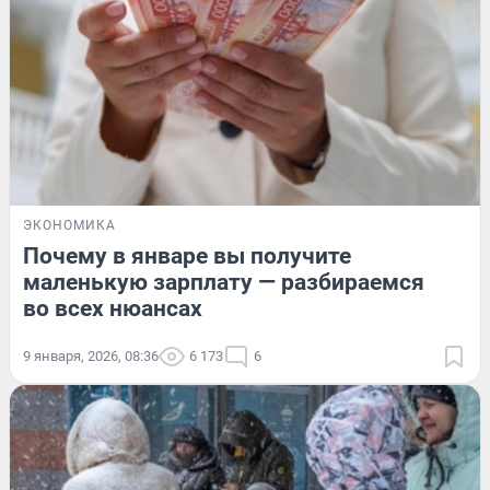
ЭКОНОМИКА
Почему в январе вы получите
маленькую зарплату — разбираемся
во всех нюансах
9 января, 2026, 08:36
6 173
6