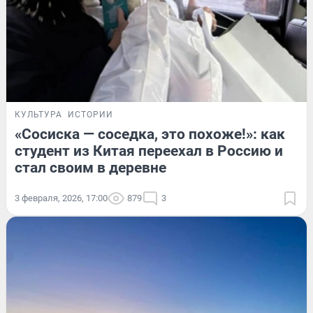
КУЛЬТУРА
ИСТОРИИ
«Сосиска — соседка, это похоже!»: как
студент из Китая переехал в Россию и
стал своим в деревне
3 февраля, 2026, 17:00
879
3