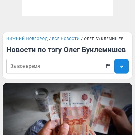
НИЖНИЙ НОВГОРОД
ВСЕ НОВОСТИ
ОЛЕГ БУКЛЕМИШЕВ
Новости по тэгу Олег Буклемишев