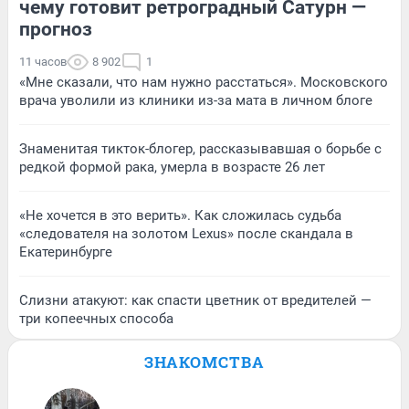
чему готовит ретроградный Сатурн —
прогноз
11 часов
8 902
1
«Мне сказали, что нам нужно расстаться». Московского
врача уволили из клиники из-за мата в личном блоге
Знаменитая тикток-блогер, рассказывавшая о борьбе с
редкой формой рака, умерла в возрасте 26 лет
«Не хочется в это верить». Как сложилась судьба
«следователя на золотом Lexus» после скандала в
Екатеринбурге
Слизни атакуют: как спасти цветник от вредителей —
три копеечных способа
ЗНАКОМСТВА