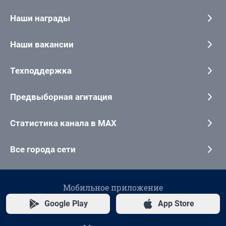
Наши награды
Наши вакансии
Техподдержка
Предвыборная агитация
Статистика канала в MAX
Все города сети
Мобильное приложение
Google Play
App Store