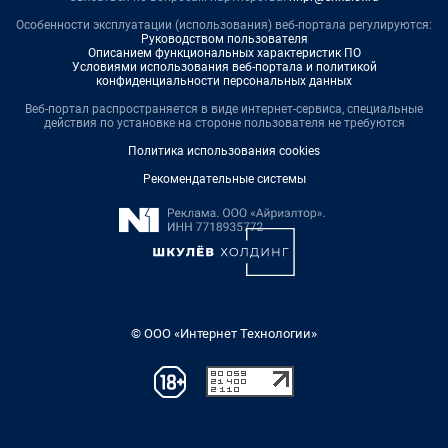
Особенности эксплуатации (использования) веб-портала регулируются:
Руководством пользователя
Описанием функциональных характеристик ПО
Условиями использования веб-портала и политикой
конфиденциальности персональных данных
Веб-портал распространяется в виде интернет-сервиса, специальные
действия по установке на стороне пользователя не требуются
Политика использования cookies
Рекомендательные системы
© ООО «Интернет Технологии»