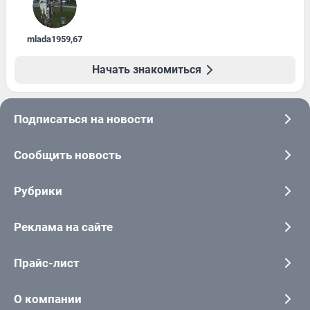
mlada1959
,
67
Начать знакомиться
Подписаться на новости
Сообщить новость
Рубрики
Реклама на сайте
Прайс-лист
О компании