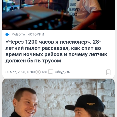
РАБОТА
ИСТОРИИ
«Через 1200 часов я пенсионер». 28-
летний пилот рассказал, как спит во
время ночных рейсов и почему летчик
должен быть трусом
30 мая, 2026, 13:00
581
Обсудить