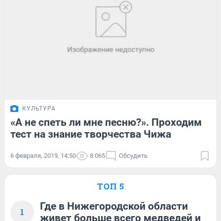
КУЛЬТУРА
«А не спеть ли мне песню?». Проходим
тест на знание творчества Чижа
6 февраля, 2019, 14:50
8 065
Обсудить
ТОП 5
Где в Нижегородской области
1
живет больше всего медведей и