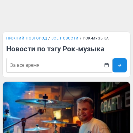
НИЖНИЙ НОВГОРОД
ВСЕ НОВОСТИ
РОК-МУЗЫКА
Новости по тэгу Рок-музыка