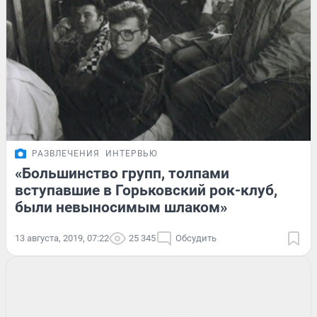
РАЗВЛЕЧЕНИЯ
ИНТЕРВЬЮ
«Большинство групп, толпами
вступавшие в Горьковский рок-клуб,
были невыносимым шлаком»
13 августа, 2019, 07:22
25 345
Обсудить