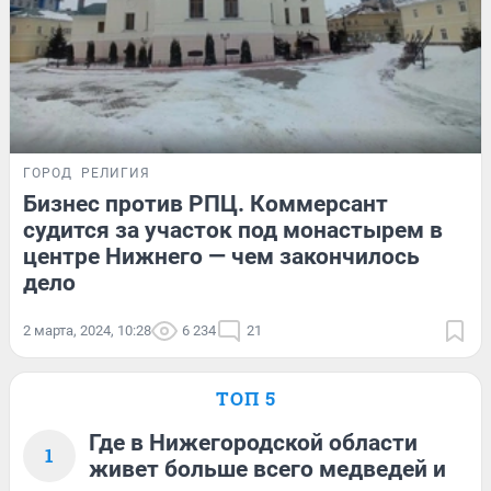
ГОРОД
РЕЛИГИЯ
Бизнес против РПЦ. Коммерсант
судится за участок под монастырем в
центре Нижнего — чем закончилось
дело
2 марта, 2024, 10:28
6 234
21
ТОП 5
Где в Нижегородской области
1
живет больше всего медведей и