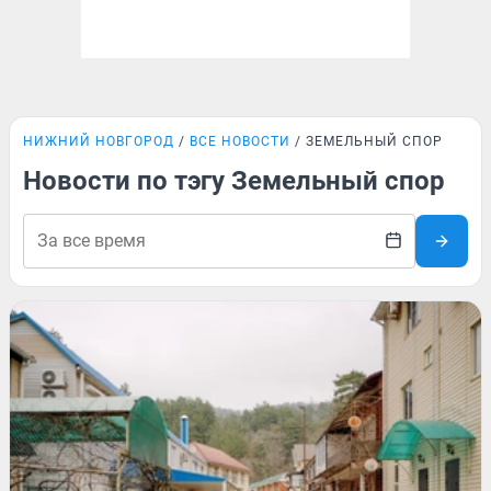
НИЖНИЙ НОВГОРОД
ВСЕ НОВОСТИ
ЗЕМЕЛЬНЫЙ СПОР
Новости по тэгу Земельный спор