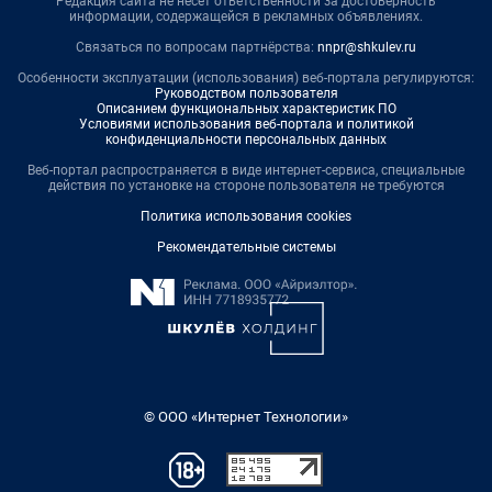
Редакция сайта не несет ответственности за достоверность
информации, содержащейся в рекламных объявлениях.
Связаться по вопросам партнёрства:
nnpr@shkulev.ru
Особенности эксплуатации (использования) веб-портала регулируются:
Руководством пользователя
Описанием функциональных характеристик ПО
Условиями использования веб-портала и политикой
конфиденциальности персональных данных
Веб-портал распространяется в виде интернет-сервиса, специальные
действия по установке на стороне пользователя не требуются
Политика использования cookies
Рекомендательные системы
© ООО «Интернет Технологии»