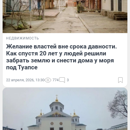
НЕДВИЖИМОСТЬ
Желание властей вне срока давности.
Как спустя 20 лет у людей решили
забрать землю и снести дома у моря
под Туапсе
22 апреля, 2026, 13:30
774
3