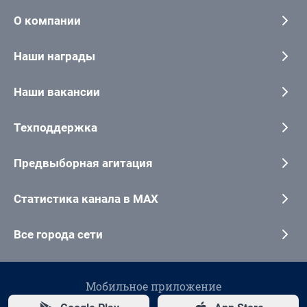
О компании
Наши награды
Наши вакансии
Техподдержка
Предвыборная агитация
Статистика канала в MAX
Все города сети
Мобильное приложение