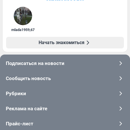
mlada1959
,
67
Начать знакомиться
Подписаться на новости
Сообщить новость
Рубрики
Реклама на сайте
Прайс-лист